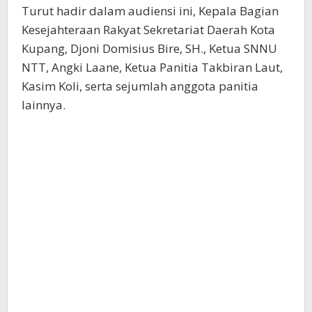
Turut hadir dalam audiensi ini, Kepala Bagian
Kesejahteraan Rakyat Sekretariat Daerah Kota
Kupang, Djoni Domisius Bire, SH., Ketua SNNU
NTT, Angki Laane, Ketua Panitia Takbiran Laut,
Kasim Koli, serta sejumlah anggota panitia
lainnya.