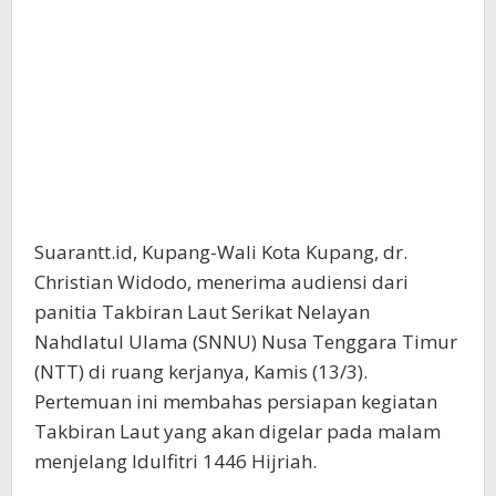
Suarantt.id, Kupang-Wali Kota Kupang, dr.
Christian Widodo, menerima audiensi dari
panitia Takbiran Laut Serikat Nelayan
Nahdlatul Ulama (SNNU) Nusa Tenggara Timur
(NTT) di ruang kerjanya, Kamis (13/3).
Pertemuan ini membahas persiapan kegiatan
Takbiran Laut yang akan digelar pada malam
menjelang Idulfitri 1446 Hijriah.