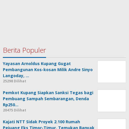
Berita Populer
Yayasan Arnoldus Kupang Gugat
Pembangunan Kos-kosan Milik Andre Sinyo
Langoday, …
25298 Dilihat
Pemkot Kupang Siapkan Sanksi Tegas bagi
Pembuang Sampah Sembarangan, Denda
Rp250…
20475 Dilihat
Kajati NTT Sidak Proyek 2.100 Rumah
Pejuang Eks Timor-Timur, Temukan Banyak