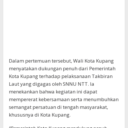
Dalam pertemuan tersebut, Wali Kota Kupang
menyatakan dukungan penuh dari Pemerintah
Kota Kupang terhadap pelaksanaan Takbiran
Laut yang digagas oleh SNNU NTT. Ia
menekankan bahwa kegiatan ini dapat
mempererat kebersamaan serta menumbuhkan
semangat persatuan di tengah masyarakat,
khususnya di Kota Kupang.