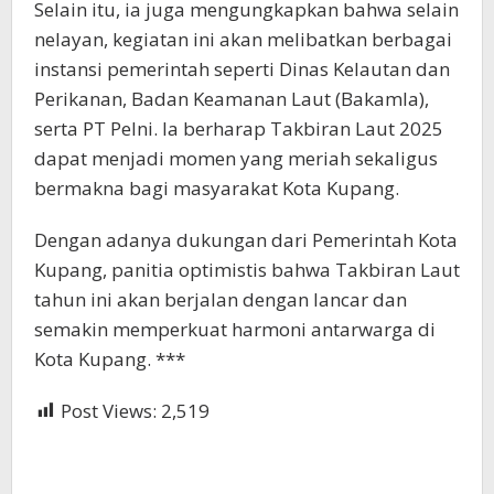
Selain itu, ia juga mengungkapkan bahwa selain
nelayan, kegiatan ini akan melibatkan berbagai
instansi pemerintah seperti Dinas Kelautan dan
Perikanan, Badan Keamanan Laut (Bakamla),
serta PT Pelni. Ia berharap Takbiran Laut 2025
dapat menjadi momen yang meriah sekaligus
bermakna bagi masyarakat Kota Kupang.
Dengan adanya dukungan dari Pemerintah Kota
Kupang, panitia optimistis bahwa Takbiran Laut
tahun ini akan berjalan dengan lancar dan
semakin memperkuat harmoni antarwarga di
Kota Kupang. ***
Post Views:
2,519