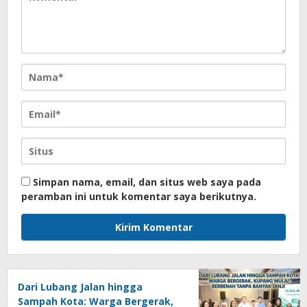
Simpan nama, email, dan situs web saya pada
peramban ini untuk komentar saya berikutnya.
Dari Lubang Jalan hingga
Sampah Kota: Warga Bergerak,