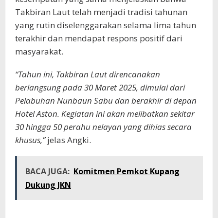
Takbiran Laut telah menjadi tradisi tahunan
yang rutin diselenggarakan selama lima tahun
terakhir dan mendapat respons positif dari
masyarakat.
“Tahun ini, Takbiran Laut direncanakan
berlangsung pada 30 Maret 2025, dimulai dari
Pelabuhan Nunbaun Sabu dan berakhir di depan
Hotel Aston. Kegiatan ini akan melibatkan sekitar
30 hingga 50 perahu nelayan yang dihias secara
khusus,”
jelas Angki.
BACA JUGA:
Komitmen Pemkot Kupang
Dukung JKN