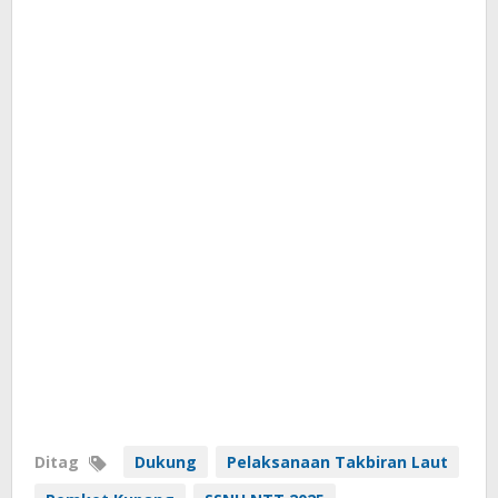
Ditag
Dukung
Pelaksanaan Takbiran Laut