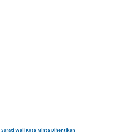
Surati Wali Kota Minta Dihentikan