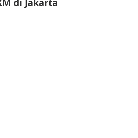
 di Jakarta