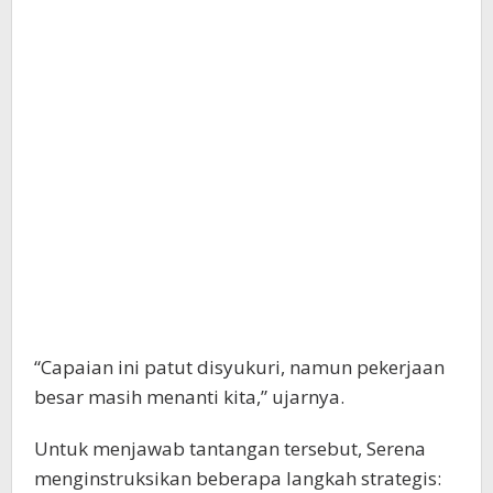
“Capaian ini patut disyukuri, namun pekerjaan
besar masih menanti kita,” ujarnya.
Untuk menjawab tantangan tersebut, Serena
menginstruksikan beberapa langkah strategis: