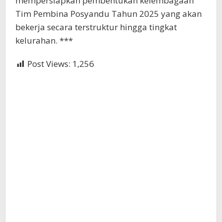
mempersiapkan pembentukan kelembagaan
Tim Pembina Posyandu Tahun 2025 yang akan
bekerja secara terstruktur hingga tingkat
kelurahan. ***
Post Views:
1,256