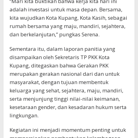
“Mari kita buktikan bahwa kerja kita hari ini
adalah investasi untuk masa depan. Bersama,
kita wujudkan Kota Kupang, Kota Kasih, sebagai
rumah bersama yang maju, mandiri, sejahtera,
dan berkelanjutan,” pungkas Serena.
Sementara itu, dalam laporan panitia yang
disampaikan oleh Sekretaris TP PKK Kota
Kupang, ditegaskan bahwa Gerakan PKK
merupakan gerakan nasional dari dan untuk
masyarakat, dengan tujuan membentuk
keluarga yang sehat, sejahtera, maju, mandiri,
serta menjunjung tinggi nilai-nilai keimanan,
kesetaraan gender, dan kesadaran hukum serta
lingkungan.
Kegiatan ini menjadi momentum penting untuk