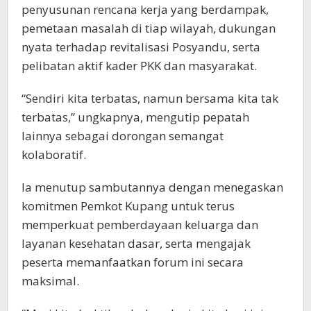
penyusunan rencana kerja yang berdampak,
pemetaan masalah di tiap wilayah, dukungan
nyata terhadap revitalisasi Posyandu, serta
pelibatan aktif kader PKK dan masyarakat.
“Sendiri kita terbatas, namun bersama kita tak
terbatas,” ungkapnya, mengutip pepatah
lainnya sebagai dorongan semangat
kolaboratif.
Ia menutup sambutannya dengan menegaskan
komitmen Pemkot Kupang untuk terus
memperkuat pemberdayaan keluarga dan
layanan kesehatan dasar, serta mengajak
peserta memanfaatkan forum ini secara
maksimal.