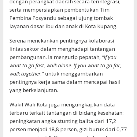
dengan perangkat daerah secara terintegrasi,
serta mempersiapkan pembentukan Tim
Pembina Posyandu sebagai ujung tombak
layanan dasar ibu dan anak di Kota Kupang.
Serena menekankan pentingnya kolaborasi
lintas sektor dalam menghadapi tantangan
pembangunan. Ia mengutip pepatah,
“If you
want to go fast, walk alone. If you want to go far,
walk together,”
untuk menggambarkan
pentingnya kerja sama dalam mencapai hasil
yang berkelanjutan.
Wakil Wali Kota juga mengungkapkan data
terbaru terkait tantangan di bidang kesehatan:
peningkatan angka stunting balita dari 17,2
persen menjadi 18,8 persen, gizi buruk dari 0,77