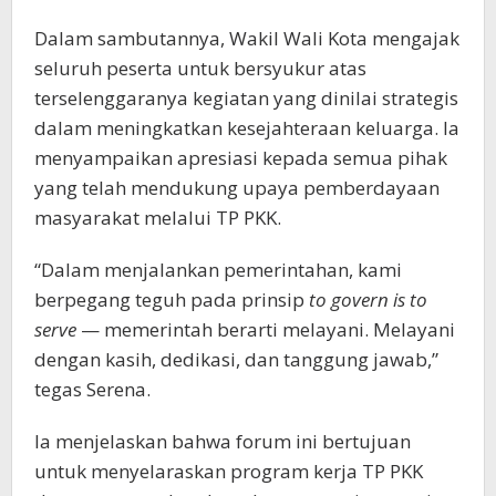
Dalam sambutannya, Wakil Wali Kota mengajak
seluruh peserta untuk bersyukur atas
terselenggaranya kegiatan yang dinilai strategis
dalam meningkatkan kesejahteraan keluarga. Ia
menyampaikan apresiasi kepada semua pihak
yang telah mendukung upaya pemberdayaan
masyarakat melalui TP PKK.
“Dalam menjalankan pemerintahan, kami
berpegang teguh pada prinsip
to govern is to
serve
— memerintah berarti melayani. Melayani
dengan kasih, dedikasi, dan tanggung jawab,”
tegas Serena.
Ia menjelaskan bahwa forum ini bertujuan
untuk menyelaraskan program kerja TP PKK