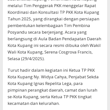
melalui Tim Penggerak PKK menggelar Rapat
Koordinasi dan Konsultasi TP PKK Kota Kupang
Tahun 2025, yang dirangkai dengan persiapan
pembentukan kelembagaan Tim Pembina
Posyandu secara berjenjang. Acara yang
berlangsung di Aula Badan Pendapatan Daerah
Kota Kupang ini secara resmi dibuka oleh Wakil
Wali Kota Kupang, Serena Cosgrova Francis,
Selasa (29/4/2025).
Turut hadir dalam kegiatan ini Ketua TP PKK
Kota Kupang Ny. Widya Cahya, Penjabat Sekda
Kota Kupang Ignas Repelita Lega, para
pimpinan perangkat daerah, camat dan lurah
se-Kota Kupang, serta Ketua TP PKK tingkat
kecamatan dan kelurahan.