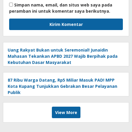
Simpan nama, email, dan situs web saya pada
peramban ini untuk komentar saya berikutnya.
Uang Rakyat Bukan untuk Seremonial! Junaidin
Mahasan Tekankan APBD 2027 Wajib Berpihak pada
Kebutuhan Dasar Masyarakat
87 Ribu Warga Datang, Rp5 Miliar Masuk PAD! MPP
Kota Kupang Tunjukkan Gebrakan Besar Pelayanan
Publik
View More