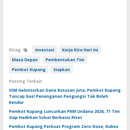
Ditag
Investasi
Kerja Kita Hari Ini
Masa Depan
Pembentukan Tim
Pemkot Kupang
Siapkan
Posting Terkait
IOM Gelontorkan Dana Ratusan Juta, Pemkot Kupang
Tancap Gas! Penanganan Pengungsi Tak Boleh
Kendur
Pemkot Kupang Luncurkan PKM Undana 2026, 71 Tim
Siap Hadirkan Solusi Berbasis Riset
Pemkot Kupang Perkuat Program Zero-Dose, Dubes