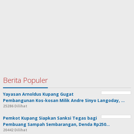
Berita Populer
Yayasan Arnoldus Kupang Gugat
Pembangunan Kos-kosan Milik Andre Sinyo Langoday, …
25286 Dilihat
Pemkot Kupang Siapkan Sanksi Tegas bagi
Pembuang Sampah Sembarangan, Denda Rp250…
20442 Dilihat