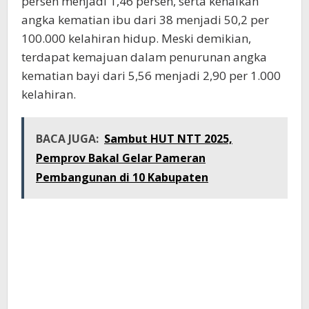
persen menjadi 1,46 persen, serta kenaikan
angka kematian ibu dari 38 menjadi 50,2 per
100.000 kelahiran hidup. Meski demikian,
terdapat kemajuan dalam penurunan angka
kematian bayi dari 5,56 menjadi 2,90 per 1.000
kelahiran.
BACA JUGA:
Sambut HUT NTT 2025,
Pemprov Bakal Gelar Pameran
Pembangunan di 10 Kabupaten