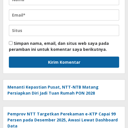
Simpan nama, email, dan situs web saya pada
peramban ini untuk komentar saya berikutnya.
Menanti Kepastian Pusat, NTT-NTB Matang
Persiapkan Diri Jadi Tuan Rumah PON 2028
Pemprov NTT Targetkan Perekaman e-KTP Capai 99
Persen pada Desember 2025, Awasi Lewat Dashboard
Data