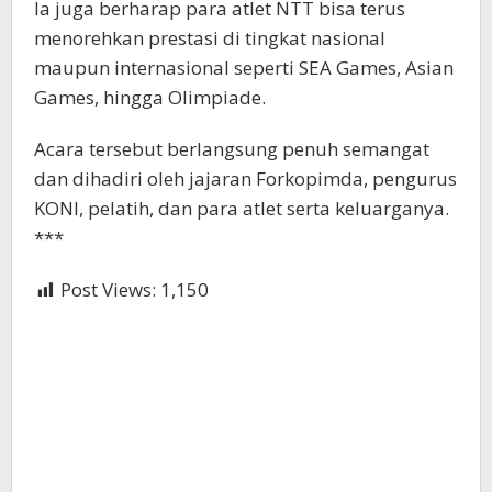
Ia juga berharap para atlet NTT bisa terus
menorehkan prestasi di tingkat nasional
maupun internasional seperti SEA Games, Asian
Games, hingga Olimpiade.
Acara tersebut berlangsung penuh semangat
dan dihadiri oleh jajaran Forkopimda, pengurus
KONI, pelatih, dan para atlet serta keluarganya.
***
Post Views:
1,150