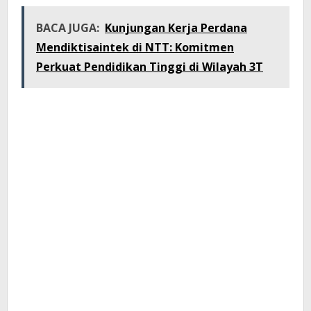
BACA JUGA:
Kunjungan Kerja Perdana
Mendiktisaintek di NTT: Komitmen
Perkuat Pendidikan Tinggi di Wilayah 3T