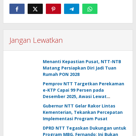
Jangan Lewatkan
Menanti Kepastian Pusat, NTT-NTB
Matang Persiapkan Diri Jadi Tuan
Rumah PON 2028
Pemprov NTT Targetkan Perekaman
e-KTP Capai 99 Persen pada
Desember 2025, Awasi Lewat
Dashboard Data
Gubernur NTT Gelar Rakor Lintas
Kementerian, Tekankan Percepatan
Implementasi Program Pusat
DPRD NTT Tegaskan Dukungan untuk
Program MBG, Fernando: Ini Bukan