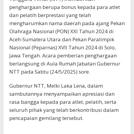
penghargaan berupa bonus kepada para atlet
dan pelatih berprestasi yang telah
mengharumkan nama daerah pada ajang Pekan
Olahraga Nasional (PON) XXI Tahun 2024 di
Aceh-Sumatera Utara dan Pekan Paralimpik
Nasional (Peparnas) XVII Tahun 2024 di Solo,
Jawa Tengah. Acara pemberian penghargaan
berlangsung di Aula Rumah Jabatan Gubernur
NTT pada Sabtu (24/5/2025) sore.
Gubernur NTT, Melki Laka Lena, dalam
sambutannya menyampaikan apresiasi dan
rasa bangga kepada para atlet, pelatih, serta
seluruh pihak yang telah berkontribusi dalam
pencapaian gemilang tersebut.