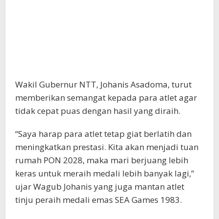
Wakil Gubernur NTT, Johanis Asadoma, turut
memberikan semangat kepada para atlet agar
tidak cepat puas dengan hasil yang diraih.
“Saya harap para atlet tetap giat berlatih dan
meningkatkan prestasi. Kita akan menjadi tuan
rumah PON 2028, maka mari berjuang lebih
keras untuk meraih medali lebih banyak lagi,”
ujar Wagub Johanis yang juga mantan atlet
tinju peraih medali emas SEA Games 1983.