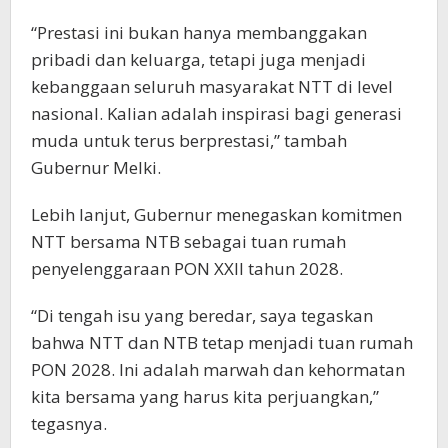
“Prestasi ini bukan hanya membanggakan
pribadi dan keluarga, tetapi juga menjadi
kebanggaan seluruh masyarakat NTT di level
nasional. Kalian adalah inspirasi bagi generasi
muda untuk terus berprestasi,” tambah
Gubernur Melki.
Lebih lanjut, Gubernur menegaskan komitmen
NTT bersama NTB sebagai tuan rumah
penyelenggaraan PON XXII tahun 2028.
“Di tengah isu yang beredar, saya tegaskan
bahwa NTT dan NTB tetap menjadi tuan rumah
PON 2028. Ini adalah marwah dan kehormatan
kita bersama yang harus kita perjuangkan,”
tegasnya.