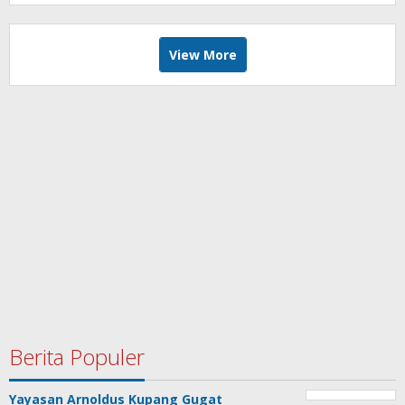
View More
Berita Populer
Yayasan Arnoldus Kupang Gugat