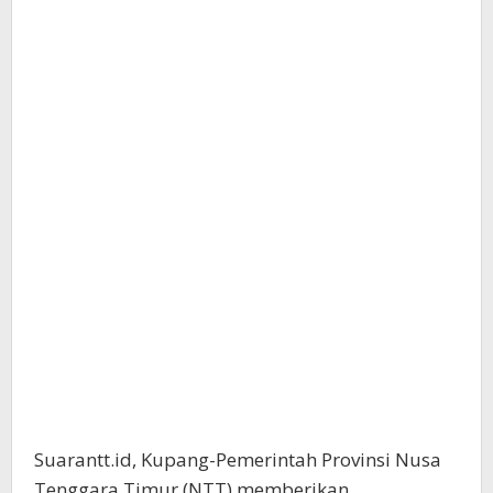
Suarantt.id, Kupang-Pemerintah Provinsi Nusa
Tenggara Timur (NTT) memberikan