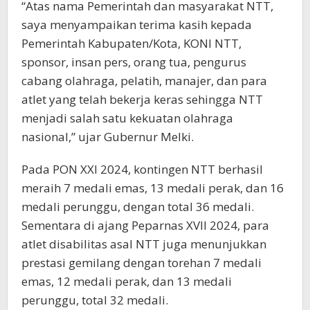
“Atas nama Pemerintah dan masyarakat NTT,
saya menyampaikan terima kasih kepada
Pemerintah Kabupaten/Kota, KONI NTT,
sponsor, insan pers, orang tua, pengurus
cabang olahraga, pelatih, manajer, dan para
atlet yang telah bekerja keras sehingga NTT
menjadi salah satu kekuatan olahraga
nasional,” ujar Gubernur Melki.
Pada PON XXI 2024, kontingen NTT berhasil
meraih 7 medali emas, 13 medali perak, dan 16
medali perunggu, dengan total 36 medali.
Sementara di ajang Peparnas XVII 2024, para
atlet disabilitas asal NTT juga menunjukkan
prestasi gemilang dengan torehan 7 medali
emas, 12 medali perak, dan 13 medali
perunggu, total 32 medali.