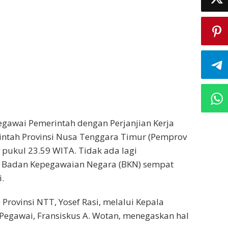
gawai Pemerintah dengan Perjanjian Kerja
rintah Provinsi Nusa Tenggara Timur (Pemprov
 pukul 23.59 WITA. Tidak ada lagi
a Badan Kepegawaian Negara (BKN) sempat
.
rovinsi NTT, Yosef Rasi, melalui Kepala
Pegawai, Fransiskus A. Wotan, menegaskan hal