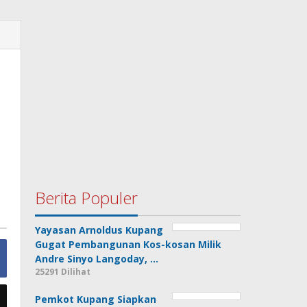
Berita Populer
Yayasan Arnoldus Kupang
Gugat Pembangunan Kos-kosan Milik
Andre Sinyo Langoday, …
25291 Dilihat
Pemkot Kupang Siapkan