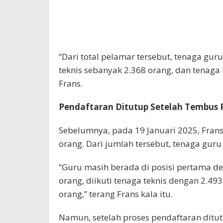
“Dari total pelamar tersebut, tenaga gu
teknis sebanyak 2.368 orang, dan tenaga 
Frans.
Pendaftaran Ditutup Setelah Tembus 
Sebelumnya, pada 19 Januari 2025, Fran
orang. Dari jumlah tersebut, tenaga guru
“Guru masih berada di posisi pertama de
orang, diikuti tenaga teknis dengan 2.4
orang,” terang Frans kala itu.
Namun, setelah proses pendaftaran ditu