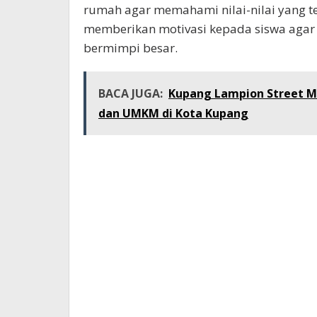
rumah agar memahami nilai-nilai yang te
memberikan motivasi kepada siswa agar t
bermimpi besar.
BACA JUGA:
Kupang Lampion Street M
dan UMKM di Kota Kupang