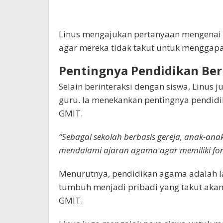
Linus mengajukan pertanyaan mengenai 
agar mereka tidak takut untuk menggapa
Pentingnya Pendidikan Berb
Selain berinteraksi dengan siswa, Linus 
guru. Ia menekankan pentingnya pendidika
GMIT.
“Sebagai sekolah berbasis gereja, anak-an
mendalami ajaran agama agar memiliki fon
Menurutnya, pendidikan agama adalah 
tumbuh menjadi pribadi yang takut akan 
GMIT.