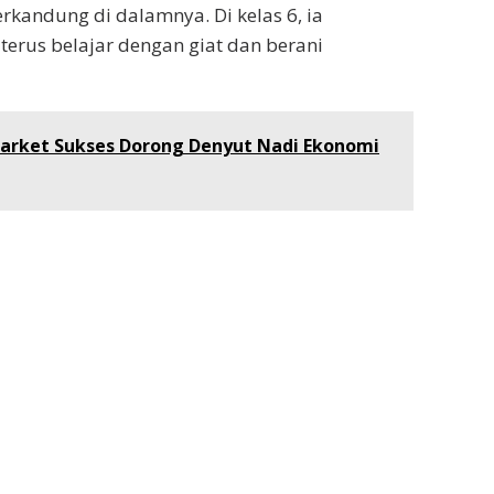
rkandung di dalamnya. Di kelas 6, ia
erus belajar dengan giat dan berani
arket Sukses Dorong Denyut Nadi Ekonomi