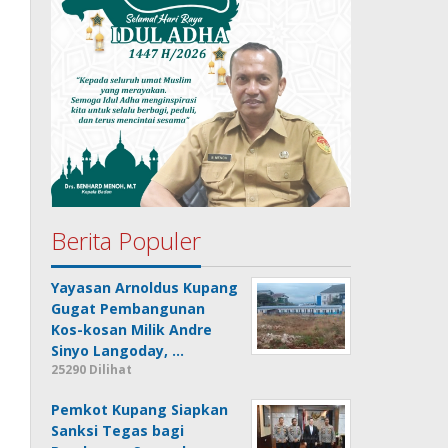
Berita Populer
Yayasan Arnoldus Kupang
Gugat Pembangunan
Kos-kosan Milik Andre
Sinyo Langoday, …
25290 Dilihat
Pemkot Kupang Siapkan
Sanksi Tegas bagi