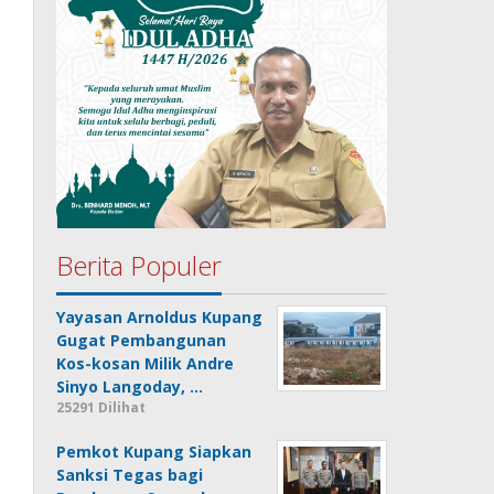
Berita Populer
Yayasan Arnoldus Kupang
Gugat Pembangunan
Kos-kosan Milik Andre
Sinyo Langoday, …
25291 Dilihat
Pemkot Kupang Siapkan
Sanksi Tegas bagi