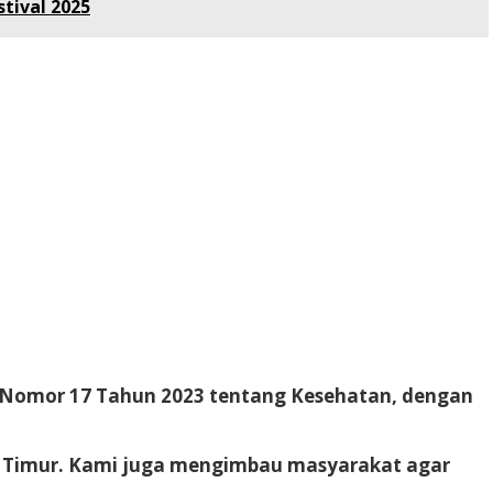
tival 2025
g Nomor 17 Tahun 2023 tentang Kesehatan, dengan
ia Timur. Kami juga mengimbau masyarakat agar