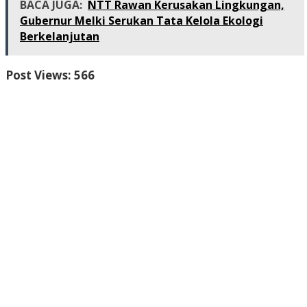
BACA JUGA:
NTT Rawan Kerusakan Lingkungan,
Gubernur Melki Serukan Tata Kelola Ekologi
Berkelanjutan
Post Views:
566