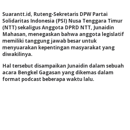
Suarantt.id, Ruteng-Sekretaris DPW Partai
Solidaritas Indonesia (PSI) Nusa Tenggara Timur
(NTT) sekaligus Anggota DPRD NTT, Junaidin
Mahasan, menegaskan bahwa anggota legislatif
memiliki tanggung jawab besar untuk
menyuarakan kepentingan masyarakat yang
diwakilinya.
Hal tersebut disampaikan Junaidin dalam sebuah
acara Bengkel Gagasan yang dikemas dalam
format podcast beberapa waktu lalu.