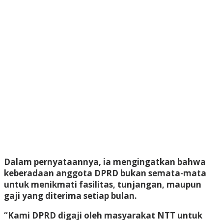
Dalam pernyataannya, ia mengingatkan bahwa
keberadaan anggota DPRD bukan semata-mata
untuk menikmati fasilitas, tunjangan, maupun
gaji yang diterima setiap bulan.
“Kami DPRD digaji oleh masyarakat NTT untuk