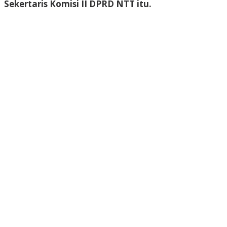
Sekertaris Komisi II DPRD NTT itu.