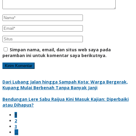
Simpan nama, email, dan situs web saya pada
peramban ini untuk komentar saya berikutnya.
Dari Lubang Jalan hingga Sampah Kota: Warga Bergerak,
Kupang Mulai Berbenah Tanpa Banyak Janji
Bendungan Lere Sabu Raijua Kini Masuk Kajian: Diperbaiki
atau Dihapus?
1
2
3
…