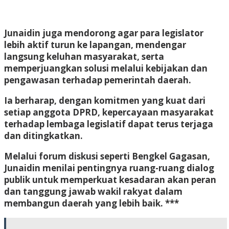
Junaidin juga mendorong agar para legislator
lebih aktif turun ke lapangan, mendengar
langsung keluhan masyarakat, serta
memperjuangkan solusi melalui kebijakan dan
pengawasan terhadap pemerintah daerah.
Ia berharap, dengan komitmen yang kuat dari
setiap anggota DPRD, kepercayaan masyarakat
terhadap lembaga legislatif dapat terus terjaga
dan ditingkatkan.
Melalui forum diskusi seperti Bengkel Gagasan,
Junaidin menilai pentingnya ruang-ruang dialog
publik untuk memperkuat kesadaran akan peran
dan tanggung jawab wakil rakyat dalam
membangun daerah yang lebih baik. ***