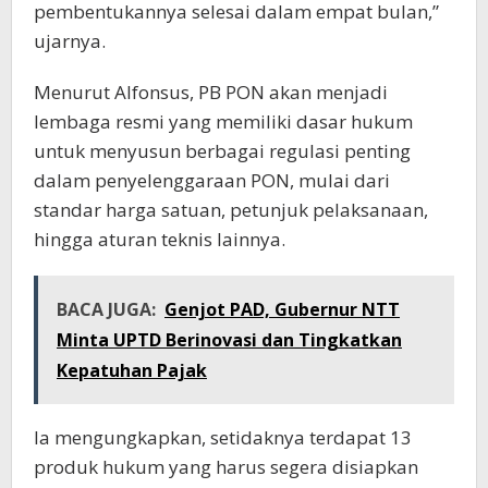
pembentukannya selesai dalam empat bulan,”
ujarnya.
Menurut Alfonsus, PB PON akan menjadi
lembaga resmi yang memiliki dasar hukum
untuk menyusun berbagai regulasi penting
dalam penyelenggaraan PON, mulai dari
standar harga satuan, petunjuk pelaksanaan,
hingga aturan teknis lainnya.
BACA JUGA:
Genjot PAD, Gubernur NTT
Minta UPTD Berinovasi dan Tingkatkan
Kepatuhan Pajak
Ia mengungkapkan, setidaknya terdapat 13
produk hukum yang harus segera disiapkan