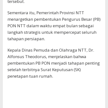
tersebut.
Sementara itu, Pemerintah Provinsi NTT
menargetkan pembentukan Pengurus Besar (PB)
PON NTT dalam waktu empat bulan sebagai
langkah strategis untuk mempercepat seluruh
tahapan persiapan.
Kepala Dinas Pemuda dan Olahraga NTT, Dr.
Alfonsus Theodorus, menjelaskan bahwa
pembentukan PB PON menjadi tahapan penting
setelah terbitnya Surat Keputusan (SK)
penetapan tuan rumah.