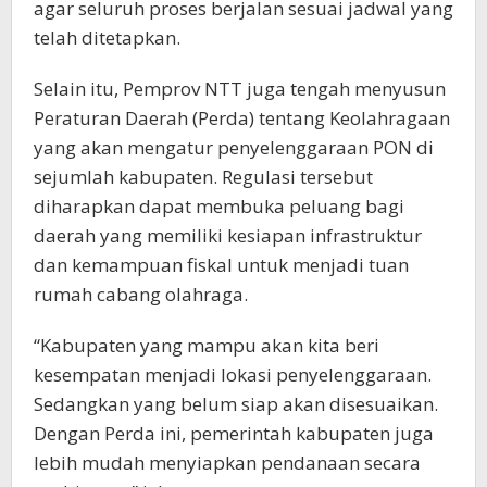
agar seluruh proses berjalan sesuai jadwal yang
telah ditetapkan.
Selain itu, Pemprov NTT juga tengah menyusun
Peraturan Daerah (Perda) tentang Keolahragaan
yang akan mengatur penyelenggaraan PON di
sejumlah kabupaten. Regulasi tersebut
diharapkan dapat membuka peluang bagi
daerah yang memiliki kesiapan infrastruktur
dan kemampuan fiskal untuk menjadi tuan
rumah cabang olahraga.
“Kabupaten yang mampu akan kita beri
kesempatan menjadi lokasi penyelenggaraan.
Sedangkan yang belum siap akan disesuaikan.
Dengan Perda ini, pemerintah kabupaten juga
lebih mudah menyiapkan pendanaan secara