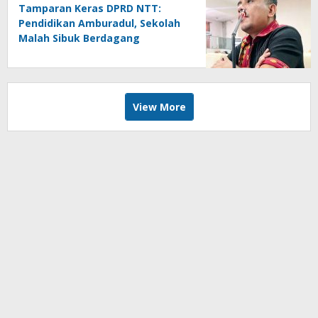
Tamparan Keras DPRD NTT:
Pendidikan Amburadul, Sekolah
Malah Sibuk Berdagang
View More