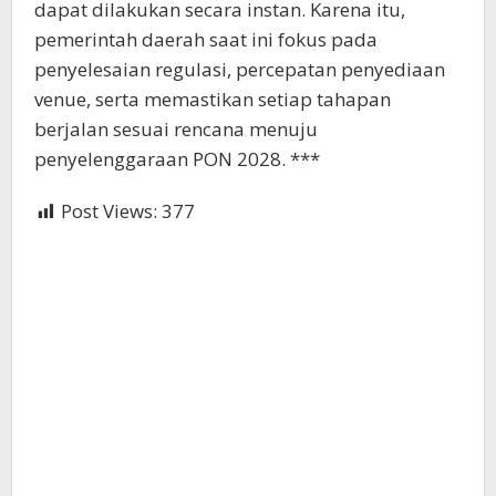
dapat dilakukan secara instan. Karena itu,
pemerintah daerah saat ini fokus pada
penyelesaian regulasi, percepatan penyediaan
venue, serta memastikan setiap tahapan
berjalan sesuai rencana menuju
penyelenggaraan PON 2028. ***
Post Views:
377