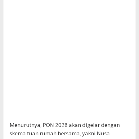
Menurutnya, PON 2028 akan digelar dengan
skema tuan rumah bersama, yakni Nusa