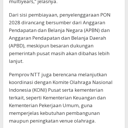
multiyears,” jelasnya.
Dari sisi pembiayaan, penyelenggaraan PON
2028 dirancang bersumber dari Anggaran
Pendapatan dan Belanja Negara (APBN) dan
Anggaran Pendapatan dan Belanja Daerah
(APBD), meskipun besaran dukungan
pemerintah pusat masih akan dibahas lebih
lanjut.
Pemprov NTT juga berencana melanjutkan
koordinasi dengan Komite Olahraga Nasional
Indonesia (KONI) Pusat serta kementerian
terkait, seperti Kementerian Keuangan dan
Kementerian Pekerjaan Umum, guna
memperjelas kebutuhan pembangunan
maupun peningkatan venue olahraga.