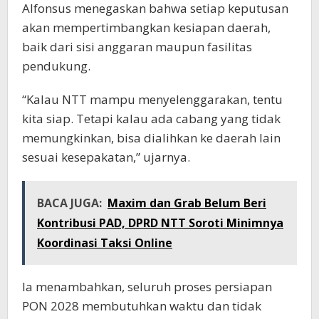
Alfonsus menegaskan bahwa setiap keputusan
akan mempertimbangkan kesiapan daerah,
baik dari sisi anggaran maupun fasilitas
pendukung.
“Kalau NTT mampu menyelenggarakan, tentu
kita siap. Tetapi kalau ada cabang yang tidak
memungkinkan, bisa dialihkan ke daerah lain
sesuai kesepakatan,” ujarnya.
BACA JUGA:
Maxim dan Grab Belum Beri
Kontribusi PAD, DPRD NTT Soroti Minimnya
Koordinasi Taksi Online
Ia menambahkan, seluruh proses persiapan
PON 2028 membutuhkan waktu dan tidak