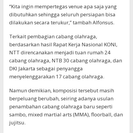
“Kita ingin mempertegas venue apa saja yang
dibutuhkan sehingga seluruh persiapan bisa
dilakukan secara terukur,” tambah Alfonsus.
Terkait pembagian cabang olahraga,
berdasarkan hasil Rapat Kerja Nasional KONI,
NTT direncanakan menjadi tuan rumah 24
cabang olahraga, NTB 30 cabang olahraga, dan
DKI Jakarta sebagai penyangga
menyelenggarakan 17 cabang olahraga.
Namun demikian, komposisi tersebut masih
berpeluang berubah, seiring adanya usulan
penambahan cabang olahraga baru seperti
sambo, mixed martial arts (MMA), floorball, dan
jujitsu.