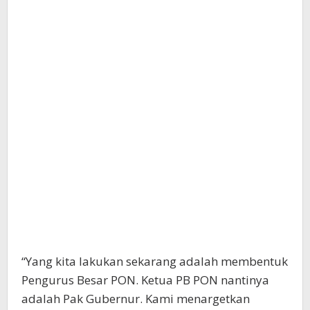
“Yang kita lakukan sekarang adalah membentuk
Pengurus Besar PON. Ketua PB PON nantinya
adalah Pak Gubernur. Kami menargetkan