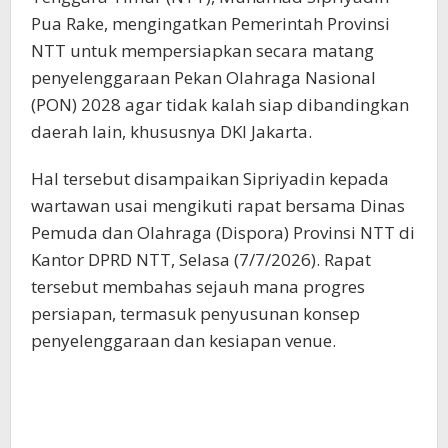
Pua Rake, mengingatkan Pemerintah Provinsi
NTT untuk mempersiapkan secara matang
penyelenggaraan Pekan Olahraga Nasional
(PON) 2028 agar tidak kalah siap dibandingkan
daerah lain, khususnya DKI Jakarta.
Hal tersebut disampaikan Sipriyadin kepada
wartawan usai mengikuti rapat bersama Dinas
Pemuda dan Olahraga (Dispora) Provinsi NTT di
Kantor DPRD NTT, Selasa (7/7/2026). Rapat
tersebut membahas sejauh mana progres
persiapan, termasuk penyusunan konsep
penyelenggaraan dan kesiapan venue.