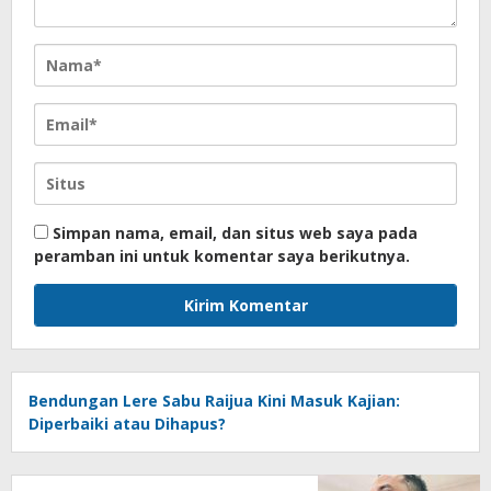
Simpan nama, email, dan situs web saya pada
peramban ini untuk komentar saya berikutnya.
Bendungan Lere Sabu Raijua Kini Masuk Kajian:
Diperbaiki atau Dihapus?