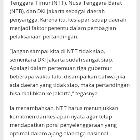
Tenggara Timur (NTT), Nusa Tenggara Barat
(NTB), dan DKI Jakarta sebagai daerah
penyangga. Karena itu, kesiapan setiap daerah
menjadi faktor penentu dalam pembagian
pelaksanaan pertandingan.
“Jangan sampai kita di NTT tidak siap,
sementara DKI Jakarta sudah sangat siap.
Apalagi dalam pertemuan tiga gubernur
beberapa waktu lalu, disampaikan bahwa jika
ada daerah yang tidak siap, maka pertandingan
bisa dialihkan ke Jakarta,” tegasnya.
Ia menambahkan, NTT harus menunjukkan
komitmen dan kesiapan nyata agar tetap
mendapatkan porsi penyelenggaraan yang
optimal dalam ajang olahraga nasional