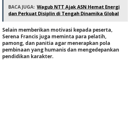
BACA JUGA:
Wagub NTT Ajak ASN Hemat Energi
dan Perkuat Disiplin di Tengah Dinamika Global
Selain memberikan motivasi kepada peserta,
Serena Francis juga meminta para pelatih,
pamong, dan panitia agar menerapkan pola
pembinaan yang humanis dan mengedepankan
pendidikan karakter.