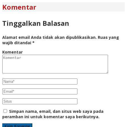
Komentar
Tinggalkan Balasan
Alamat email Anda tidak akan dipublikasikan.
Ruas yang
wajib ditandai
*
Komentar
Simpan nama, email, dan situs web saya pada
peramban ini untuk komentar saya berikutnya.