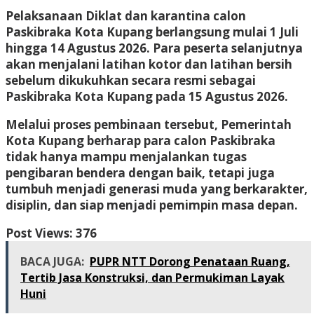
Pelaksanaan Diklat dan karantina calon
Paskibraka Kota Kupang berlangsung mulai 1 Juli
hingga 14 Agustus 2026. Para peserta selanjutnya
akan menjalani latihan kotor dan latihan bersih
sebelum dikukuhkan secara resmi sebagai
Paskibraka Kota Kupang pada 15 Agustus 2026.
Melalui proses pembinaan tersebut, Pemerintah
Kota Kupang berharap para calon Paskibraka
tidak hanya mampu menjalankan tugas
pengibaran bendera dengan baik, tetapi juga
tumbuh menjadi generasi muda yang berkarakter,
disiplin, dan siap menjadi pemimpin masa depan.
Post Views:
376
BACA JUGA:
PUPR NTT Dorong Penataan Ruang,
Tertib Jasa Konstruksi, dan Permukiman Layak
Huni