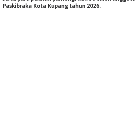
Paskibraka Kota Kupang tahun 2026.