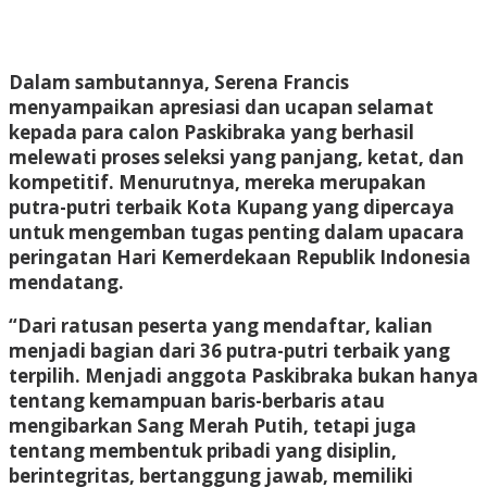
Dalam sambutannya, Serena Francis
menyampaikan apresiasi dan ucapan selamat
kepada para calon Paskibraka yang berhasil
melewati proses seleksi yang panjang, ketat, dan
kompetitif. Menurutnya, mereka merupakan
putra-putri terbaik Kota Kupang yang dipercaya
untuk mengemban tugas penting dalam upacara
peringatan Hari Kemerdekaan Republik Indonesia
mendatang.
“Dari ratusan peserta yang mendaftar, kalian
menjadi bagian dari 36 putra-putri terbaik yang
terpilih. Menjadi anggota Paskibraka bukan hanya
tentang kemampuan baris-berbaris atau
mengibarkan Sang Merah Putih, tetapi juga
tentang membentuk pribadi yang disiplin,
berintegritas, bertanggung jawab, memiliki