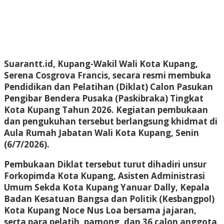
Suarantt.id, Kupang-Wakil Wali Kota Kupang,
Serena Cosgrova Francis, secara resmi membuka
Pendidikan dan Pelatihan (Diklat) Calon Pasukan
Pengibar Bendera Pusaka (Paskibraka) Tingkat
Kota Kupang Tahun 2026. Kegiatan pembukaan
dan pengukuhan tersebut berlangsung khidmat di
Aula Rumah Jabatan Wali Kota Kupang, Senin
(6/7/2026).
Pembukaan Diklat tersebut turut dihadiri unsur
Forkopimda Kota Kupang, Asisten Administrasi
Umum Sekda Kota Kupang Yanuar Dally, Kepala
Badan Kesatuan Bangsa dan Politik (Kesbangpol)
Kota Kupang Noce Nus Loa bersama jajaran,
serta para pelatih, pamong, dan 36 calon anggota