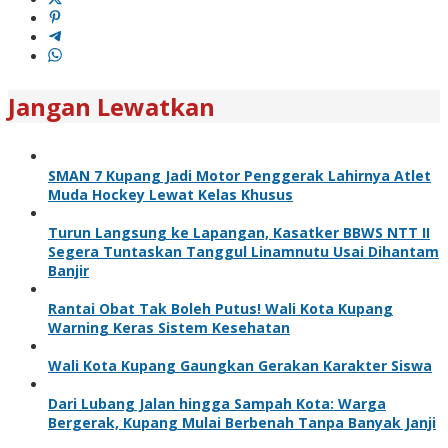
Jangan Lewatkan
SMAN 7 Kupang Jadi Motor Penggerak Lahirnya Atlet
Muda Hockey Lewat Kelas Khusus
Turun Langsung ke Lapangan, Kasatker BBWS NTT II
Segera Tuntaskan Tanggul Linamnutu Usai Dihantam
Banjir
Rantai Obat Tak Boleh Putus! Wali Kota Kupang
Warning Keras Sistem Kesehatan
Wali Kota Kupang Gaungkan Gerakan Karakter Siswa
Dari Lubang Jalan hingga Sampah Kota: Warga
Bergerak, Kupang Mulai Berbenah Tanpa Banyak Janji