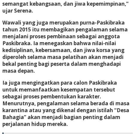
semangat kebangsaan, dan jiwa kepemimpinan,”
ujar Serena.
Wawali yang juga merupakan purna-Paskibraka
tahun 2015 itu membagikan pengalaman selama
menjalani proses pembinaan sebagai anggota
Paskibraka. Ia menegaskan bahwa nilai-nilai
kedisiplinan, kebersamaan, dan jiwa korsa yang
diperoleh selama masa pelatihan akan menjadi
bekal penting bagi peserta dalam menghadapi
masa depan.
Ia juga mengingatkan para calon Paskibraka
untuk memanfaatkan kesempatan tersebut
sebagai proses pembentukan karakter.
Menurutnya, pengalaman selama berada di masa
karantina atau yang dikenal dengan istilah “Desa
Bahagia” akan menjadi bagian penting dalam
perjalanan hidup mereka.