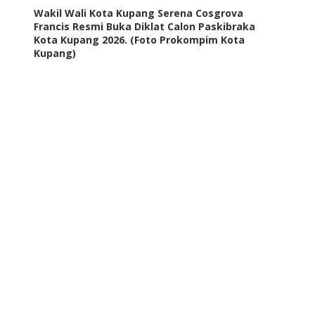
Wakil Wali Kota Kupang Serena Cosgrova
Francis Resmi Buka Diklat Calon Paskibraka
Kota Kupang 2026. (Foto Prokompim Kota
Kupang)