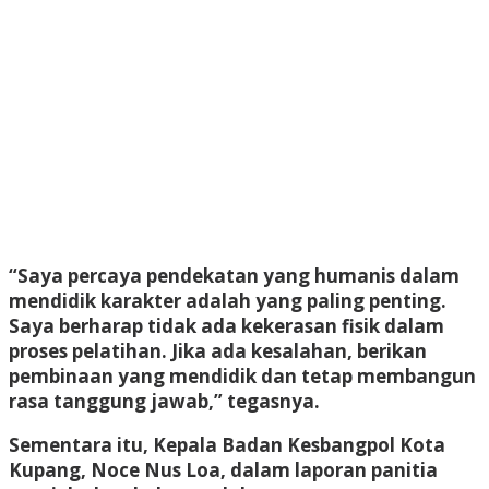
“Saya percaya pendekatan yang humanis dalam
mendidik karakter adalah yang paling penting.
Saya berharap tidak ada kekerasan fisik dalam
proses pelatihan. Jika ada kesalahan, berikan
pembinaan yang mendidik dan tetap membangun
rasa tanggung jawab,” tegasnya.
Sementara itu, Kepala Badan Kesbangpol Kota
Kupang, Noce Nus Loa, dalam laporan panitia