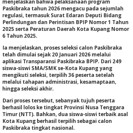
menjelaskan bahwa pelaksanaan program
Paskibraka tahun 2026 mengacu pada sejumlah
regulasi, termasuk Surat Edaran Deputi Bidang
Perlindungan dan Perintisan BPIP Nomor 1 Tahun
2025 serta Peraturan Daerah Kota Kupang Nomor
6 Tahun 2025.
Ia menjelaskan, proses seleksi calon Paskibraka
telah dimulai sejak 20 Januari 2026 melalui
aplikasi Transparansi Paskibraka BPIP. Dari 249
siswa-siswi SMA/SMK se-Kota Kupang yang
mengikuti seleksi, terpilih 36 peserta setelah
melalui tahapan administrasi, kesamaptaan,
hingga seleksi akhir.
Dari proses tersebut, sebanyak tujuh peserta
berhasil lolos ke tingkat Provinsi Nusa Tenggara
Timur (NTT). Bahkan, dua siswa-siswi terbaik asal
Kota Kupang berhasil terpilih sebagai calon
Paskibraka tingkat nasional.