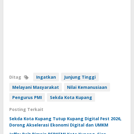
Ditag
Ingatkan
Junjung Tinggi
Melayani Masyarakat
Nilai Kemanusiaan
Pengurus PMI
Sekda Kota Kupang
Posting Terkait
Sekda Kota Kupang Tutup Kupang Digital Fest 2026,
Dorong Akselerasi Ekonomi Digital dan UMKM