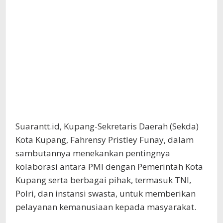
Suarantt.id, Kupang-Sekretaris Daerah (Sekda)
Kota Kupang, Fahrensy Pristley Funay, dalam
sambutannya menekankan pentingnya
kolaborasi antara PMI dengan Pemerintah Kota
Kupang serta berbagai pihak, termasuk TNI,
Polri, dan instansi swasta, untuk memberikan
pelayanan kemanusiaan kepada masyarakat.