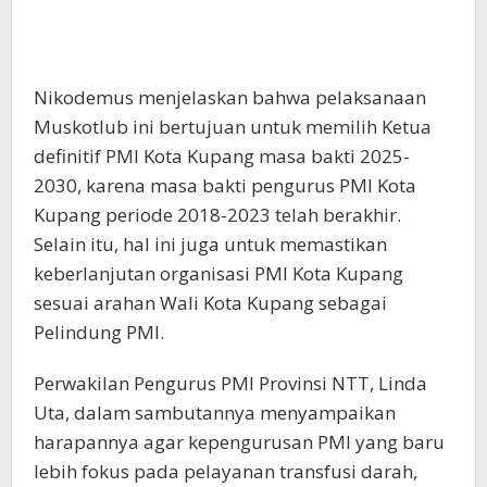
Nikodemus menjelaskan bahwa pelaksanaan
Muskotlub ini bertujuan untuk memilih Ketua
definitif PMI Kota Kupang masa bakti 2025-
2030, karena masa bakti pengurus PMI Kota
Kupang periode 2018-2023 telah berakhir.
Selain itu, hal ini juga untuk memastikan
keberlanjutan organisasi PMI Kota Kupang
sesuai arahan Wali Kota Kupang sebagai
Pelindung PMI.
Perwakilan Pengurus PMI Provinsi NTT, Linda
Uta, dalam sambutannya menyampaikan
harapannya agar kepengurusan PMI yang baru
lebih fokus pada pelayanan transfusi darah,