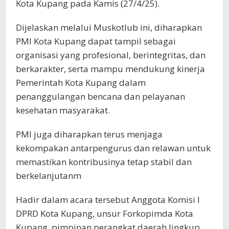
Kota Kupang pada Kamis (27/4/25).
Dijelaskan melalui Muskotlub ini, diharapkan
PMI Kota Kupang dapat tampil sebagai
organisasi yang profesional, berintegritas, dan
berkarakter, serta mampu mendukung kinerja
Pemerintah Kota Kupang dalam
penanggulangan bencana dan pelayanan
kesehatan masyarakat.
PMI juga diharapkan terus menjaga
kekompakan antarpengurus dan relawan untuk
memastikan kontribusinya tetap stabil dan
berkelanjutanm
Hadir dalam acara tersebut Anggota Komisi I
DPRD Kota Kupang, unsur Forkopimda Kota
Kupang, pimpinan perangkat daerah lingkup