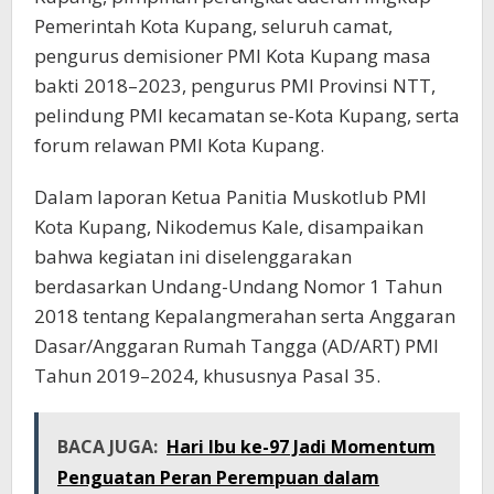
Pemerintah Kota Kupang, seluruh camat,
pengurus demisioner PMI Kota Kupang masa
bakti 2018–2023, pengurus PMI Provinsi NTT,
pelindung PMI kecamatan se-Kota Kupang, serta
forum relawan PMI Kota Kupang.
Dalam laporan Ketua Panitia Muskotlub PMI
Kota Kupang, Nikodemus Kale, disampaikan
bahwa kegiatan ini diselenggarakan
berdasarkan Undang-Undang Nomor 1 Tahun
2018 tentang Kepalangmerahan serta Anggaran
Dasar/Anggaran Rumah Tangga (AD/ART) PMI
Tahun 2019–2024, khususnya Pasal 35.
BACA JUGA:
Hari Ibu ke-97 Jadi Momentum
Penguatan Peran Perempuan dalam