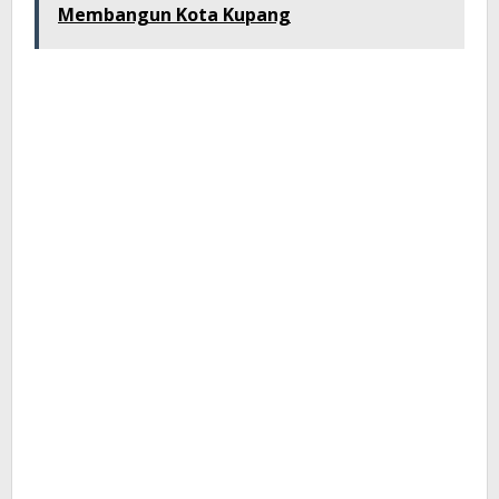
Membangun Kota Kupang