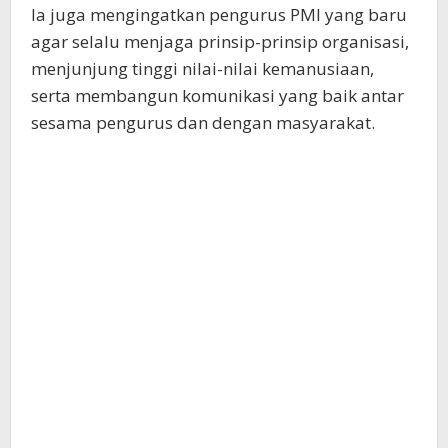
Ia juga mengingatkan pengurus PMI yang baru
agar selalu menjaga prinsip-prinsip organisasi,
menjunjung tinggi nilai-nilai kemanusiaan,
serta membangun komunikasi yang baik antar
sesama pengurus dan dengan masyarakat.