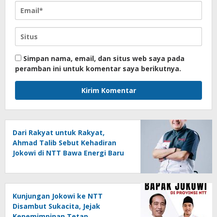
Simpan nama, email, dan situs web saya pada
peramban ini untuk komentar saya berikutnya.
Dari Rakyat untuk Rakyat,
Ahmad Talib Sebut Kehadiran
Jokowi di NTT Bawa Energi Baru
dan Positif
Kunjungan Jokowi ke NTT
Disambut Sukacita, Jejak
Kepemimpinan Tetap