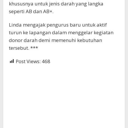
khususnya untuk jenis darah yang langka
seperti AB dan AB+.
Linda mengajak pengurus baru untuk aktif
turun ke lapangan dalam menggelar kegiatan
donor darah demi memenuhi kebutuhan
tersebut. ***
Post Views:
468