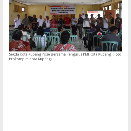
Sekda Kota Kupang Pose Bersama Pengurus PMI Kota Kupang. (Foto
Prokompim Kota Kupang)