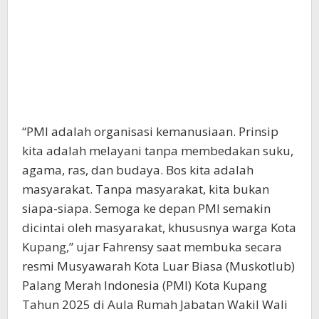
“PMI adalah organisasi kemanusiaan. Prinsip
kita adalah melayani tanpa membedakan suku,
agama, ras, dan budaya. Bos kita adalah
masyarakat. Tanpa masyarakat, kita bukan
siapa-siapa. Semoga ke depan PMI semakin
dicintai oleh masyarakat, khususnya warga Kota
Kupang,” ujar Fahrensy saat membuka secara
resmi Musyawarah Kota Luar Biasa (Muskotlub)
Palang Merah Indonesia (PMI) Kota Kupang
Tahun 2025 di Aula Rumah Jabatan Wakil Wali