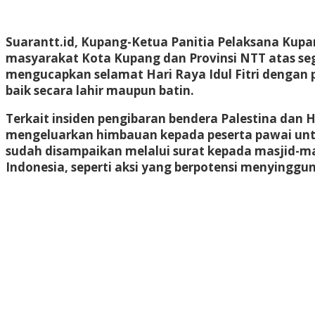
Suarantt.id, Kupang-Ketua Panitia Pelaksana Kup
masyarakat Kota Kupang dan Provinsi NTT atas se
mengucapkan selamat Hari Raya Idul Fitri dengan
baik secara lahir maupun batin.
Terkait insiden pengibaran bendera Palestina dan
mengeluarkan himbauan kepada peserta pawai un
sudah disampaikan melalui surat kepada masjid-m
Indonesia, seperti aksi yang berpotensi menyinggu