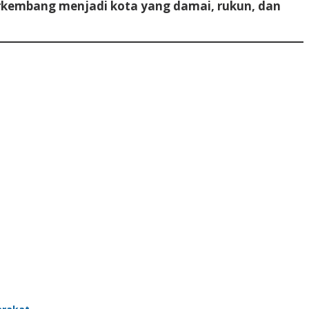
rkembang menjadi kota yang damai, rukun, dan