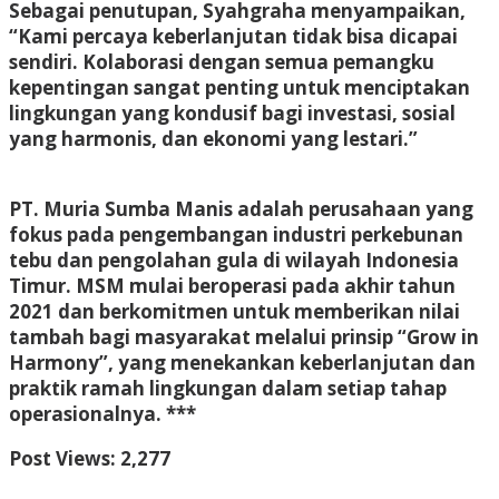
Sebagai penutupan, Syahgraha menyampaikan,
“Kami percaya keberlanjutan tidak bisa dicapai
sendiri. Kolaborasi dengan semua pemangku
kepentingan sangat penting untuk menciptakan
lingkungan yang kondusif bagi investasi, sosial
yang harmonis, dan ekonomi yang lestari.”
PT. Muria Sumba Manis adalah perusahaan yang
fokus pada pengembangan industri perkebunan
tebu dan pengolahan gula di wilayah Indonesia
Timur. MSM mulai beroperasi pada akhir tahun
2021 dan berkomitmen untuk memberikan nilai
tambah bagi masyarakat melalui prinsip “Grow in
Harmony”, yang menekankan keberlanjutan dan
praktik ramah lingkungan dalam setiap tahap
operasionalnya. ***
Post Views:
2,277