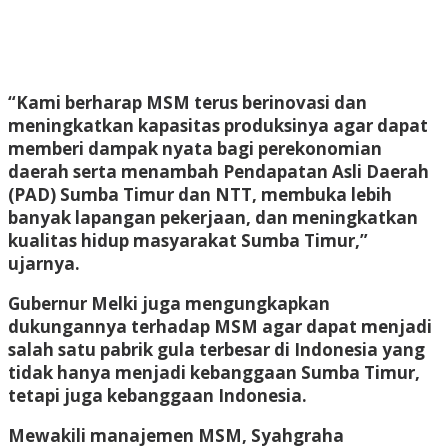
“Kami berharap MSM terus berinovasi dan
meningkatkan kapasitas produksinya agar dapat
memberi dampak nyata bagi perekonomian
daerah serta menambah Pendapatan Asli Daerah
(PAD) Sumba Timur dan NTT, membuka lebih
banyak lapangan pekerjaan, dan meningkatkan
kualitas hidup masyarakat Sumba Timur,”
ujarnya.
Gubernur Melki juga mengungkapkan
dukungannya terhadap MSM agar dapat menjadi
salah satu pabrik gula terbesar di Indonesia yang
tidak hanya menjadi kebanggaan Sumba Timur,
tetapi juga kebanggaan Indonesia.
Mewakili manajemen MSM, Syahgraha