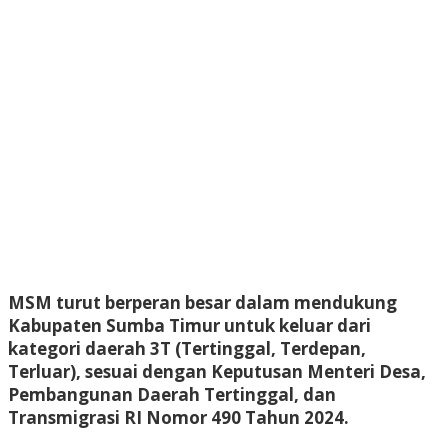
MSM turut berperan besar dalam mendukung
Kabupaten Sumba Timur untuk keluar dari
kategori daerah 3T (Tertinggal, Terdepan,
Terluar), sesuai dengan Keputusan Menteri Desa,
Pembangunan Daerah Tertinggal, dan
Transmigrasi RI Nomor 490 Tahun 2024.