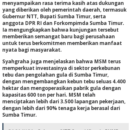
menyampaikan rasa terima kasih atas dukungan
yang diberikan oleh pemerintah daerah, termasuk
Gubernur NTT, Bupati Sumba Timur, serta
anggota DPR RI dan Forkompimda Sumba Timur.
Ia mengungkapkan bahwa kunjungan tersebut
memberikan semangat baru bagi perusahaan
untuk terus berkomitmen memberikan manfaat
nyata bagi masyarakat.
Syahgraha juga menjelaskan bahwa MSM terus
memperkuat investasinya di sektor perkebunan
tebu dan pengolahan gula di Sumba Timur,
dengan mengembangkan kebun tebu seluas 4.400
hektar dan mengoperasikan pabrik gula dengan
kapasitas 600 ton per hari. MSM telah
menciptakan lebih dari 3.500 lapangan pekerjaan,
dengan lebih dari 90% tenaga kerja berasal dari
Sumba Timur.