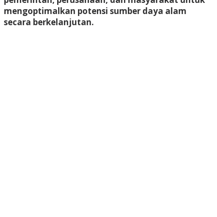
mengoptimalkan potensi sumber daya alam
secara berkelanjutan.