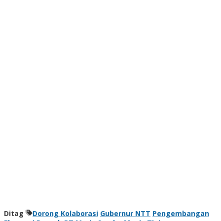
Ditag
Dorong Kolaborasi
Gubernur NTT
Pengembangan