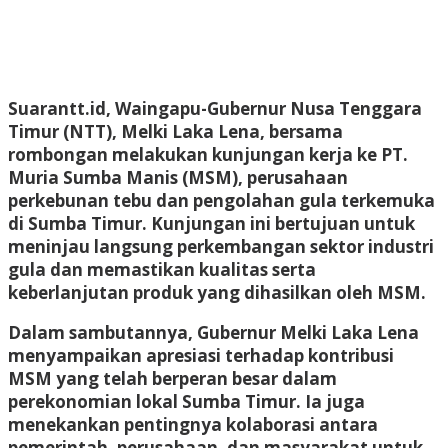
Suarantt.id, Waingapu-Gubernur Nusa Tenggara
Timur (NTT), Melki Laka Lena, bersama
rombongan melakukan kunjungan kerja ke PT.
Muria Sumba Manis (MSM), perusahaan
perkebunan tebu dan pengolahan gula terkemuka
di Sumba Timur. Kunjungan ini bertujuan untuk
meninjau langsung perkembangan sektor industri
gula dan memastikan kualitas serta
keberlanjutan produk yang dihasilkan oleh MSM.
Dalam sambutannya, Gubernur Melki Laka Lena
menyampaikan apresiasi terhadap kontribusi
MSM yang telah berperan besar dalam
perekonomian lokal Sumba Timur. Ia juga
menekankan pentingnya kolaborasi antara
pemerintah, perusahaan, dan masyarakat untuk