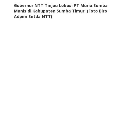
Gubernur NTT Tinjau Lokasi PT Muria Sumba
Manis di Kabupaten Sumba Timur. (Foto Biro
Adpim Setda NTT)