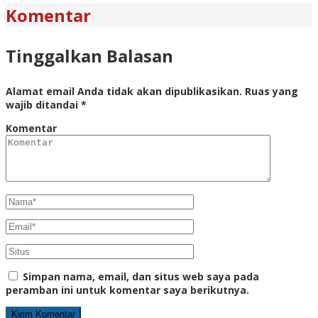
Komentar
Tinggalkan Balasan
Alamat email Anda tidak akan dipublikasikan.
Ruas yang
wajib ditandai
*
Komentar
Simpan nama, email, dan situs web saya pada
peramban ini untuk komentar saya berikutnya.