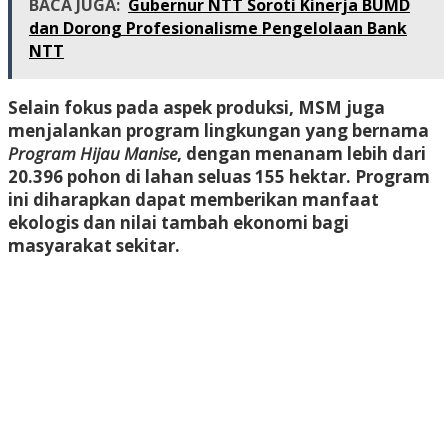
BACA JUGA:
Gubernur NTT Soroti Kinerja BUMD
dan Dorong Profesionalisme Pengelolaan Bank
NTT
Selain fokus pada aspek produksi, MSM juga
menjalankan program lingkungan yang bernama
Program Hijau Manise
, dengan menanam lebih dari
20.396 pohon di lahan seluas 155 hektar. Program
ini diharapkan dapat memberikan manfaat
ekologis dan nilai tambah ekonomi bagi
masyarakat sekitar.