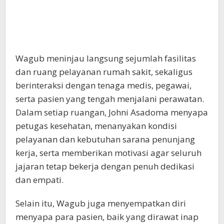
Wagub meninjau langsung sejumlah fasilitas
dan ruang pelayanan rumah sakit, sekaligus
berinteraksi dengan tenaga medis, pegawai,
serta pasien yang tengah menjalani perawatan.
Dalam setiap ruangan, Johni Asadoma menyapa
petugas kesehatan, menanyakan kondisi
pelayanan dan kebutuhan sarana penunjang
kerja, serta memberikan motivasi agar seluruh
jajaran tetap bekerja dengan penuh dedikasi
dan empati.
Selain itu, Wagub juga menyempatkan diri
menyapa para pasien, baik yang dirawat inap