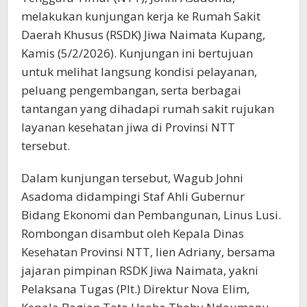
melakukan kunjungan kerja ke Rumah Sakit
Daerah Khusus (RSDK) Jiwa Naimata Kupang,
Kamis (5/2/2026). Kunjungan ini bertujuan
untuk melihat langsung kondisi pelayanan,
peluang pengembangan, serta berbagai
tantangan yang dihadapi rumah sakit rujukan
layanan kesehatan jiwa di Provinsi NTT
tersebut.
Dalam kunjungan tersebut, Wagub Johni
Asadoma didampingi Staf Ahli Gubernur
Bidang Ekonomi dan Pembangunan, Linus Lusi.
Rombongan disambut oleh Kepala Dinas
Kesehatan Provinsi NTT, Iien Adriany, bersama
jajaran pimpinan RSDK Jiwa Naimata, yakni
Pelaksana Tugas (Plt.) Direktur Nova Elim,