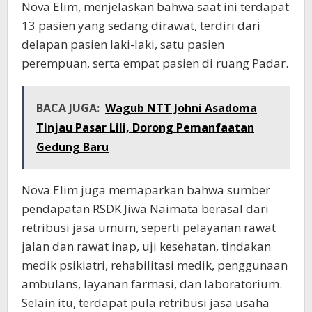
Nova Elim, menjelaskan bahwa saat ini terdapat
13 pasien yang sedang dirawat, terdiri dari
delapan pasien laki-laki, satu pasien
perempuan, serta empat pasien di ruang Padar.
BACA JUGA:
Wagub NTT Johni Asadoma
Tinjau Pasar Lili, Dorong Pemanfaatan
Gedung Baru
Nova Elim juga memaparkan bahwa sumber
pendapatan RSDK Jiwa Naimata berasal dari
retribusi jasa umum, seperti pelayanan rawat
jalan dan rawat inap, uji kesehatan, tindakan
medik psikiatri, rehabilitasi medik, penggunaan
ambulans, layanan farmasi, dan laboratorium.
Selain itu, terdapat pula retribusi jasa usaha