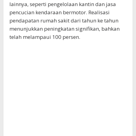
lainnya, seperti pengelolaan kantin dan jasa
pencucian kendaraan bermotor. Realisasi
pendapatan rumah sakit dari tahun ke tahun
menunjukkan peningkatan signifikan, bahkan
telah melampaui 100 persen.