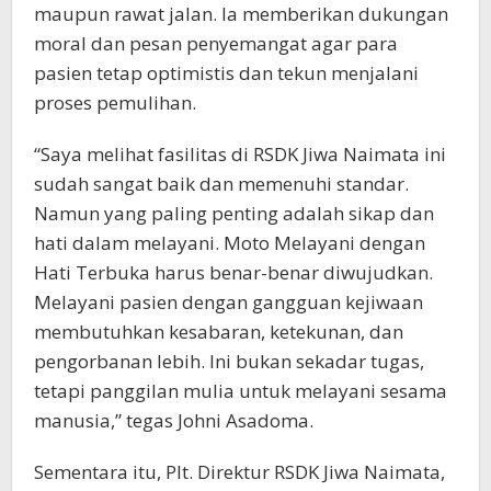
maupun rawat jalan. Ia memberikan dukungan
moral dan pesan penyemangat agar para
pasien tetap optimistis dan tekun menjalani
proses pemulihan.
“Saya melihat fasilitas di RSDK Jiwa Naimata ini
sudah sangat baik dan memenuhi standar.
Namun yang paling penting adalah sikap dan
hati dalam melayani. Moto Melayani dengan
Hati Terbuka harus benar-benar diwujudkan.
Melayani pasien dengan gangguan kejiwaan
membutuhkan kesabaran, ketekunan, dan
pengorbanan lebih. Ini bukan sekadar tugas,
tetapi panggilan mulia untuk melayani sesama
manusia,” tegas Johni Asadoma.
Sementara itu, Plt. Direktur RSDK Jiwa Naimata,