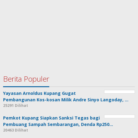
Berita Populer
Yayasan Arnoldus Kupang Gugat
Pembangunan Kos-kosan Milik Andre Sinyo Langoday, …
25291 Dilihat
Pemkot Kupang Siapkan Sanksi Tegas bagi
Pembuang Sampah Sembarangan, Denda Rp250…
20463 Dilihat