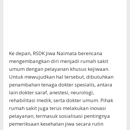
Ke depan, RSDK Jiwa Naimata berencana
mengembangkan diri menjadi rumah sakit
umum dengan pelayanan khusus kejiwaan.
Untuk mewujudkan hal tersebut, dibutuhkan
penambahan tenaga dokter spesialis, antara
lain dokter saraf, anestesi, neurologi,
rehabilitasi medik, serta dokter umum. Pihak
rumah sakit juga terus melakukan inovasi
pelayanan, termasuk sosialisasi pentingnya
pemeriksaan kesehatan jiwa secara rutin