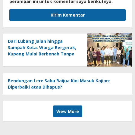
peramban ini untuk komentar saya berikutnya.
Dari Lubang Jalan hingga
Sampah Kota: Warga Bergerak,
Kupang Mulai Berbenah Tanpa
Banyak Janji
Bendungan Lere Sabu Raijua Kini Masuk Kajian:
Diperbaiki atau Dihapus?
View More