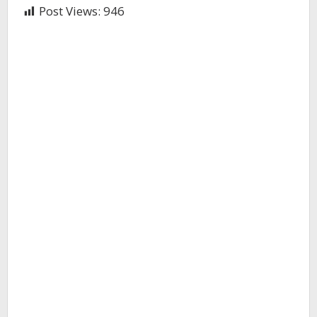
Post Views:
946