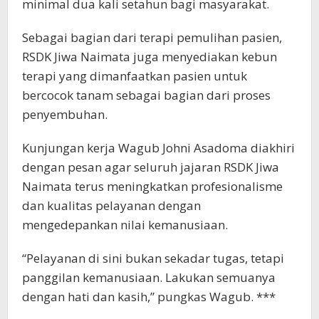
minimal dua kali setahun bagi masyarakat.
Sebagai bagian dari terapi pemulihan pasien,
RSDK Jiwa Naimata juga menyediakan kebun
terapi yang dimanfaatkan pasien untuk
bercocok tanam sebagai bagian dari proses
penyembuhan.
Kunjungan kerja Wagub Johni Asadoma diakhiri
dengan pesan agar seluruh jajaran RSDK Jiwa
Naimata terus meningkatkan profesionalisme
dan kualitas pelayanan dengan
mengedepankan nilai kemanusiaan.
“Pelayanan di sini bukan sekadar tugas, tetapi
panggilan kemanusiaan. Lakukan semuanya
dengan hati dan kasih,” pungkas Wagub. ***