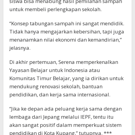
siswa bisa menabung hasil pemilahan sampah
untuk membeli perlengkapan sekolah.
“Konsep tabungan sampah ini sangat mendidik.
Tidak hanya mengajarkan kebersihan, tapi juga
menanamkan nilai ekonomi dan kemandirian,”
jelasnya.
Di akhir pertemuan, Serena memperkenalkan
Yayasan Belajar untuk Indonesia atau
Komunitas Timur Belajar, yang ia dirikan untuk
mendukung renovasi sekolah, bantuan
pendidikan, dan kerja sama internasional.
“Jika ke depan ada peluang kerja sama dengan
lembaga dari Jepang melalui IEPF, tentu itu
akan sangat positif dalam memperkuat sistem
pendidikan di Kota Kupang,” tutupnya. ***