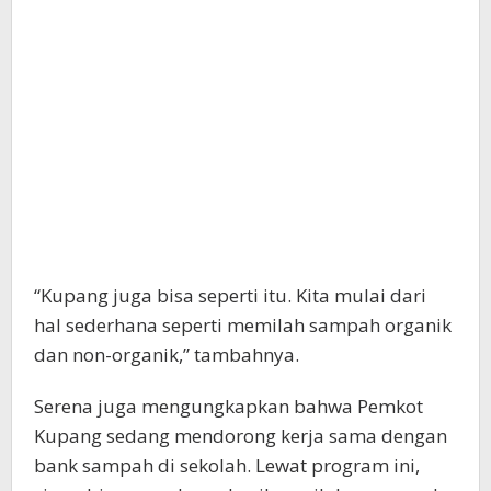
“Kupang juga bisa seperti itu. Kita mulai dari
hal sederhana seperti memilah sampah organik
dan non-organik,” tambahnya.
Serena juga mengungkapkan bahwa Pemkot
Kupang sedang mendorong kerja sama dengan
bank sampah di sekolah. Lewat program ini,