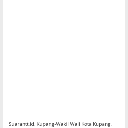
Suarantt.id, Kupang-Wakil Wali Kota Kupang,