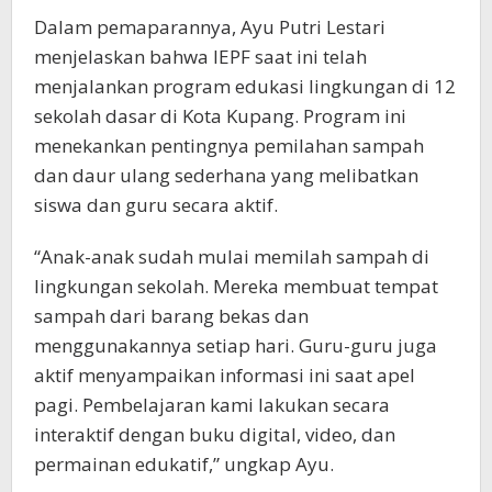
Dalam pemaparannya, Ayu Putri Lestari
menjelaskan bahwa IEPF saat ini telah
menjalankan program edukasi lingkungan di 12
sekolah dasar di Kota Kupang. Program ini
menekankan pentingnya pemilahan sampah
dan daur ulang sederhana yang melibatkan
siswa dan guru secara aktif.
“Anak-anak sudah mulai memilah sampah di
lingkungan sekolah. Mereka membuat tempat
sampah dari barang bekas dan
menggunakannya setiap hari. Guru-guru juga
aktif menyampaikan informasi ini saat apel
pagi. Pembelajaran kami lakukan secara
interaktif dengan buku digital, video, dan
permainan edukatif,” ungkap Ayu.