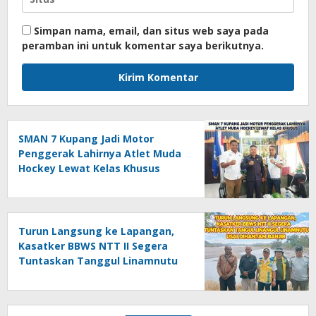
Simpan nama, email, dan situs web saya pada
peramban ini untuk komentar saya berikutnya.
SMAN 7 Kupang Jadi Motor
Penggerak Lahirnya Atlet Muda
Hockey Lewat Kelas Khusus
Turun Langsung ke Lapangan,
Kasatker BBWS NTT II Segera
Tuntaskan Tanggul Linamnutu
Usai Dihantam Banjir