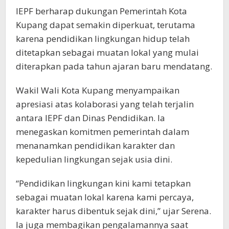
IEPF berharap dukungan Pemerintah Kota
Kupang dapat semakin diperkuat, terutama
karena pendidikan lingkungan hidup telah
ditetapkan sebagai muatan lokal yang mulai
diterapkan pada tahun ajaran baru mendatang.
Wakil Wali Kota Kupang menyampaikan
apresiasi atas kolaborasi yang telah terjalin
antara IEPF dan Dinas Pendidikan. Ia
menegaskan komitmen pemerintah dalam
menanamkan pendidikan karakter dan
kepedulian lingkungan sejak usia dini.
“Pendidikan lingkungan kini kami tetapkan
sebagai muatan lokal karena kami percaya,
karakter harus dibentuk sejak dini,” ujar Serena.
Ia juga membagikan pengalamannya saat