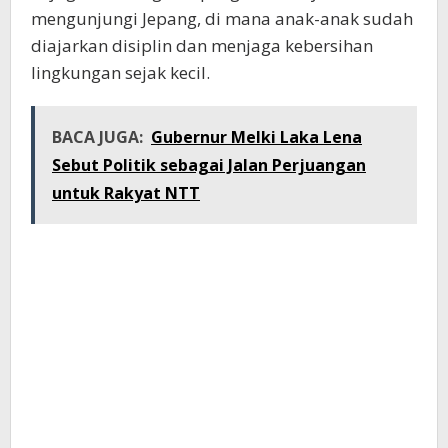
mengunjungi Jepang, di mana anak-anak sudah
diajarkan disiplin dan menjaga kebersihan
lingkungan sejak kecil.
BACA JUGA:
Gubernur Melki Laka Lena
Sebut Politik sebagai Jalan Perjuangan
untuk Rakyat NTT