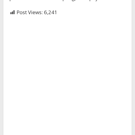
Post Views:
6,241