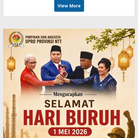
View More