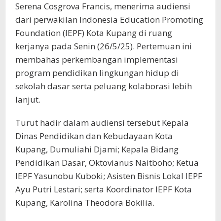
Serena Cosgrova Francis, menerima audiensi
dari perwakilan Indonesia Education Promoting
Foundation (IEPF) Kota Kupang di ruang
kerjanya pada Senin (26/5/25). Pertemuan ini
membahas perkembangan implementasi
program pendidikan lingkungan hidup di
sekolah dasar serta peluang kolaborasi lebih
lanjut.
Turut hadir dalam audiensi tersebut Kepala
Dinas Pendidikan dan Kebudayaan Kota
Kupang, Dumuliahi Djami; Kepala Bidang
Pendidikan Dasar, Oktovianus Naitboho; Ketua
IEPF Yasunobu Kuboki; Asisten Bisnis Lokal IEPF
Ayu Putri Lestari; serta Koordinator IEPF Kota
Kupang, Karolina Theodora Bokilia.