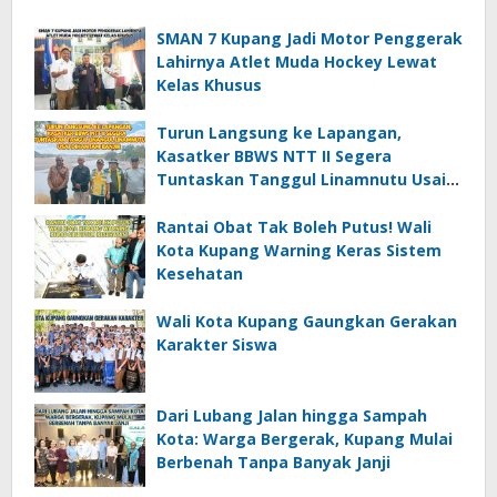
SMAN 7 Kupang Jadi Motor Penggerak
Lahirnya Atlet Muda Hockey Lewat
Kelas Khusus
Turun Langsung ke Lapangan,
Kasatker BBWS NTT II Segera
Tuntaskan Tanggul Linamnutu Usai
Dihantam Banjir
Rantai Obat Tak Boleh Putus! Wali
Kota Kupang Warning Keras Sistem
Kesehatan
Wali Kota Kupang Gaungkan Gerakan
Karakter Siswa
Dari Lubang Jalan hingga Sampah
Kota: Warga Bergerak, Kupang Mulai
Berbenah Tanpa Banyak Janji