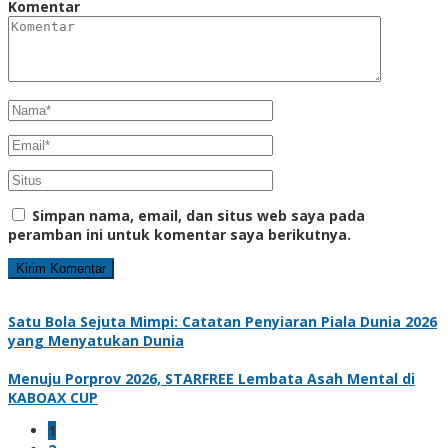
Komentar
Simpan nama, email, dan situs web saya pada
peramban ini untuk komentar saya berikutnya.
Satu Bola Sejuta Mimpi: Catatan Penyiaran Piala Dunia 2026
yang Menyatukan Dunia
Menuju Porprov 2026, STARFREE Lembata Asah Mental di
KABOAX CUP
1