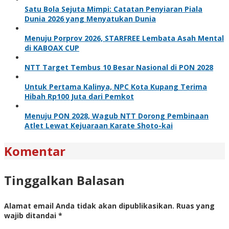
Satu Bola Sejuta Mimpi: Catatan Penyiaran Piala
Dunia 2026 yang Menyatukan Dunia
Menuju Porprov 2026, STARFREE Lembata Asah Mental
di KABOAX CUP
NTT Target Tembus 10 Besar Nasional di PON 2028
Untuk Pertama Kalinya, NPC Kota Kupang Terima
Hibah Rp100 Juta dari Pemkot
Menuju PON 2028, Wagub NTT Dorong Pembinaan
Atlet Lewat Kejuaraan Karate Shoto-kai
Komentar
Tinggalkan Balasan
Alamat email Anda tidak akan dipublikasikan.
Ruas yang
wajib ditandai
*