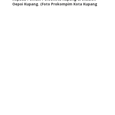
Oepoi Kupang. (Foto Prokompim Kota Kupang