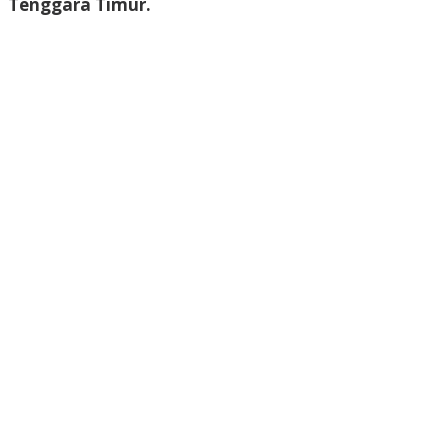
Tenggara Timur.