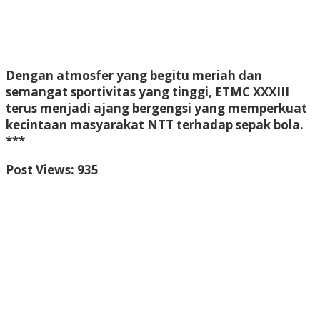
Dengan atmosfer yang begitu meriah dan
semangat sportivitas yang tinggi,
ETMC XXXIII
terus menjadi ajang bergengsi
yang memperkuat
kecintaan masyarakat NTT terhadap sepak bola.
***
Post Views:
935