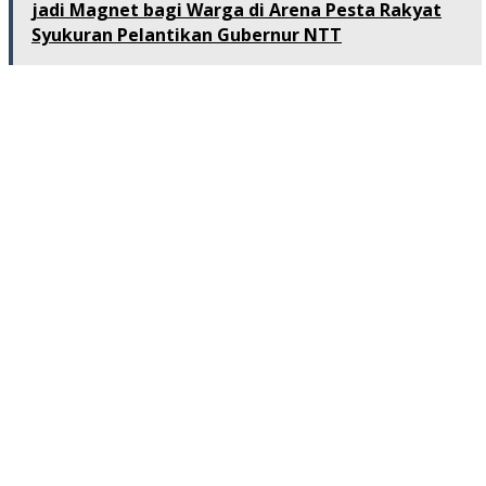
jadi Magnet bagi Warga di Arena Pesta Rakyat
Syukuran Pelantikan Gubernur NTT