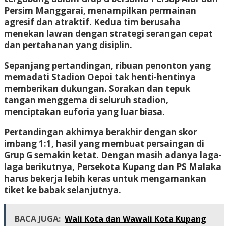
Persim Manggarai
, menampilkan permainan
agresif dan atraktif
. Kedua tim berusaha
menekan lawan dengan strategi serangan cepat
dan pertahanan yang disiplin.
Sepanjang pertandingan, ribuan penonton yang
memadati Stadion Oepoi tak henti-hentinya
memberikan dukungan. Sorakan dan tepuk
tangan menggema di seluruh stadion,
menciptakan euforia yang luar biasa.
Pertandingan akhirnya berakhir dengan
skor
imbang 1:1
, hasil yang membuat persaingan di
Grup G semakin ketat
. Dengan masih adanya laga-
laga berikutnya, Persekota Kupang dan PS Malaka
harus bekerja lebih keras untuk mengamankan
tiket ke babak selanjutnya.
BACA JUGA:
Wali Kota dan Wawali Kota Kupang