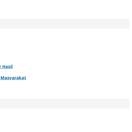
 Hasil
r Masyarakat