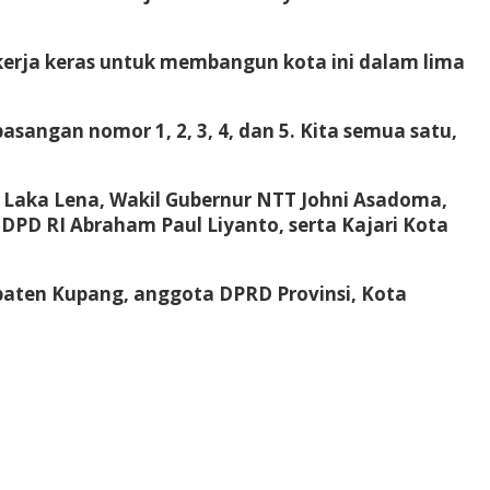
kerja keras untuk membangun kota ini dalam lima
asangan nomor 1, 2, 3, 4, dan 5. Kita semua satu,
s Laka Lena, Wakil Gubernur NTT Johni Asadoma,
DPD RI Abraham Paul Liyanto, serta Kajari Kota
upaten Kupang, anggota DPRD Provinsi, Kota