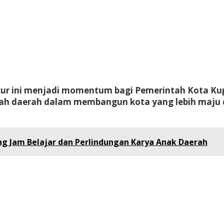
ur ini menjadi momentum bagi Pemerintah Kota Kup
ah daerah dalam membangun kota yang lebih maju d
g Jam Belajar dan Perlindungan Karya Anak Daerah