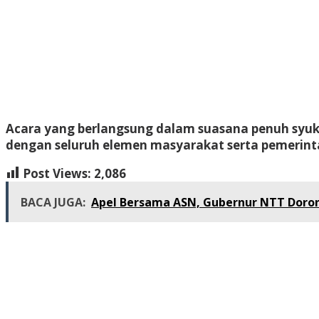
Acara yang berlangsung dalam suasana penuh syuk
dengan seluruh elemen masyarakat serta pemerint
Post Views:
2,086
BACA JUGA:
Apel Bersama ASN, Gubernur NTT Doron