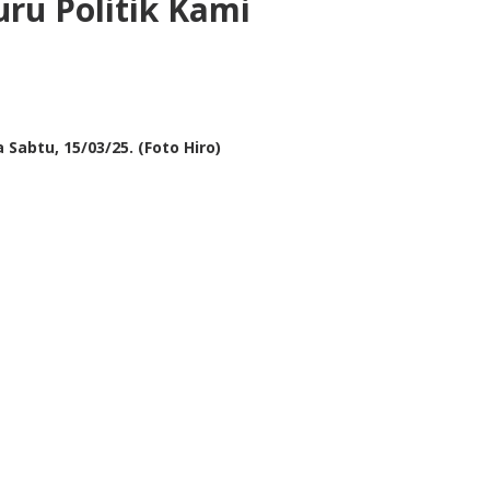
ru Politik Kami
abtu, 15/03/25. (Foto Hiro)