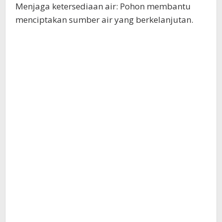
Menjaga ketersediaan air: Pohon membantu
menciptakan sumber air yang berkelanjutan.