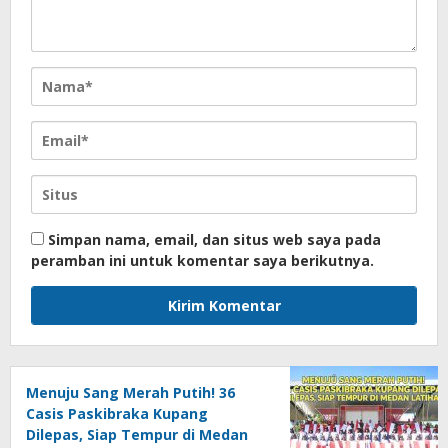
Simpan nama, email, dan situs web saya pada
peramban ini untuk komentar saya berikutnya.
Menuju Sang Merah Putih! 36
Casis Paskibraka Kupang
Dilepas, Siap Tempur di Medan