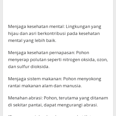
Menjaga kesehatan mental: Lingkungan yang
hijau dan asri berkontribusi pada kesehatan
mental yang lebih baik.
Menjaga kesehatan pernapasan: Pohon
menyerap polutan seperti nitrogen oksida, ozon,
dan sulfur dioksida.
Menjaga sistem makanan: Pohon menyokong
rantai makanan alam dan manusia.
Menahan abrasi: Pohon, terutama yang ditanam
di sekitar pantai, dapat mengurangi abrasi.