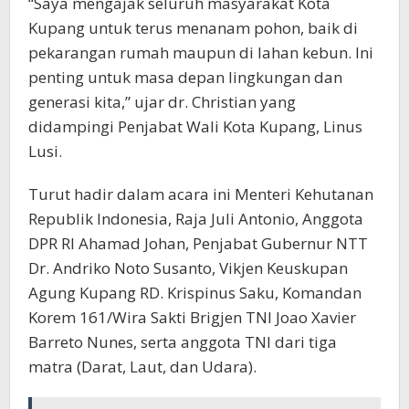
“Saya mengajak seluruh masyarakat Kota
Kupang untuk terus menanam pohon, baik di
pekarangan rumah maupun di lahan kebun. Ini
penting untuk masa depan lingkungan dan
generasi kita,” ujar dr. Christian yang
didampingi Penjabat Wali Kota Kupang, Linus
Lusi.
Turut hadir dalam acara ini Menteri Kehutanan
Republik Indonesia, Raja Juli Antonio, Anggota
DPR RI Ahamad Johan, Penjabat Gubernur NTT
Dr. Andriko Noto Susanto, Vikjen Keuskupan
Agung Kupang RD. Krispinus Saku, Komandan
Korem 161/Wira Sakti Brigjen TNI Joao Xavier
Barreto Nunes, serta anggota TNI dari tiga
matra (Darat, Laut, dan Udara).