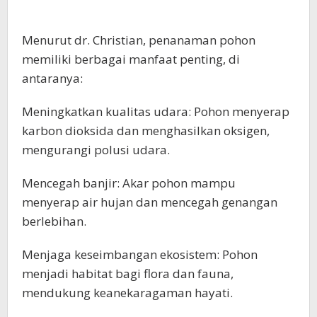
Menurut dr. Christian, penanaman pohon
memiliki berbagai manfaat penting, di
antaranya:
Meningkatkan kualitas udara: Pohon menyerap
karbon dioksida dan menghasilkan oksigen,
mengurangi polusi udara.
Mencegah banjir: Akar pohon mampu
menyerap air hujan dan mencegah genangan
berlebihan.
Menjaga keseimbangan ekosistem: Pohon
menjadi habitat bagi flora dan fauna,
mendukung keanekaragaman hayati.