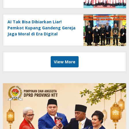
Latihan
AI Tak Bisa Dibiarkan Liar!
Pemkot Kupang Gandeng Gereja
Jaga Moral di Era Digital
View More