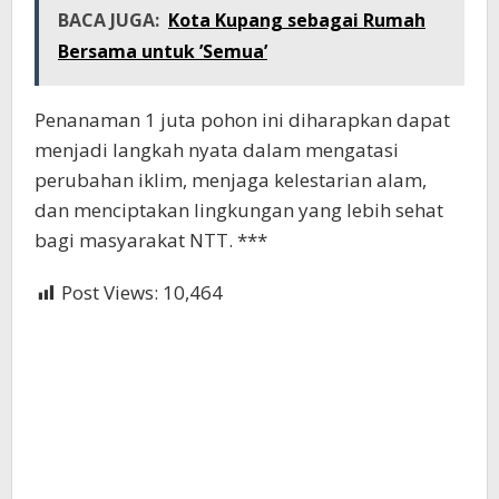
BACA JUGA:
Kota Kupang sebagai Rumah
Bersama untuk ’Semua’
Penanaman 1 juta pohon ini diharapkan dapat
menjadi langkah nyata dalam mengatasi
perubahan iklim, menjaga kelestarian alam,
dan menciptakan lingkungan yang lebih sehat
bagi masyarakat NTT. ***
Post Views:
10,464