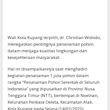
Wali Kota Kupang terpilih, dr. Christian Widodo,
menegaskan pentingnya penanaman pohon
dalam menjaga kualitas lingkungan dan
kesejahteraan masyarakat.
Hal ini disampaikannya saat menghadiri
kegiatan penanaman 1 juta pohon dalam
rangka “Penanaman Pohon Serentak di Seluruh
Indonesia” yang dipusatkan di Provinsi Nusa
Tenggara Timur (NTT), bertempat di Noetnan,
Kelurahan Penkase Oeleta, Kecamatan Alak,
Kota Kupang pada Selasa (14/01/2025).