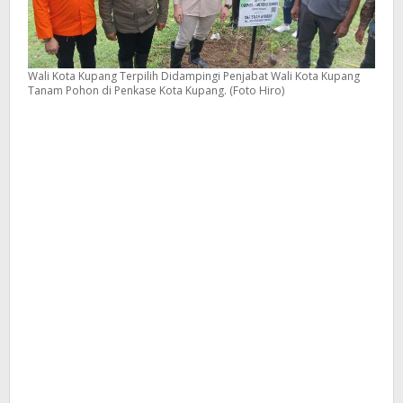
Wali Kota Kupang Terpilih Didampingi Penjabat Wali Kota Kupang
Tanam Pohon di Penkase Kota Kupang. (Foto Hiro)