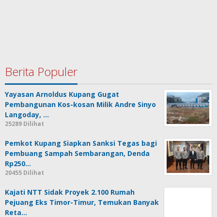
Berita Populer
Yayasan Arnoldus Kupang Gugat
Pembangunan Kos-kosan Milik Andre Sinyo
Langoday, …
25289 Dilihat
Pemkot Kupang Siapkan Sanksi Tegas bagi
Pembuang Sampah Sembarangan, Denda
Rp250…
20455 Dilihat
Kajati NTT Sidak Proyek 2.100 Rumah
Pejuang Eks Timor-Timur, Temukan Banyak
Reta…