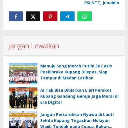
PSI NTT, Junaidin
Jangan Lewatkan
Menuju Sang Merah Putih! 36 Casis
Paskibraka Kupang Dilepas, Siap
Tempur di Medan Latihan
AI Tak Bisa Dibiarkan Liar! Pemkot
Kupang Gandeng Gereja Jaga Moral di
Era Digital
Jangan Pertaruhkan Nyawa di Laut!
Sekda Kupang Tegaskan Nelayan
Wajib Tunduk pada Cuaca, Bukan