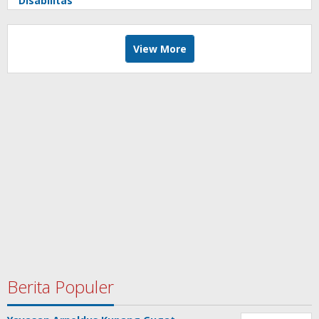
Disabilitas
View More
Berita Populer