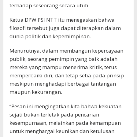
terhadap seseorang secara utuh.
Ketua DPW PSI NTT itu menegaskan bahwa
filosofi tersebut juga dapat diterapkan dalam
dunia politik dan kepemimpinan.
Menurutnya, dalam membangun kepercayaan
publik, seorang pemimpin yang baik adalah
mereka yang mampu menerima kritik, terus
memperbaiki diri, dan tetap setia pada prinsip
meskipun menghadapi berbagai tantangan
maupun kekurangan.
“Pesan ini mengingatkan kita bahwa kekuatan
sejati bukan terletak pada pencarian
kesempurnaan, melainkan pada kemampuan
untuk menghargai keunikan dan ketulusan