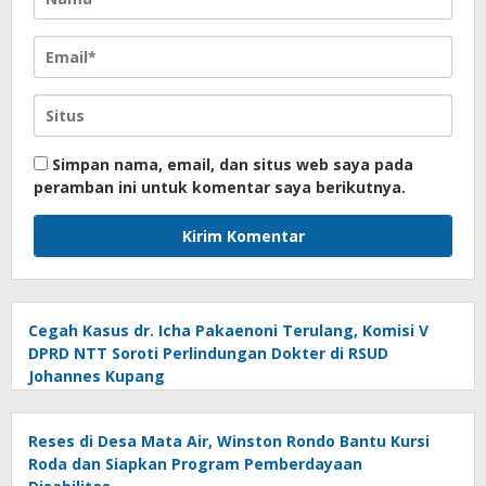
Simpan nama, email, dan situs web saya pada
peramban ini untuk komentar saya berikutnya.
Cegah Kasus dr. Icha Pakaenoni Terulang, Komisi V
DPRD NTT Soroti Perlindungan Dokter di RSUD
Johannes Kupang
Reses di Desa Mata Air, Winston Rondo Bantu Kursi
Roda dan Siapkan Program Pemberdayaan