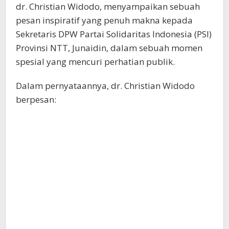
dr. Christian Widodo, menyampaikan sebuah
pesan inspiratif yang penuh makna kepada
Sekretaris DPW Partai Solidaritas Indonesia (PSI)
Provinsi NTT, Junaidin, dalam sebuah momen
spesial yang mencuri perhatian publik.
Dalam pernyataannya, dr. Christian Widodo
berpesan: