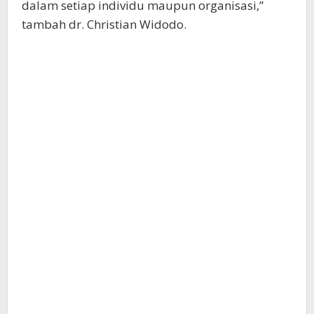
dalam setiap individu maupun organisasi,”
tambah dr. Christian Widodo.