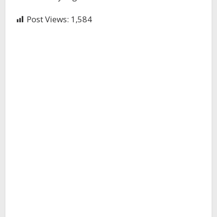
Post Views:
1,584