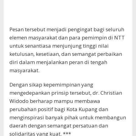
Pesan tersebut menjadi pengingat bagi seluruh
elemen masyarakat dan para pemimpin di NTT
untuk senantiasa menjunjung tinggi nilai
ketulusan, kesetiaan, dan semangat perbaikan
diri dalam menjalankan peran di tengah
masyarakat.
Dengan sikap kepemimpinan yang
mengedepankan prinsip tersebut, dr. Christian
Widodo berharap mampu membawa
perubahan positif bagi Kota Kupang dan
menginspirasi banyak pihak untuk membangun
daerah dengan semangat persatuan dan
solidaritas yang kuat. ***