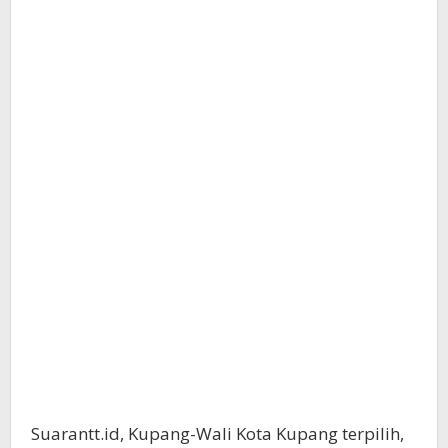
Suarantt.id, Kupang-Wali Kota Kupang terpilih,