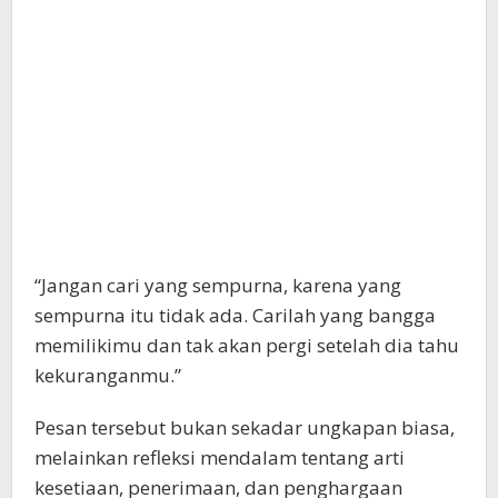
“Jangan cari yang sempurna, karena yang
sempurna itu tidak ada. Carilah yang bangga
memilikimu dan tak akan pergi setelah dia tahu
kekuranganmu.”
Pesan tersebut bukan sekadar ungkapan biasa,
melainkan refleksi mendalam tentang arti
kesetiaan, penerimaan, dan penghargaan