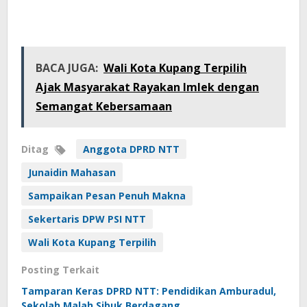
BACA JUGA:
Wali Kota Kupang Terpilih
Ajak Masyarakat Rayakan Imlek dengan
Semangat Kebersamaan
Ditag
Anggota DPRD NTT
Junaidin Mahasan
Sampaikan Pesan Penuh Makna
Sekertaris DPW PSI NTT
Wali Kota Kupang Terpilih
Posting Terkait
Tamparan Keras DPRD NTT: Pendidikan Amburadul,
Sekolah Malah Sibuk Berdagang