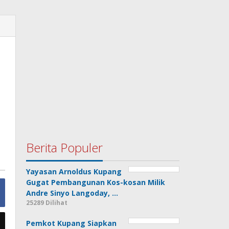
Berita Populer
Yayasan Arnoldus Kupang
Gugat Pembangunan Kos-kosan Milik
Andre Sinyo Langoday, …
25289 Dilihat
Pemkot Kupang Siapkan