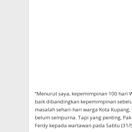
“Menurut saya, kepemimpinan 100 hari W
baik dibandingkan kepemimpinan sebe
masalah sehari-hari warga Kota Kupang
belum sempurna. Tapi yang penting, Pak
Ferdy kepada wartawan pada Sabtu (31/5