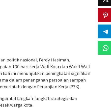
n politik nasional, Ferdy Hasiman,
aian 100 hari kerja Wali Kota dan Wakil Wali
kali ini menunjukkan peningkatan signifikan
utama dalam penanganan persoalan sampah
merintah dengan Perjanjian Kerja (P3K).
ngambil langkah-langkah strategis dan
esak warga kota.