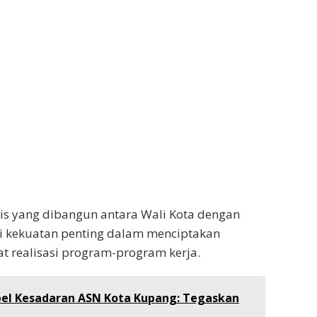
nis yang dibangun antara Wali Kota dengan
 kekuatan penting dalam menciptakan
t realisasi program-program kerja.
pel Kesadaran ASN Kota Kupang: Tegaskan