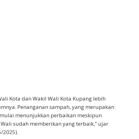
ali Kota dan Wakil Wali Kota Kupang lebih
lumnya. Penanganan sampah, yang merupakan
, mulai menunjukkan perbaikan meskipun
 Wali sudah memberikan yang terbaik,” ujar
/2025).