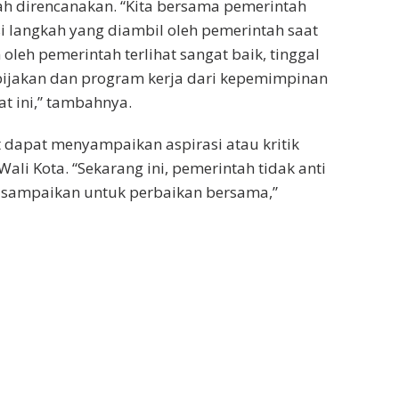
 direncanakan. “Kita bersama pemerintah
langkah yang diambil oleh pemerintah saat
leh pemerintah terlihat sangat baik, tinggal
ijakan dan program kerja dari kepemimpinan
t ini,” tambahnya.
dapat menyampaikan aspirasi atau kritik
i Kota. “Sekarang ini, pemerintah tidak anti
n disampaikan untuk perbaikan bersama,”