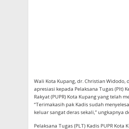
Wali Kota Kupang, dr. Christian Widodo
apresiasi kepada Pelaksana Tugas (Plt)
Rakyat (PUPR) Kota Kupang yang telah m
“Terimakasih pak Kadis sudah menyelesa
keluar sangat deras sekali,” ungkapnya 
Pelaksana Tugas (PLT) Kadis PUPR Kota 