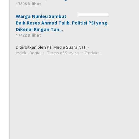
17896 Dilihat
Warga Nunleu Sambut
Baik Reses Ahmad Talib, Politisi PSI yang
Dikenal Ringan Tan…
17422 Dilihat
Diterbitkan oleh PT. Media Suara NTT
Indeks Berita
Terms of Service
Redaksi