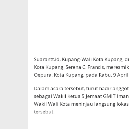
Suarantt.id, Kupang-Wali Kota Kupang, d
Kota Kupang, Serena C. Francis, meresm
Oepura, Kota Kupang, pada Rabu, 9 April 
Dalam acara tersebut, turut hadir anggo
sebagai Wakil Ketua 5 Jemaat GMIT Iman
Wakil Wali Kota meninjau langsung lokas
tersebut.