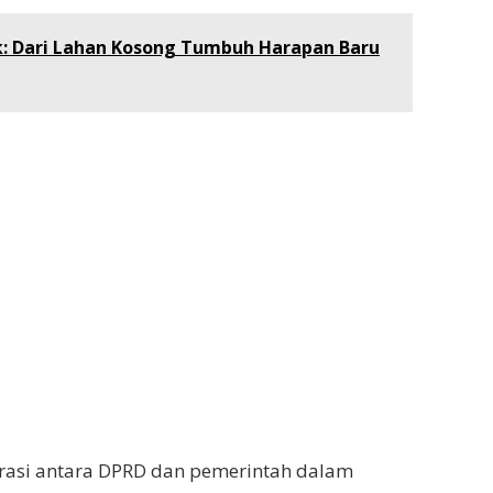
lak: Dari Lahan Kosong Tumbuh Harapan Baru
rasi antara DPRD dan pemerintah dalam