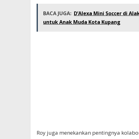
BACA JUGA:
D’Alexa Mini Soccer di A
untuk Anak Muda Kota Kupang
Roy juga menekankan pentingnya kolabo