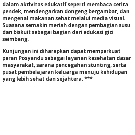
dalam aktivitas edukatif seperti membaca cerita
pendek, mendengarkan dongeng bergambar, dan
mengenal makanan sehat melalui media visual.
Suasana semakin meriah dengan pembagian susu
dan biskuit sebagai bagian dari edukasi gizi
seimbang.
Kunjungan ini diharapkan dapat memperkuat
peran Posyandu sebagai layanan kesehatan dasar
masyarakat, sarana pencegahan stunting, serta
pusat pembelajaran keluarga menuju kehidupan
yang lebih sehat dan sejahtera. ***