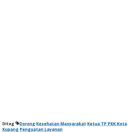
Ditag
Dorong
Kesehatan Masyarakat
Ketua TP PKK Kota
Kupang
Penguatan Layanan