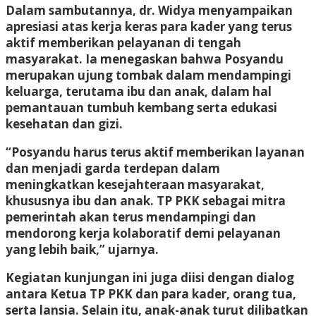
Dalam sambutannya, dr. Widya menyampaikan
apresiasi atas kerja keras para kader yang terus
aktif memberikan pelayanan di tengah
masyarakat. Ia menegaskan bahwa Posyandu
merupakan ujung tombak dalam mendampingi
keluarga, terutama ibu dan anak, dalam hal
pemantauan tumbuh kembang serta edukasi
kesehatan dan gizi.
“Posyandu harus terus aktif memberikan layanan
dan menjadi garda terdepan dalam
meningkatkan kesejahteraan masyarakat,
khususnya ibu dan anak. TP PKK sebagai mitra
pemerintah akan terus mendampingi dan
mendorong kerja kolaboratif demi pelayanan
yang lebih baik,” ujarnya.
Kegiatan kunjungan ini juga diisi dengan dialog
antara Ketua TP PKK dan para kader, orang tua,
serta lansia. Selain itu, anak-anak turut dilibatkan