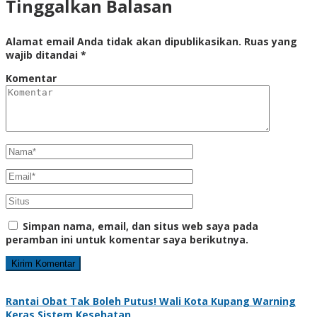
Tinggalkan Balasan
Alamat email Anda tidak akan dipublikasikan.
Ruas yang
wajib ditandai
*
Komentar
Simpan nama, email, dan situs web saya pada
peramban ini untuk komentar saya berikutnya.
Rantai Obat Tak Boleh Putus! Wali Kota Kupang Warning
Keras Sistem Kesehatan