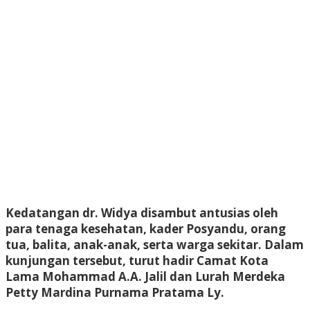
Kedatangan dr. Widya disambut antusias oleh
para tenaga kesehatan, kader Posyandu, orang
tua, balita, anak-anak, serta warga sekitar. Dalam
kunjungan tersebut, turut hadir Camat Kota
Lama Mohammad A.A. Jalil dan Lurah Merdeka
Petty Mardina Purnama Pratama Ly.