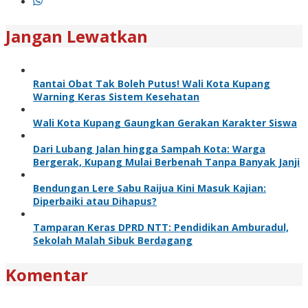
Jangan Lewatkan
Rantai Obat Tak Boleh Putus! Wali Kota Kupang
Warning Keras Sistem Kesehatan
Wali Kota Kupang Gaungkan Gerakan Karakter Siswa
Dari Lubang Jalan hingga Sampah Kota: Warga
Bergerak, Kupang Mulai Berbenah Tanpa Banyak Janji
Bendungan Lere Sabu Raijua Kini Masuk Kajian:
Diperbaiki atau Dihapus?
Tamparan Keras DPRD NTT: Pendidikan Amburadul,
Sekolah Malah Sibuk Berdagang
Komentar