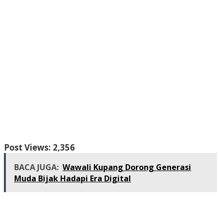
Post Views:
2,356
BACA JUGA:
Wawali Kupang Dorong Generasi
Muda Bijak Hadapi Era Digital