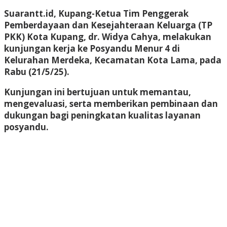
Suarantt.id, Kupang-Ketua Tim Penggerak
Pemberdayaan dan Kesejahteraan Keluarga (TP
PKK) Kota Kupang, dr. Widya Cahya, melakukan
kunjungan kerja ke Posyandu Menur 4 di
Kelurahan Merdeka, Kecamatan Kota Lama, pada
Rabu (21/5/25).
Kunjungan ini bertujuan untuk memantau,
mengevaluasi, serta memberikan pembinaan dan
dukungan bagi peningkatan kualitas layanan
posyandu.