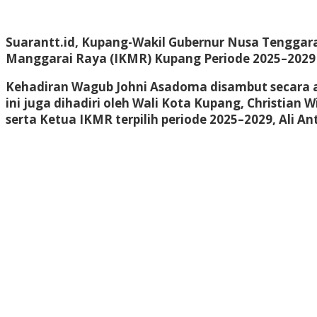
Suarantt.id, Kupang-Wakil Gubernur Nusa Tenggar
Manggarai Raya (IKMR) Kupang Periode 2025–2029 ya
Kehadiran Wagub Johni Asadoma disambut secara 
ini juga dihadiri oleh Wali Kota Kupang, Christian
serta Ketua IKMR terpilih periode 2025–2029, Ali A