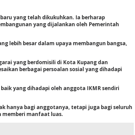
aru yang telah dikukuhkan. Ia berharap
mbangunan yang dijalankan oleh Pemerintah
ang lebih besar dalam upaya membangun bangsa,
ai yang berdomisili di Kota Kupang dan
saikan berbagai persoalan sosial yang dihadapi
baik yang dihadapi oleh anggota IKMR sendiri
 hanya bagi anggotanya, tetapi juga bagi seluruh
n memberi manfaat luas.