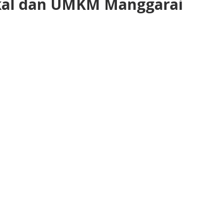
kal dan UMKM Manggarai