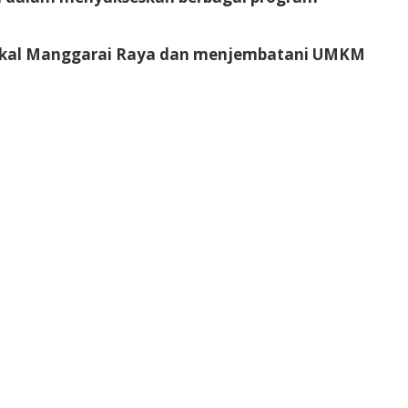
 lokal Manggarai Raya dan menjembatani UMKM