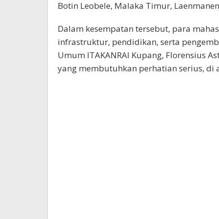
Botin Leobele, Malaka Timur, Laenmanen,
Dalam kesempatan tersebut, para mahas
infrastruktur, pendidikan, serta pengem
Umum ITAKANRAI Kupang, Florensius Ast
yang membutuhkan perhatian serius, di 