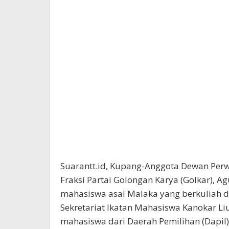
Suarantt.id, Kupang-Anggota Dewan Perw
Fraksi Partai Golongan Karya (Golkar), 
mahasiswa asal Malaka yang berkuliah d
Sekretariat Ikatan Mahasiswa Kanokar Li
mahasiswa dari Daerah Pemilihan (Dapil