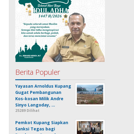
Berita Populer
Yayasan Arnoldus Kupang
Gugat Pembangunan
Kos-kosan Milik Andre
Sinyo Langoday, …
25289 Dilihat
Pemkot Kupang Siapkan
Sanksi Tegas bagi