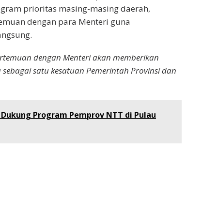
ram prioritas masing-masing daerah,
temuan dengan para Menteri guna
angsung.
 pertemuan dengan Menteri akan memberikan
 sebagai satu kesatuan Pemerintah Provinsi dan
 Dukung Program Pemprov NTT di Pulau