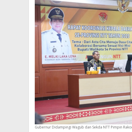
Gubernur Didampingi Wagub dan Sekda NTT Pimpin Rakor B