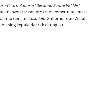
asa Cita: Kolaborasi Bersama Sesuai Visi Misi
ujuan menyelaraskan program Pemerintah Pusat
ubianto dengan
Dasa Cita
Gubernur dan Wakil
g-masing kepala daerah di tingkat