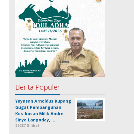
Berita Populer
Yayasan Arnoldus Kupang
Gugat Pembangunan
Kos-kosan Milik Andre
Sinyo Langoday, …
25287 Dilihat