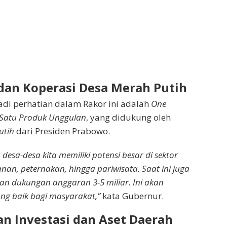
an Koperasi Desa Merah Putih
di perhatian dalam Rakor ini adalah
One
 Satu Produk Unggulan
, yang didukung oleh
utih
dari Presiden Prabowo.
desa-desa kita memiliki potensi besar di sektor
nan, peternakan, hingga pariwisata. Saat ini juga
n dukungan anggaran 3-5 miliar. Ini akan
g baik bagi masyarakat,”
kata Gubernur.
 Investasi dan Aset Daerah