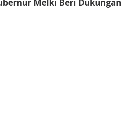
Gubernur Melki Beri Dukungan