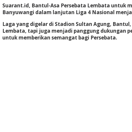
Suarant.id, Bantul-Asa Persebata Lembata untuk m
Banyuwangi dalam lanjutan Liga 4 Nasional menj
Laga yang digelar di Stadion Sultan Agung, Bantul
Lembata, tapi juga menjadi panggung dukungan pen
untuk memberikan semangat bagi Persebata.