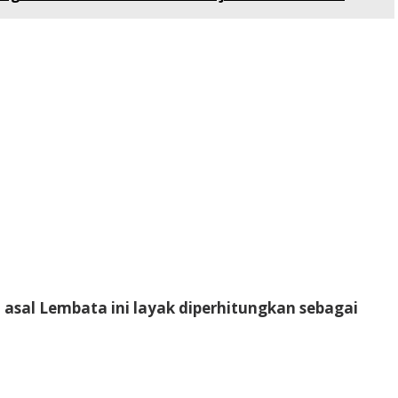
asal Lembata ini layak diperhitungkan sebagai