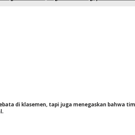
bata di klasemen, tapi juga menegaskan bahwa tim 
l.