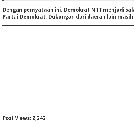
Dengan pernyataan ini, Demokrat NTT menjadi sal
Partai Demokrat. Dukungan dari daerah lain masih
Post Views:
2,242