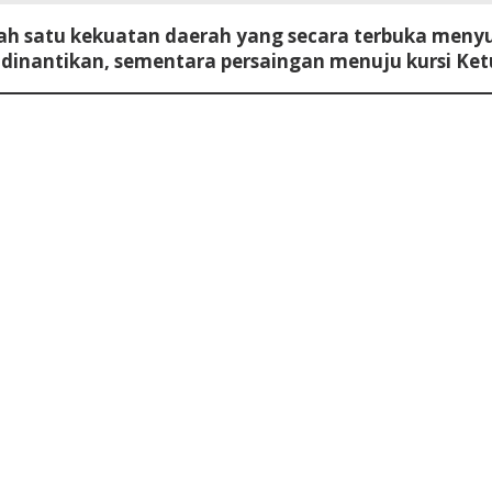
ah satu kekuatan daerah yang secara terbuka meny
 dinantikan, sementara persaingan menuju kursi Ke