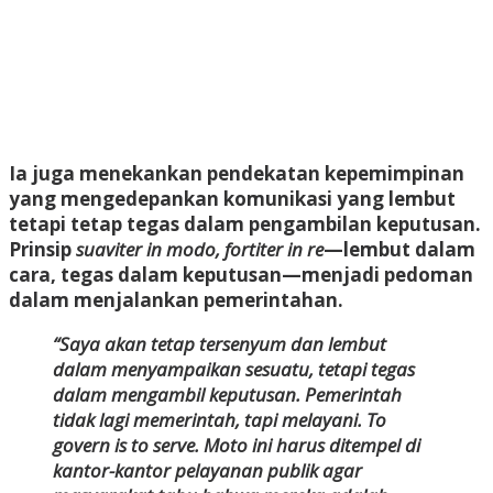
Ia juga menekankan pendekatan kepemimpinan
yang mengedepankan komunikasi yang lembut
tetapi tetap tegas dalam pengambilan keputusan.
Prinsip
suaviter in modo, fortiter in re
—lembut dalam
cara, tegas dalam keputusan—menjadi pedoman
dalam menjalankan pemerintahan.
“Saya akan tetap tersenyum dan lembut
dalam menyampaikan sesuatu, tetapi tegas
dalam mengambil keputusan. Pemerintah
tidak lagi memerintah, tapi melayani. To
govern is to serve. Moto ini harus ditempel di
kantor-kantor pelayanan publik agar