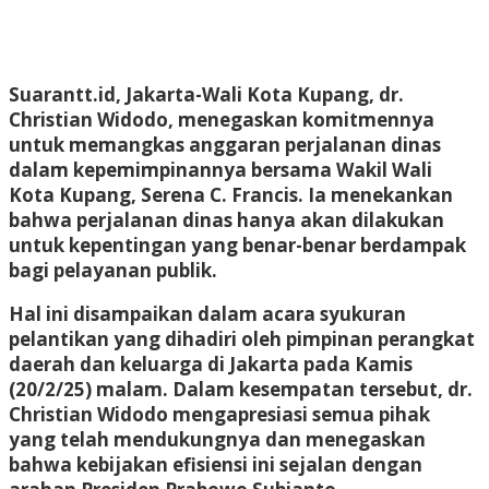
Suarantt.id, Jakarta-Wali Kota Kupang, dr.
Christian Widodo, menegaskan komitmennya
untuk memangkas anggaran perjalanan dinas
dalam kepemimpinannya bersama Wakil Wali
Kota Kupang, Serena C. Francis. Ia menekankan
bahwa perjalanan dinas hanya akan dilakukan
untuk kepentingan yang benar-benar berdampak
bagi pelayanan publik.
Hal ini disampaikan dalam acara syukuran
pelantikan yang dihadiri oleh pimpinan perangkat
daerah dan keluarga di Jakarta pada Kamis
(20/2/25) malam. Dalam kesempatan tersebut, dr.
Christian Widodo mengapresiasi semua pihak
yang telah mendukungnya dan menegaskan
bahwa kebijakan efisiensi ini sejalan dengan