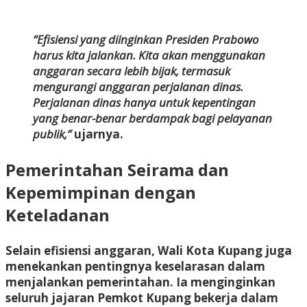
“Efisiensi yang diinginkan Presiden Prabowo
harus kita jalankan. Kita akan menggunakan
anggaran secara lebih bijak, termasuk
mengurangi anggaran perjalanan dinas.
Perjalanan dinas hanya untuk kepentingan
yang benar-benar berdampak bagi pelayanan
publik,”
ujarnya.
Pemerintahan Seirama dan
Kepemimpinan dengan
Keteladanan
Selain efisiensi anggaran, Wali Kota Kupang juga
menekankan pentingnya keselarasan dalam
menjalankan pemerintahan. Ia menginginkan
seluruh jajaran Pemkot Kupang bekerja dalam