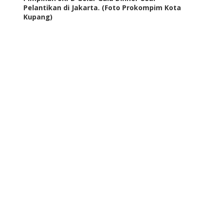
Pelantikan di Jakarta. (Foto Prokompim Kota
Kupang)