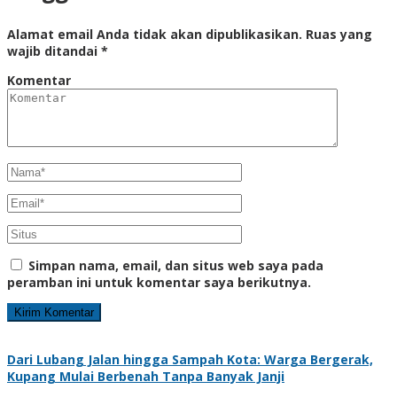
Alamat email Anda tidak akan dipublikasikan.
Ruas yang
wajib ditandai
*
Komentar
Simpan nama, email, dan situs web saya pada
peramban ini untuk komentar saya berikutnya.
Dari Lubang Jalan hingga Sampah Kota: Warga Bergerak,
Kupang Mulai Berbenah Tanpa Banyak Janji