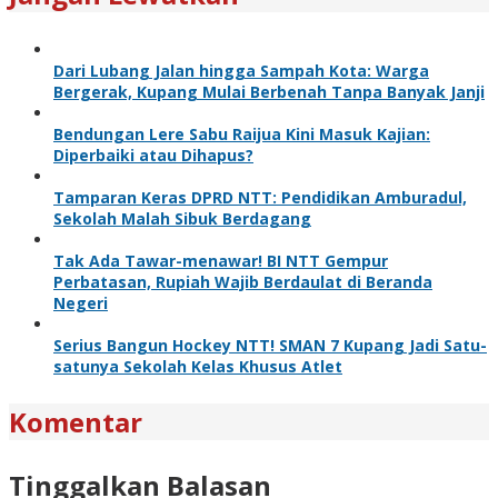
Dari Lubang Jalan hingga Sampah Kota: Warga
Bergerak, Kupang Mulai Berbenah Tanpa Banyak Janji
Bendungan Lere Sabu Raijua Kini Masuk Kajian:
Diperbaiki atau Dihapus?
Tamparan Keras DPRD NTT: Pendidikan Amburadul,
Sekolah Malah Sibuk Berdagang
Tak Ada Tawar-menawar! BI NTT Gempur
Perbatasan, Rupiah Wajib Berdaulat di Beranda
Negeri
Serius Bangun Hockey NTT! SMAN 7 Kupang Jadi Satu-
satunya Sekolah Kelas Khusus Atlet
Komentar
Tinggalkan Balasan