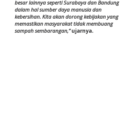
besar lainnya seperti Surabaya dan Bandung
dalam hal sumber daya manusia dan
kebersihan. Kita akan dorong kebijakan yang
memastikan masyarakat tidak membuang
sampah sembarangan,”
ujarnya.