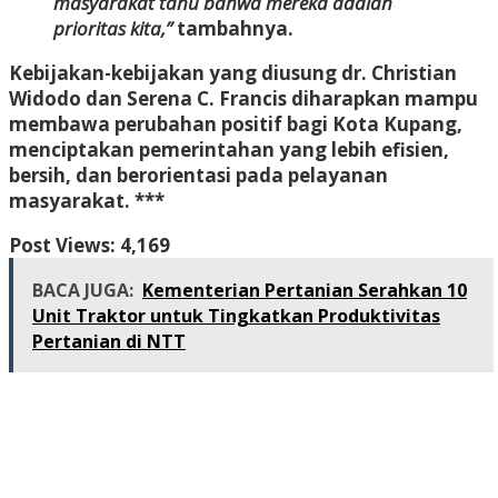
masyarakat tahu bahwa mereka adalah
prioritas kita,”
tambahnya.
Kebijakan-kebijakan yang diusung dr. Christian
Widodo dan Serena C. Francis diharapkan mampu
membawa perubahan positif bagi Kota Kupang,
menciptakan pemerintahan yang lebih efisien,
bersih, dan berorientasi pada pelayanan
masyarakat. ***
Post Views:
4,169
BACA JUGA:
Kementerian Pertanian Serahkan 10
Unit Traktor untuk Tingkatkan Produktivitas
Pertanian di NTT