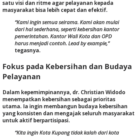
satu visi dan ritme agar pelayanan kepada
masyarakat bisa lebih cepat dan efektif.
“Kami ingin semua seirama. Kami akan mulai
dari hal sederhana, seperti kebersihan kantor
pemerintahan. Kantor Wali Kota dan OPD
harus menjadi contoh. Lead by example,”
tegasnya.
Fokus pada Kebersihan dan Budaya
Pelayanan
Dalam kepemimpinannya, dr. Christian Widodo
menempatkan kebersihan sebagai prioritas
utama. Ia ingin membangun budaya kebersihan
yang konsisten dan mengajak seluruh masyarakat
untuk aktif berpartisipasi.
“Kita ingin Kota Kupang tidak kalah dari kota