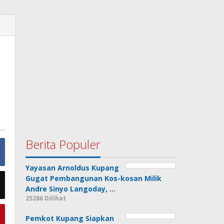
Berita Populer
Yayasan Arnoldus Kupang
Gugat Pembangunan Kos-kosan Milik
Andre Sinyo Langoday, …
25286 Dilihat
Pemkot Kupang Siapkan