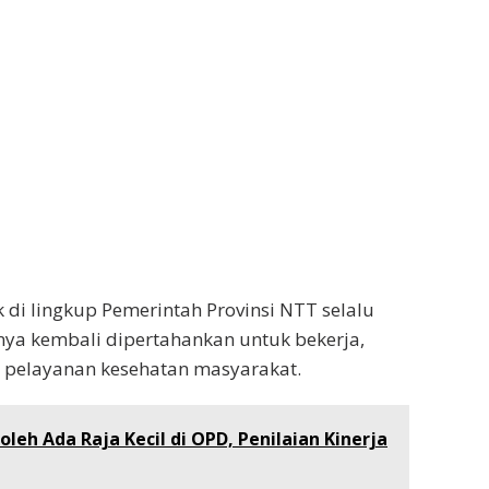
 di lingkup Pemerintah Provinsi NTT selalu
ya kembali dipertahankan untuk bekerja,
 pelayanan kesehatan masyarakat.
leh Ada Raja Kecil di OPD, Penilaian Kinerja