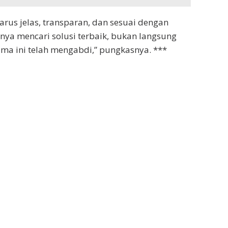
rus jelas, transparan, dan sesuai dengan
nya mencari solusi terbaik, bukan langsung
a ini telah mengabdi,” pungkasnya. ***