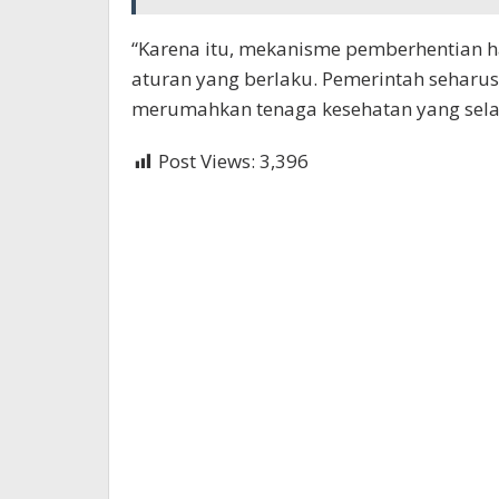
“Karena itu, mekanisme pemberhentian ha
aturan yang berlaku. Pemerintah seharus
merumahkan tenaga kesehatan yang selam
Post Views:
3,396