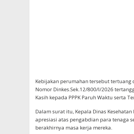
Kebijakan perumahan tersebut tertuang 
Nomor Dinkes.Sek.12/800/I/2026 tertang
Kasih kepada PPPK Paruh Waktu serta Te
Dalam surat itu, Kepala Dinas Kesehatan
apresiasi atas pengabdian para tenaga 
berakhirnya masa kerja mereka.