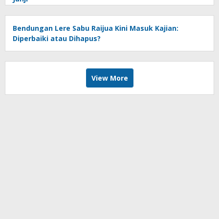
Bendungan Lere Sabu Raijua Kini Masuk Kajian:
Diperbaiki atau Dihapus?
View More