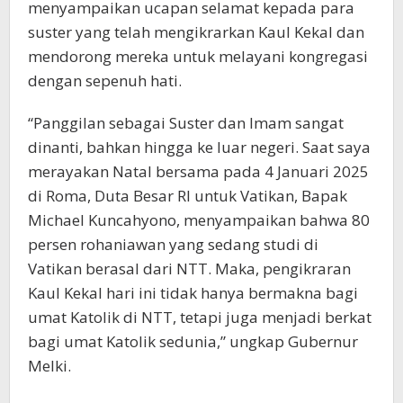
menyampaikan ucapan selamat kepada para
suster yang telah mengikrarkan Kaul Kekal dan
mendorong mereka untuk melayani kongregasi
dengan sepenuh hati.
“Panggilan sebagai Suster dan Imam sangat
dinanti, bahkan hingga ke luar negeri. Saat saya
merayakan Natal bersama pada 4 Januari 2025
di Roma, Duta Besar RI untuk Vatikan, Bapak
Michael Kuncahyono, menyampaikan bahwa 80
persen rohaniawan yang sedang studi di
Vatikan berasal dari NTT. Maka, pengikraran
Kaul Kekal hari ini tidak hanya bermakna bagi
umat Katolik di NTT, tetapi juga menjadi berkat
bagi umat Katolik sedunia,” ungkap Gubernur
Melki.