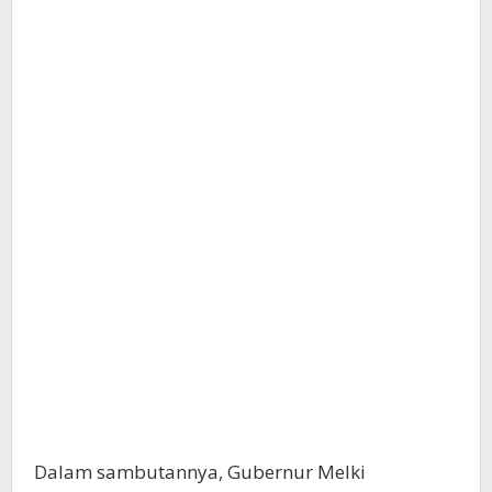
Dalam sambutannya, Gubernur Melki