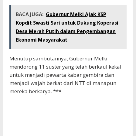
BACA JUGA:
Gubernur Melki Ajak KSP
Kopdit Swasti Sari untuk Dukung Koperasi
Desa Merah Putih dalam Pengembangan
Ekonomi Masyarakat
Menutup sambutannya, Gubernur Melki
mendorong 11 suster yang telah berkaul kekal
untuk menjadi pewarta kabar gembira dan
menjadi wajah berkat dari NTT di manapun
mereka berkarya. ***