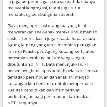
Ia juga berpesan agar para suster tidak hanya
melayani kongregasi, tetapi juga turut
mendukung pembangunan daerah.
“Saya mengapresiasi orang tua yang telah
menyerahkan anak-anak mereka untuk menjadi
suster. Terima kasih juga kepada Bapa Uskup
Agung Kupang yang terus membina panggilan
iman di Keuskupan Agung Kupang, serta atas
peresmian lembaga hukum yang sangat
dibutuhkan di NTT. Data menunjukkan, 71
persen penghuni lapas adalah pelaku kekerasan
terhadap perempuan dan anak. Ini menjadi
tantangan kita bersama, untuk memperbaiki
kualitas pendidikan dan memperkuat
perlindungan bagi perempuan dan anak di
NTT,” lanjutnya.