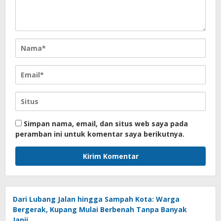
Simpan nama, email, dan situs web saya pada
peramban ini untuk komentar saya berikutnya.
Dari Lubang Jalan hingga Sampah Kota: Warga
Bergerak, Kupang Mulai Berbenah Tanpa Banyak
Janji