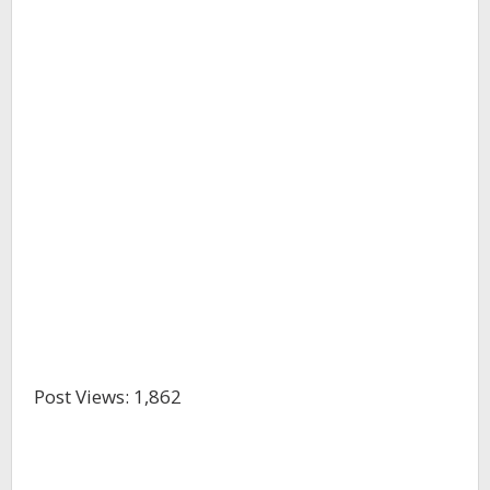
Post Views:
1,862