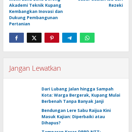
pos
Akademi Teknik Kupang
Rezeki
Kembangkan Inovasi dan
Dukung Pembangunan
Pertanian
Jangan Lewatkan
Dari Lubang Jalan hingga Sampah
Kota: Warga Bergerak, Kupang Mulai
Berbenah Tanpa Banyak Janji
Bendungan Lere Sabu Raijua Kini
Masuk Kajian: Diperbaiki atau
Dihapus?
Tamparan Keras DPRD NTT: