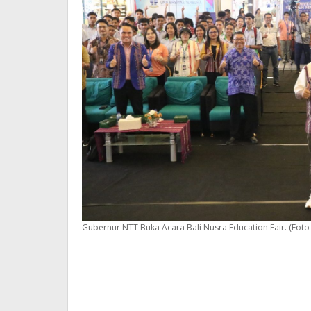
Gubernur NTT Buka Acara Bali Nusra Education Fair. (Fot