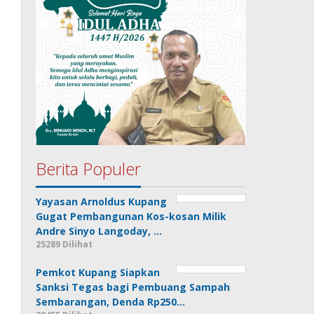
Berita Populer
Yayasan Arnoldus Kupang
Gugat Pembangunan Kos-kosan Milik
Andre Sinyo Langoday, …
25289 Dilihat
Pemkot Kupang Siapkan
Sanksi Tegas bagi Pembuang Sampah
Sembarangan, Denda Rp250…