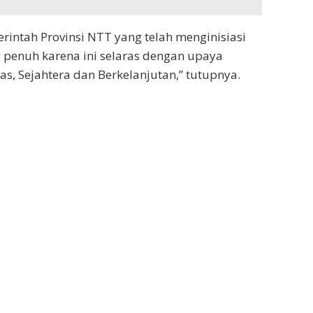
rintah Provinsi NTT yang telah menginisiasi
 penuh karena ini selaras dengan upaya
, Sejahtera dan Berkelanjutan,” tutupnya.