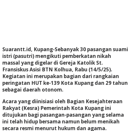
Suarantt.id,
Kupang
-Sebanyak 30 pasangan suami
istri (pasutri) mengikuti pemberkatan nikah
massal yang digelar di Gereja Katolik St.
Fransiskus Asisi BTN Kolhua, Rabu (14/5/25).
Kegiatan ini merupakan bagian dari rangkaian
peringatan HUT ke-139 Kota Kupang dan 29 tahun
sebagai daerah otonom.
Acara yang diinisiasi oleh Bagian Kesejahteraan
Rakyat (Kesra) Pemerintah Kota Kupang ini
ditujukan bagi pasangan-pasangan yang selama
ini telah hidup bersama namun belum menikah
secara resmi menurut hukum dan agama.