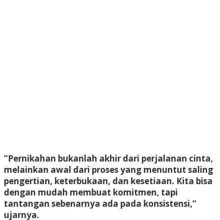
“Pernikahan bukanlah akhir dari perjalanan cinta,
melainkan awal dari proses yang menuntut saling
pengertian, keterbukaan, dan kesetiaan. Kita bisa
dengan mudah membuat komitmen, tapi
tantangan sebenarnya ada pada konsistensi,”
ujarnya.