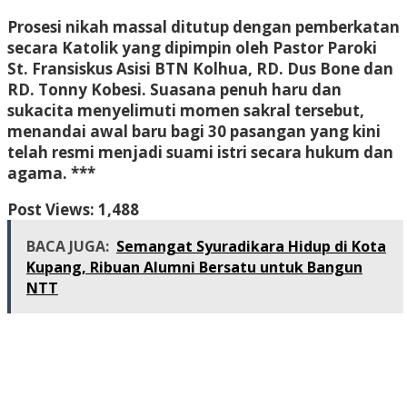
Prosesi nikah massal ditutup dengan pemberkatan
secara Katolik yang dipimpin oleh Pastor Paroki
St. Fransiskus Asisi BTN Kolhua, RD. Dus Bone dan
RD. Tonny Kobesi. Suasana penuh haru dan
sukacita menyelimuti momen sakral tersebut,
menandai awal baru bagi 30 pasangan yang kini
telah resmi menjadi suami istri secara hukum dan
agama. ***
Post Views:
1,488
BACA JUGA:
Semangat Syuradikara Hidup di Kota
Kupang, Ribuan Alumni Bersatu untuk Bangun
NTT