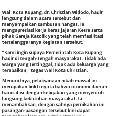
Wali Kota Kupang, dr. Christian Widodo, hadir
langsung dalam acara tersebut dan
menyampaikan sambutan hangat. Ia
mengapresiasi kerja keras jajaran Kesra serta
pihak Gereja Katolik yang telah memfasilitasi
terselenggaranya kegiatan tersebut.
“Kami ingin supaya Pemerintah Kota Kupang
hadir di tengah-tengah masyarakat. Tidak ada
warga yang tertinggal, tidak ada keluarga yang
terabaikan,”
tegas Wali Kota Christian.
Menurutnya, pelaksanaan nikah massal ini
merupakan bukti nyata bahwa otonomi daerah
harus diisi dengan kebijakan yang menyentuh
langsung kebutuhan masyarakat. Ia
menambahkan, dengan sahnya pernikahan ini,
pasangan-pasangan tersebut kini dapat