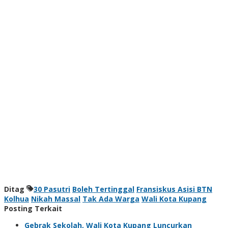
Ditag
30 Pasutri
Boleh Tertinggal
Fransiskus Asisi BTN
Kolhua
Nikah Massal
Tak Ada Warga
Wali Kota Kupang
Posting Terkait
Gebrak Sekolah, Wali Kota Kupang Luncurkan