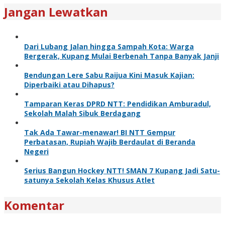
Jangan Lewatkan
Dari Lubang Jalan hingga Sampah Kota: Warga
Bergerak, Kupang Mulai Berbenah Tanpa Banyak Janji
Bendungan Lere Sabu Raijua Kini Masuk Kajian:
Diperbaiki atau Dihapus?
Tamparan Keras DPRD NTT: Pendidikan Amburadul,
Sekolah Malah Sibuk Berdagang
Tak Ada Tawar-menawar! BI NTT Gempur
Perbatasan, Rupiah Wajib Berdaulat di Beranda
Negeri
Serius Bangun Hockey NTT! SMAN 7 Kupang Jadi Satu-
satunya Sekolah Kelas Khusus Atlet
Komentar