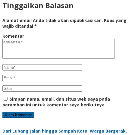
Tinggalkan Balasan
Alamat email Anda tidak akan dipublikasikan.
Ruas yang
wajib ditandai
*
Komentar
Simpan nama, email, dan situs web saya pada
peramban ini untuk komentar saya berikutnya.
Dari Lubang Jalan hingga Sampah Kota: Warga Bergerak,