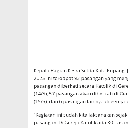
Kepala Bagian Kesra Setda Kota Kupang,
2025 ini terdapat 93 pasangan yang mengi
pasangan diberkati secara Katolik di Ger
(14/5), 57 pasangan akan diberkati di Ger
(15/5), dan 6 pasangan lainnya di gereja
“Kegiatan ini sudah kita laksanakan sejak
pasangan. Di Gereja Katolik ada 30 pas