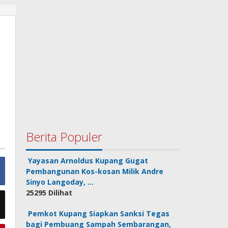
Berita Populer
Yayasan Arnoldus Kupang Gugat
Pembangunan Kos-kosan Milik Andre
Sinyo Langoday, …
25295 Dilihat
Pemkot Kupang Siapkan Sanksi Tegas
bagi Pembuang Sampah Sembarangan,