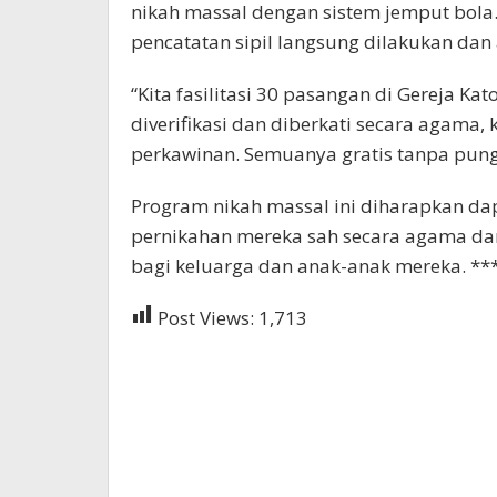
nikah massal dengan sistem jemput bola
pencatatan sipil langsung dilakukan da
“Kita fasilitasi 30 pasangan di Gereja Kat
diverifikasi dan diberkati secara agama, 
perkawinan. Semuanya gratis tanpa pung
Program nikah massal ini diharapkan d
pernikahan mereka sah secara agama d
bagi keluarga dan anak-anak mereka. **
Post Views:
1,713