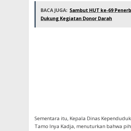
BACA JUGA:
Sambut HUT ke-69 Penerb
Dukung Kegiatan Donor Darah
Sementara itu, Kepala Dinas Kependuduka
Tamo Inya Kadja, menuturkan bahwa pi