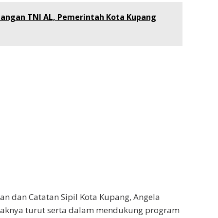
angan TNI AL, Pemerintah Kota Kupang
n dan Catatan Sipil Kota Kupang, Angela
haknya turut serta dalam mendukung program