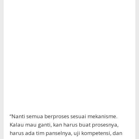
“Nanti semua berproses sesuai mekanisme.
Kalau mau ganti, kan harus buat prosesnya,
harus ada tim panselnya, uji kompetensi, dan