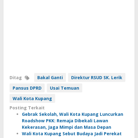
Ditag
Bakal Ganti
Direktur RSUD SK. Lerik
Pansus DPRD
Usai Temuan
Wali Kota Kupang
Posting Terkait
Gebrak Sekolah, Wali Kota Kupang Luncurkan
Roadshow PKK: Remaja Dibekali Lawan
Kekerasan, Jaga Mimpi dan Masa Depan
Wali Kota Kupang Sebut Budaya Jadi Perekat