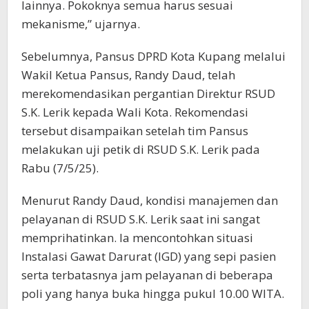
lainnya. Pokoknya semua harus sesuai
mekanisme,” ujarnya.
Sebelumnya, Pansus DPRD Kota Kupang melalui
Wakil Ketua Pansus, Randy Daud, telah
merekomendasikan pergantian Direktur RSUD
S.K. Lerik kepada Wali Kota. Rekomendasi
tersebut disampaikan setelah tim Pansus
melakukan uji petik di RSUD S.K. Lerik pada
Rabu (7/5/25).
Menurut Randy Daud, kondisi manajemen dan
pelayanan di RSUD S.K. Lerik saat ini sangat
memprihatinkan. Ia mencontohkan situasi
Instalasi Gawat Darurat (IGD) yang sepi pasien
serta terbatasnya jam pelayanan di beberapa
poli yang hanya buka hingga pukul 10.00 WITA.