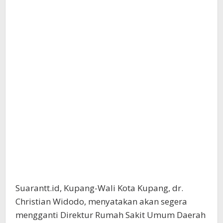
Suarantt.id, Kupang-Wali Kota Kupang, dr.
Christian Widodo, menyatakan akan segera
mengganti Direktur Rumah Sakit Umum Daerah