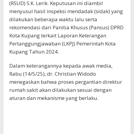
(RSUD) S.K. Lerik. Keputusan ini diambil
menyusul hasil inspeksi mendadak (sidak) yang
dilakukan beberapa waktu lalu serta
rekomendasi dari Panitia Khusus (Pansus) DPRD
Kota Kupang terkait Laporan Keterangan
Pertanggungjawaban (LKPJ) Pemerintah Kota
Kupang Tahun 2024.
Dalam keterangannya kepada awak media,
Rabu (14/5/25), dr. Christian Widodo
menegaskan bahwa proses pergantian direktur
rumah sakit akan dilakukan sesuai dengan
aturan dan mekanisme yang berlaku.