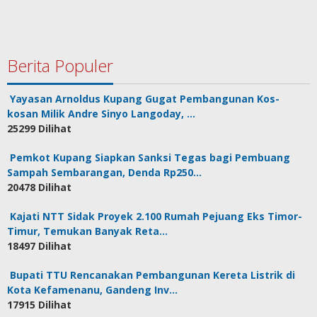
Berita Populer
Yayasan Arnoldus Kupang Gugat Pembangunan Kos-
kosan Milik Andre Sinyo Langoday, …
25299 Dilihat
Pemkot Kupang Siapkan Sanksi Tegas bagi Pembuang
Sampah Sembarangan, Denda Rp250…
20478 Dilihat
Kajati NTT Sidak Proyek 2.100 Rumah Pejuang Eks Timor-
Timur, Temukan Banyak Reta…
18497 Dilihat
Bupati TTU Rencanakan Pembangunan Kereta Listrik di
Kota Kefamenanu, Gandeng Inv…
17915 Dilihat