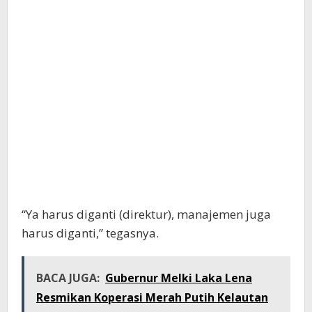
“Ya harus diganti (direktur), manajemen juga
harus diganti,” tegasnya.
BACA JUGA:
Gubernur Melki Laka Lena
Resmikan Koperasi Merah Putih Kelautan