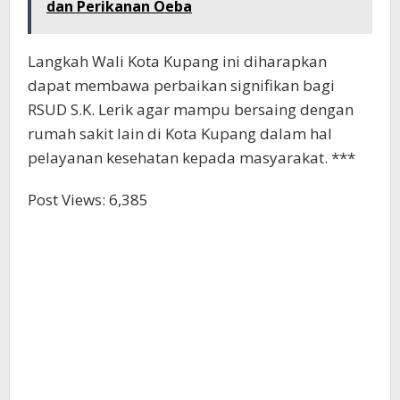
dan Perikanan Oeba
Langkah Wali Kota Kupang ini diharapkan
dapat membawa perbaikan signifikan bagi
RSUD S.K. Lerik agar mampu bersaing dengan
rumah sakit lain di Kota Kupang dalam hal
pelayanan kesehatan kepada masyarakat. ***
Post Views:
6,385