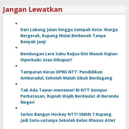
Jangan Lewatkan
Dari Lubang Jalan hingga Sampah Kota: Warga
Bergerak, Kupang Mulai Berbenah Tanpa
Banyak Janji
Bendungan Lere Sabu Raijua Kini Masuk Kajian:
Diperbaiki atau Dihapus?
Tamparan Keras DPRD NTT: Pendidikan
Amburadul, Sekolah Malah Sibuk Berdagang
Tak Ada Tawar-menawar! BI NTT Gempur
Perbatasan, Rupiah Wajib Berdaulat di Beranda
Negeri
Serius Bangun Hockey NTT! SMAN 7 Kupang
Jadi Satu-satunya Sekolah Kelas Khusus Atlet