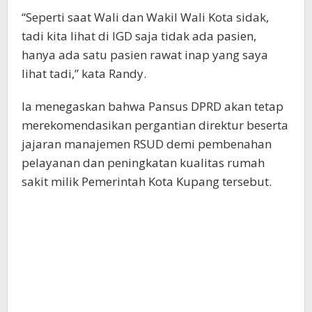
“Seperti saat Wali dan Wakil Wali Kota sidak,
tadi kita lihat di IGD saja tidak ada pasien,
hanya ada satu pasien rawat inap yang saya
lihat tadi,” kata Randy.
Ia menegaskan bahwa Pansus DPRD akan tetap
merekomendasikan pergantian direktur beserta
jajaran manajemen RSUD demi pembenahan
pelayanan dan peningkatan kualitas rumah
sakit milik Pemerintah Kota Kupang tersebut.