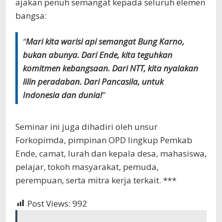
ajakan penuh semangat kepada seluruh elemen
bangsa:
“
Mari kita warisi api semangat Bung Karno,
bukan abunya. Dari Ende, kita teguhkan
komitmen kebangsaan. Dari NTT, kita nyalakan
lilin peradaban. Dari Pancasila, untuk
Indonesia dan dunia!
”
Seminar ini juga dihadiri oleh unsur
Forkopimda, pimpinan OPD lingkup Pemkab
Ende, camat, lurah dan kepala desa, mahasiswa,
pelajar, tokoh masyarakat, pemuda,
perempuan, serta mitra kerja terkait. ***
Post Views:
992