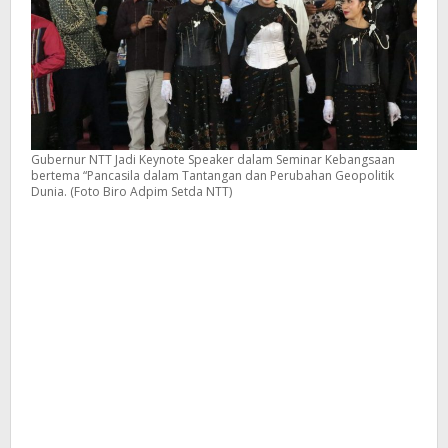
Gubernur NTT Jadi Keynote Speaker dalam Seminar Kebangsaan
bertema “Pancasila dalam Tantangan dan Perubahan Geopolitik
Dunia. (Foto Biro Adpim Setda NTT)