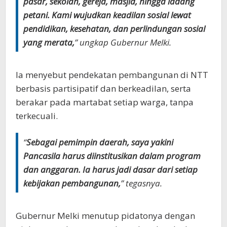
pasar, sekolah, gereja, masjid, hingga ladang
petani. Kami wujudkan keadilan sosial lewat
pendidikan, kesehatan, dan perlindungan sosial
yang merata,
” ungkap Gubernur Melki.
Ia menyebut pendekatan pembangunan di NTT
berbasis partisipatif dan berkeadilan, serta
berakar pada martabat setiap warga, tanpa
terkecuali.
“
Sebagai pemimpin daerah, saya yakini
Pancasila harus diinstitusikan dalam program
dan anggaran. Ia harus jadi dasar dari setiap
kebijakan pembangunan,
” tegasnya.
Gubernur Melki menutup pidatonya dengan