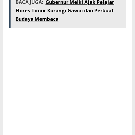
BACA JUGA:
Gubernur Melki Ajak Pelajar
Flores Timur Kurangi Gawai dan Perkuat
Budaya Membaca