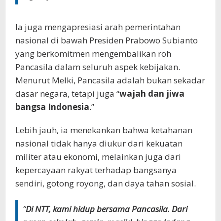
Ia juga mengapresiasi arah pemerintahan
nasional di bawah Presiden Prabowo Subianto
yang berkomitmen mengembalikan roh
Pancasila dalam seluruh aspek kebijakan.
Menurut Melki, Pancasila adalah bukan sekadar
dasar negara, tetapi juga “
wajah dan jiwa
bangsa Indonesia
.”
Lebih jauh, ia menekankan bahwa ketahanan
nasional tidak hanya diukur dari kekuatan
militer atau ekonomi, melainkan juga dari
kepercayaan rakyat terhadap bangsanya
sendiri, gotong royong, dan daya tahan sosial.
“
Di NTT, kami hidup bersama Pancasila. Dari