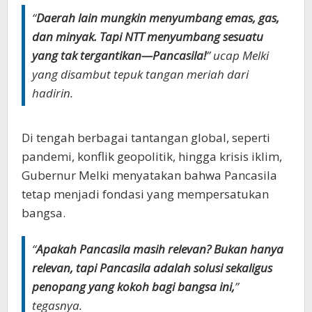
“
Daerah lain mungkin menyumbang emas, gas,
dan minyak. Tapi NTT menyumbang sesuatu
yang tak tergantikan—Pancasila!
” ucap Melki
yang disambut tepuk tangan meriah dari
hadirin.
Di tengah berbagai tantangan global, seperti
pandemi, konflik geopolitik, hingga krisis iklim,
Gubernur Melki menyatakan bahwa Pancasila
tetap menjadi fondasi yang mempersatukan
bangsa.
“
Apakah Pancasila masih relevan? Bukan hanya
relevan, tapi Pancasila adalah solusi sekaligus
penopang yang kokoh bagi bangsa ini,
”
tegasnya.