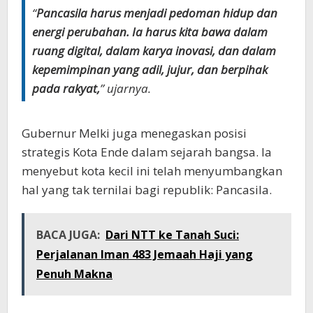
“
Pancasila harus menjadi pedoman hidup dan
energi perubahan. Ia harus kita bawa dalam
ruang digital, dalam karya inovasi, dan dalam
kepemimpinan yang adil, jujur, dan berpihak
pada rakyat,
” ujarnya.
Gubernur Melki juga menegaskan posisi
strategis Kota Ende dalam sejarah bangsa. Ia
menyebut kota kecil ini telah menyumbangkan
hal yang tak ternilai bagi republik: Pancasila.
BACA JUGA:
Dari NTT ke Tanah Suci:
Perjalanan Iman 483 Jemaah Haji yang
Penuh Makna