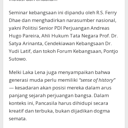
Seminar kebangsaan ini dipandu oleh R.S. Ferry
Dhae dan menghadirkan narasumber nasional,
yakni Politisi Senior PDI Perjuangan Andreas
Hugo Pareira, Ahli Hukum Tata Negara Prof. Dr.
Satya Arinanta, Cendekiawan Kebangsaan Dr.
Yudi Latif, dan tokoh Forum Kebangsaan, Pontjo
Sutowo.
Melki Laka Lena juga menyampaikan bahwa
generasi muda perlu memiliki
“sense of history”
— kesadaran akan posisi mereka dalam arus
panjang sejarah perjuangan bangsa. Dalam
konteks ini, Pancasila harus dihidupi secara
kreatif dan terbuka, bukan dijadikan dogma
semata.