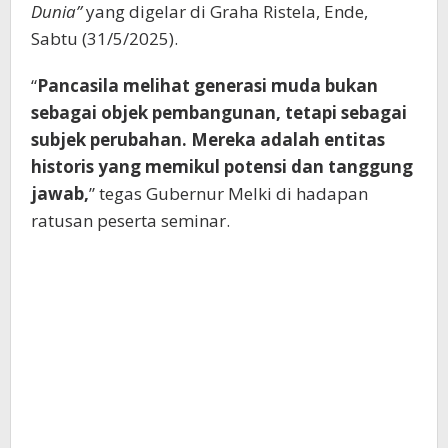
Dunia”
yang digelar di Graha Ristela, Ende,
Sabtu (31/5/2025).
“
Pancasila melihat generasi muda bukan
sebagai objek pembangunan, tetapi sebagai
subjek perubahan. Mereka adalah entitas
historis yang memikul potensi dan tanggung
jawab,
” tegas Gubernur Melki di hadapan
ratusan peserta seminar.