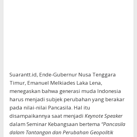
Suarantt.id, Ende-Gubernur Nusa Tenggara
Timur, Emanuel Melkiades Laka Lena,
menegaskan bahwa generasi muda Indonesia
harus menjadi subjek perubahan yang berakar
pada nilai-nilai Pancasila. Hal itu
disampaikannya saat menjadi
Keynote Speaker
dalam Seminar Kebangsaan bertema
“Pancasila
dalam Tantangan dan Perubahan Geopolitik