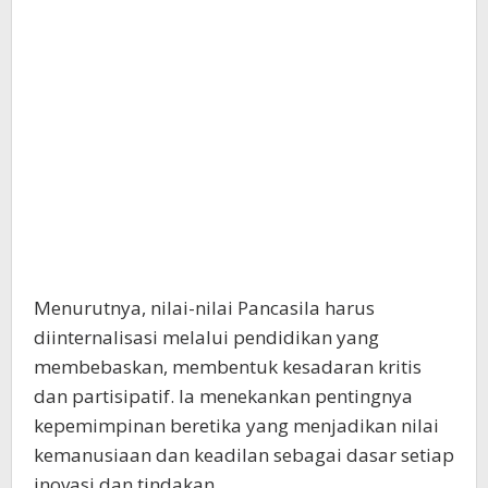
Menurutnya, nilai-nilai Pancasila harus
diinternalisasi melalui pendidikan yang
membebaskan, membentuk kesadaran kritis
dan partisipatif. Ia menekankan pentingnya
kepemimpinan beretika yang menjadikan nilai
kemanusiaan dan keadilan sebagai dasar setiap
inovasi dan tindakan.