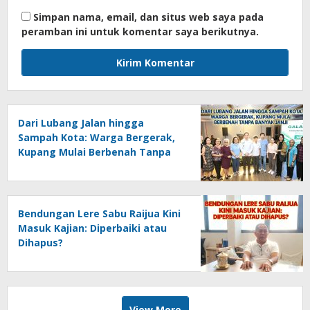
Simpan nama, email, dan situs web saya pada
peramban ini untuk komentar saya berikutnya.
Dari Lubang Jalan hingga
Sampah Kota: Warga Bergerak,
Kupang Mulai Berbenah Tanpa
Banyak Janji
Bendungan Lere Sabu Raijua Kini
Masuk Kajian: Diperbaiki atau
Dihapus?
View More