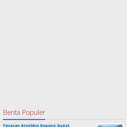
Berita Populer
Yayasan Arnoldus Kupang Gugat