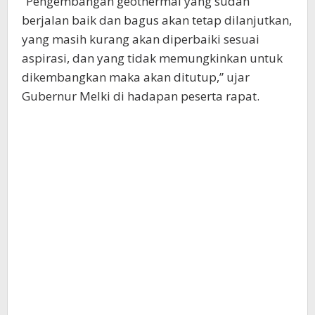
“Pengembangan geothermal yang sudah
berjalan baik dan bagus akan tetap dilanjutkan,
yang masih kurang akan diperbaiki sesuai
aspirasi, dan yang tidak memungkinkan untuk
dikembangkan maka akan ditutup,” ujar
Gubernur Melki di hadapan peserta rapat.