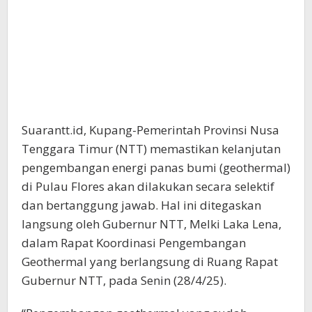
Suarantt.id, Kupang-Pemerintah Provinsi Nusa
Tenggara Timur (NTT) memastikan kelanjutan
pengembangan energi panas bumi (geothermal)
di Pulau Flores akan dilakukan secara selektif
dan bertanggung jawab. Hal ini ditegaskan
langsung oleh Gubernur NTT, Melki Laka Lena,
dalam Rapat Koordinasi Pengembangan
Geothermal yang berlangsung di Ruang Rapat
Gubernur NTT, pada Senin (28/4/25).