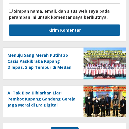
Simpan nama, email, dan situs web saya pada
peramban ini untuk komentar saya berikutnya.
Menuju Sang Merah Putih! 36
Casis Paskibraka Kupang
Dilepas, Siap Tempur di Medan
Latihan
AI Tak Bisa Dibiarkan Liar!
Pemkot Kupang Gandeng Gereja
Jaga Moral di Era Digital