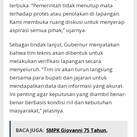
terbuka. “Pemerintah tidak menutup mata
terhadap protes atau penolakan di lapangan.
Kami membuka ruang diskusi untuk menyerap
aspirasi semua pihak,” ujarnya.
Sebagai tindak lanjut, Gubernur menyatakan
bahwa tim teknis akan dibentuk untuk
melakukan verifikasi lapangan secara
menyeluruh. “Tim ini akan turun langsung
bersama para bupati dan jajaran untuk
mendapatkan data dan informasi yang akurat.
Ini penting agar keputusan yang diambil benar-
benar berbasis kondisi riil dan kebutuhan
masyarakat,” jelasnya.
BACA JUGA:
SMPK Giovanni 75 Tahun,