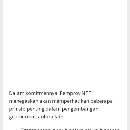
Dalam komitmennya, Pemprov NTT
menegaskan akan memperhatikan beberapa
prinsip penting dalam pengembangan
geothermal, antara lain: