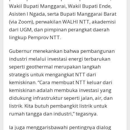
Wakil Bupati Manggarai, Wakil Bupati Ende,
Asisten I Ngada, serta Bupati Manggarai Barat
(via Zoom), perwakilan WALHI NTT, akademisi
dari UGM, dan pimpinan perangkat daerah
lingkup Pemprov NTT.
Gubernur menekankan bahwa pembangunan
industri melalui investasi energi terbarukan
seperti geothermal merupakan langkah
strategis untuk mengangkat NTT dari
kemiskinan. “Cara membuat NTT keluar dari
kemiskinan adalah membuka investasi yang
didukung infrastruktur seperti jalan, air, dan
listrik. Kita butuh pembangkit listrik untuk
rumah tangga dan industri,” tegasnya.
Ia juga menggarisbawahi pentingnya dialog