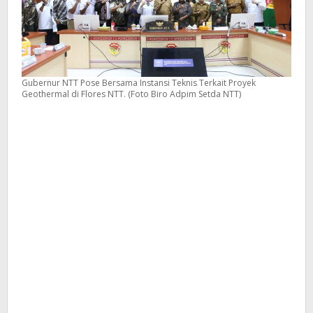
Gubernur NTT Pose Bersama Instansi Teknis Terkait Proyek
Geothermal di Flores NTT. (Foto Biro Adpim Setda NTT)