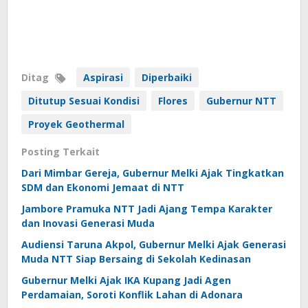
Ditag
Aspirasi
Diperbaiki
Ditutup Sesuai Kondisi
Flores
Gubernur NTT
Proyek Geothermal
Posting Terkait
Dari Mimbar Gereja, Gubernur Melki Ajak Tingkatkan
SDM dan Ekonomi Jemaat di NTT
Jambore Pramuka NTT Jadi Ajang Tempa Karakter
dan Inovasi Generasi Muda
Audiensi Taruna Akpol, Gubernur Melki Ajak Generasi
Muda NTT Siap Bersaing di Sekolah Kedinasan
Gubernur Melki Ajak IKA Kupang Jadi Agen
Perdamaian, Soroti Konflik Lahan di Adonara