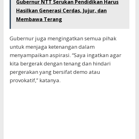
Gubernur NTT Serukan Pendidikan Harus
Hasilkan Generasi Cerdas, Jujur, dan
Membawa Terang
Gubernur juga mengingatkan semua pihak
untuk menjaga ketenangan dalam
menyampaikan aspirasi. “Saya ingatkan agar
kita bergerak dengan tenang dan hindari
pergerakan yang bersifat demo atau
provokatif,” katanya.