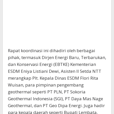
Rapat koordinasi ini dihadiri oleh berbagai
pihak, termasuk Dirjen Energi Baru, Terbarukan,
dan Konservasi Energi (EBTKE) Kementerian
ESDM Eniya Listiani Dewi, Asisten II Setda NTT
merangkap Plt. Kepala Dinas ESDM Flori Rita
Wuisan, para pimpinan pengembang
geothermal seperti PT PLN, PT Sokoria
Geothermal Indonesia (SGI), PT Daya Mas Nage
Geothermal, dan PT Geo Dipa Energi. Juga hadir
para kepala daerah seperti Bupati Lembata,