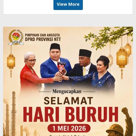
View More