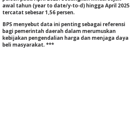
awal tahun (year to date/y-to-d) hingga April 2025
tercatat sebesar 1,56 persen.
BPS menyebut data ini penting sebagai referensi
bagi pemerintah daerah dalam merumuskan
kebijakan pengendalian harga dan menjaga daya
beli masyarakat. ***