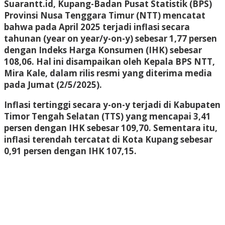
Suarantt.id, Kupang-Badan Pusat Statistik (BPS)
Provinsi Nusa Tenggara Timur (NTT) mencatat
bahwa pada April 2025 terjadi inflasi secara
tahunan (year on year/y-on-y) sebesar 1,77 persen
dengan Indeks Harga Konsumen (IHK) sebesar
108,06. Hal ini disampaikan oleh Kepala BPS NTT,
Mira Kale, dalam rilis resmi yang diterima media
pada Jumat (2/5/2025).
Inflasi tertinggi secara y-on-y terjadi di Kabupaten
Timor Tengah Selatan (TTS) yang mencapai 3,41
persen dengan IHK sebesar 109,70. Sementara itu,
inflasi terendah tercatat di Kota Kupang sebesar
0,91 persen dengan IHK 107,15.