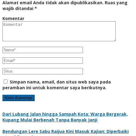
Alamat email Anda tidak akan dipublikasikan.
Ruas yang
wajib ditandai
*
Komentar
Simpan nama, email, dan situs web saya pada
peramban ini untuk komentar saya berikutnya.
Dari Lubang Jalan hingga Sampah Kota: Warga Bergerak,
Kupang Mulai Berbenah Tanpa Banyak Janji
Bendungan Lere Sabu Raijua Kini Masuk Kajian: Diperbaiki