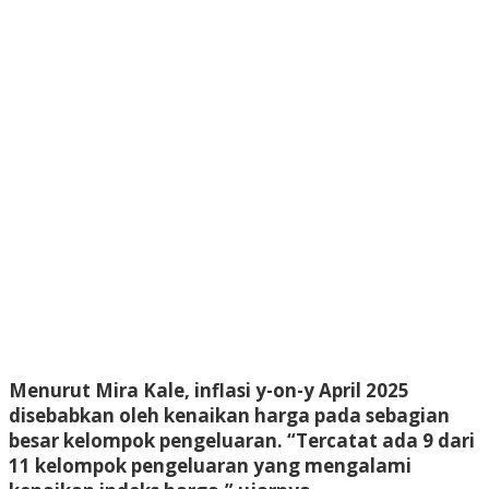
Menurut Mira Kale, inflasi y-on-y April 2025
disebabkan oleh kenaikan harga pada sebagian
besar kelompok pengeluaran. “Tercatat ada 9 dari
11 kelompok pengeluaran yang mengalami