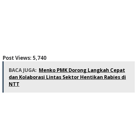
Post Views:
5,740
BACA JUGA:
Menko PMK Dorong Langkah Cepat
dan Kolaborasi Lintas Sektor Hentikan Rabies di
NTT