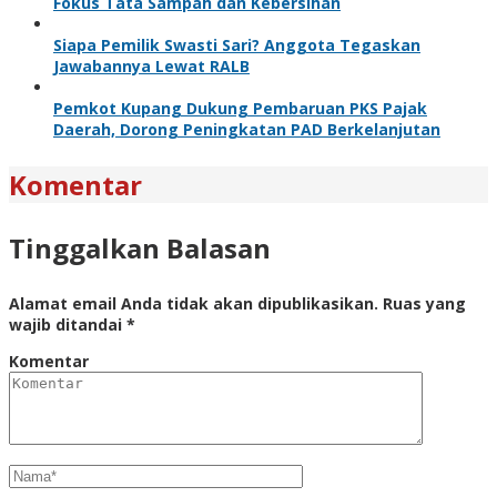
Fokus Tata Sampah dan Kebersihan
Siapa Pemilik Swasti Sari? Anggota Tegaskan
Jawabannya Lewat RALB
Pemkot Kupang Dukung Pembaruan PKS Pajak
Daerah, Dorong Peningkatan PAD Berkelanjutan
Komentar
Tinggalkan Balasan
Alamat email Anda tidak akan dipublikasikan.
Ruas yang
wajib ditandai
*
Komentar