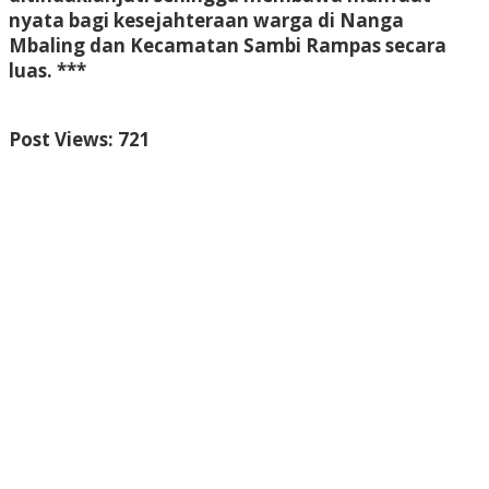
nyata bagi kesejahteraan warga di Nanga
Mbaling dan Kecamatan Sambi Rampas secara
luas. ***
Post Views:
721