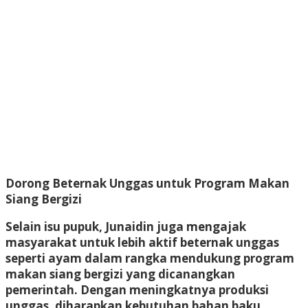
Dorong Beternak Unggas untuk Program Makan
Siang Bergizi
Selain isu pupuk, Junaidin juga mengajak
masyarakat untuk
lebih aktif beternak unggas
seperti ayam dalam rangka mendukung
program
makan siang bergizi
yang dicanangkan
pemerintah. Dengan meningkatnya produksi
unggas, diharapkan kebutuhan bahan baku