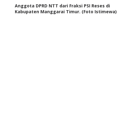
Anggota DPRD NTT dari Fraksi PSI Reses di
Kabupaten Manggarai Timur. (Foto Istimewa)