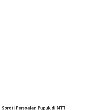
Soroti Persoalan Pupuk di NTT