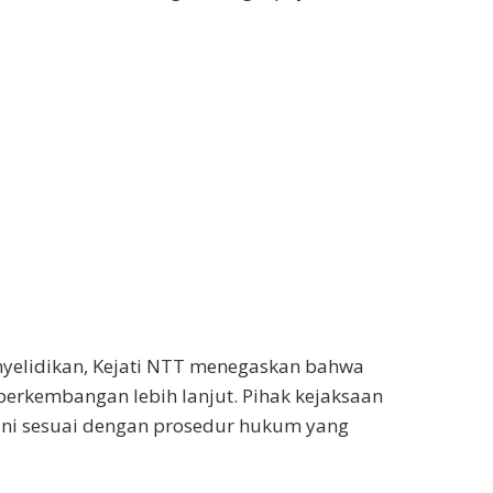
yelidikan, Kejati NTT menegaskan bahwa
erkembangan lebih lanjut. Pihak kejaksaan
ni sesuai dengan prosedur hukum yang