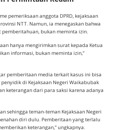
me pemeriksaan anggota DPRD, kejaksaan
Provinsi NTT. Namun, ia menegaskan bahwa
 pemberitahuan, bukan meminta izin.
aan hanya mengirimkan surat kepada Ketua
an informasi, bukan meminta izin,”
ar pemberitaan media terkait kasus ini bisa
a, penyidik di Kejaksaan Negeri Waikabubak
 keterangan dari para saksi karena adanya
ikan sehingga teman-teman Kejaksaan Negeri
ahan diri dulu. Pemberitaan yang terlalu
memberikan keterangan,” ungkapnya.