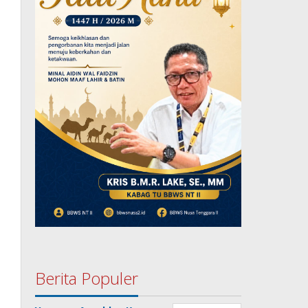
Berita Populer