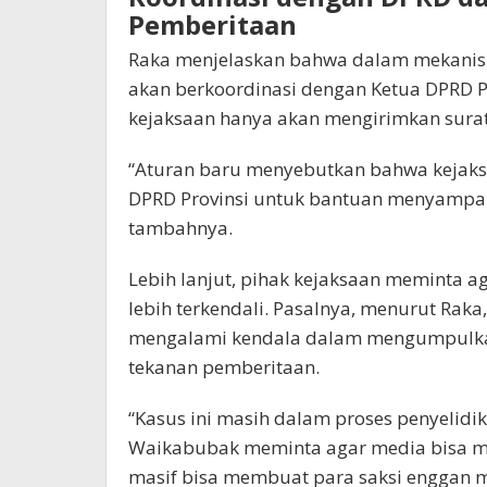
Pemberitaan
Raka menjelaskan bahwa dalam mekanis
akan berkoordinasi dengan Ketua DPRD 
kejaksaan hanya akan mengirimkan surat
“Aturan baru menyebutkan bahwa kejaks
DPRD Provinsi untuk bantuan menyampaik
tambahnya.
Lebih lanjut, pihak kejaksaan meminta ag
lebih terkendali. Pasalnya, menurut Rak
mengalami kendala dalam mengumpulkan
tekanan pemberitaan.
“Kasus ini masih dalam proses penyelid
Waikabubak meminta agar media bisa men
masif bisa membuat para saksi enggan 