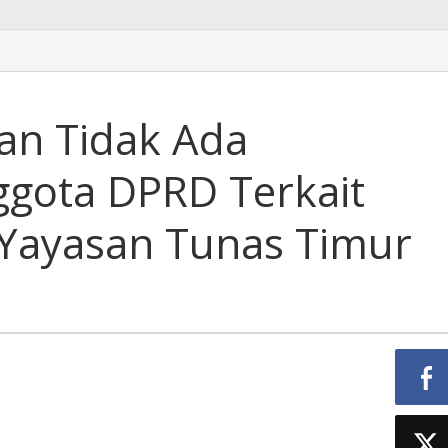
kan Tidak Ada
gota DPRD Terkait
Yayasan Tunas Timur