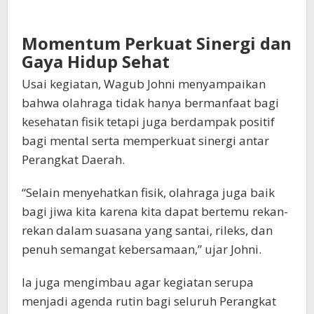
Momentum Perkuat Sinergi dan
Gaya Hidup Sehat
Usai kegiatan, Wagub Johni menyampaikan
bahwa olahraga tidak hanya bermanfaat bagi
kesehatan fisik tetapi juga berdampak positif
bagi mental serta memperkuat sinergi antar
Perangkat Daerah.
“Selain menyehatkan fisik, olahraga juga baik
bagi jiwa kita karena kita dapat bertemu rekan-
rekan dalam suasana yang santai, rileks, dan
penuh semangat kebersamaan,” ujar Johni.
Ia juga mengimbau agar kegiatan serupa
menjadi agenda rutin bagi seluruh Perangkat