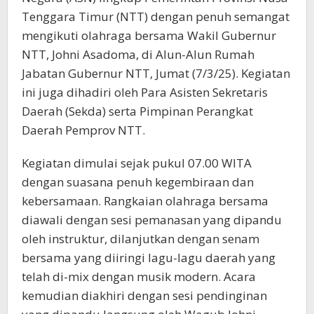
Tenggara Timur (NTT) dengan penuh semangat
mengikuti olahraga bersama Wakil Gubernur
NTT, Johni Asadoma, di Alun-Alun Rumah
Jabatan Gubernur NTT, Jumat (7/3/25). Kegiatan
ini juga dihadiri oleh Para Asisten Sekretaris
Daerah (Sekda) serta Pimpinan Perangkat
Daerah Pemprov NTT.
Kegiatan dimulai sejak pukul 07.00 WITA
dengan suasana penuh kegembiraan dan
kebersamaan. Rangkaian olahraga bersama
diawali dengan sesi pemanasan yang dipandu
oleh instruktur, dilanjutkan dengan senam
bersama yang diiringi lagu-lagu daerah yang
telah di-mix dengan musik modern. Acara
kemudian diakhiri dengan sesi pendinginan