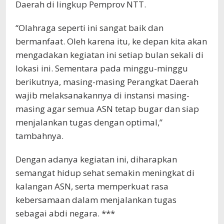
Daerah di lingkup Pemprov NTT.
“Olahraga seperti ini sangat baik dan
bermanfaat. Oleh karena itu, ke depan kita akan
mengadakan kegiatan ini setiap bulan sekali di
lokasi ini. Sementara pada minggu-minggu
berikutnya, masing-masing Perangkat Daerah
wajib melaksanakannya di instansi masing-
masing agar semua ASN tetap bugar dan siap
menjalankan tugas dengan optimal,”
tambahnya.
Dengan adanya kegiatan ini, diharapkan
semangat hidup sehat semakin meningkat di
kalangan ASN, serta memperkuat rasa
kebersamaan dalam menjalankan tugas
sebagai abdi negara. ***