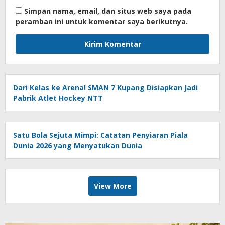
Simpan nama, email, dan situs web saya pada
peramban ini untuk komentar saya berikutnya.
Dari Kelas ke Arena! SMAN 7 Kupang Disiapkan Jadi
Pabrik Atlet Hockey NTT
Satu Bola Sejuta Mimpi: Catatan Penyiaran Piala
Dunia 2026 yang Menyatukan Dunia
View More