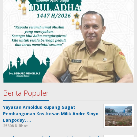
Berita Populer
Yayasan Arnoldus Kupang Gugat
Pembangunan Kos-kosan Milik Andre Sinyo
Langoday, …
25308 Dilihat