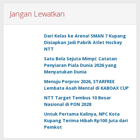
Jangan Lewatkan
Dari Kelas ke Arena! SMAN 7 Kupang
Disiapkan Jadi Pabrik Atlet Hockey
NTT
Satu Bola Sejuta Mimpi: Catatan
Penyiaran Piala Dunia 2026 yang
Menyatukan Dunia
Menuju Porprov 2026, STARFREE
Lembata Asah Mental di KABOAX CUP
NTT Target Tembus 10 Besar
Nasional di PON 2028
Untuk Pertama Kalinya, NPC Kota
Kupang Terima Hibah Rp100 Juta dari
Pemkot