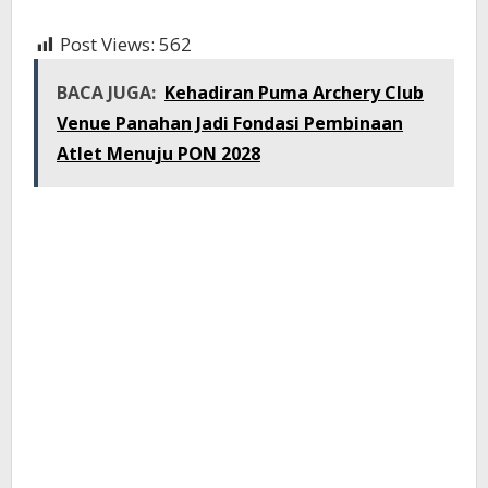
Post Views:
562
BACA JUGA:
Kehadiran Puma Archery Club
Venue Panahan Jadi Fondasi Pembinaan
Atlet Menuju PON 2028