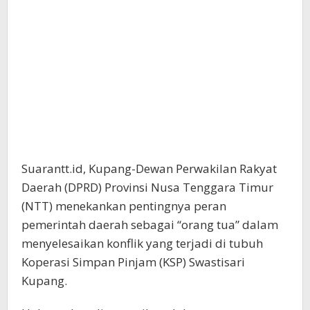
Suarantt.id, Kupang-Dewan Perwakilan Rakyat
Daerah (DPRD) Provinsi Nusa Tenggara Timur
(NTT) menekankan pentingnya peran
pemerintah daerah sebagai “orang tua” dalam
menyelesaikan konflik yang terjadi di tubuh
Koperasi Simpan Pinjam (KSP) Swastisari
Kupang.