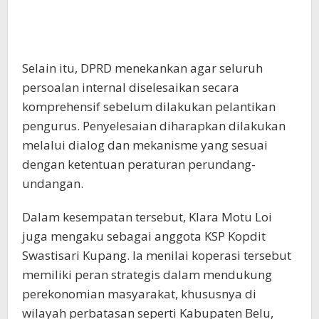
Selain itu, DPRD menekankan agar seluruh
persoalan internal diselesaikan secara
komprehensif sebelum dilakukan pelantikan
pengurus. Penyelesaian diharapkan dilakukan
melalui dialog dan mekanisme yang sesuai
dengan ketentuan peraturan perundang-
undangan.
Dalam kesempatan tersebut, Klara Motu Loi
juga mengaku sebagai anggota KSP Kopdit
Swastisari Kupang. Ia menilai koperasi tersebut
memiliki peran strategis dalam mendukung
perekonomian masyarakat, khususnya di
wilayah perbatasan seperti Kabupaten Belu,