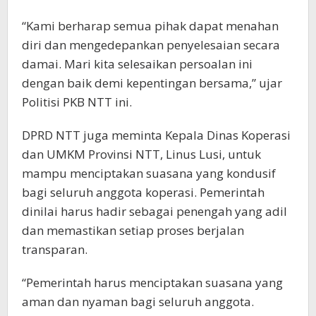
“Kami berharap semua pihak dapat menahan
diri dan mengedepankan penyelesaian secara
damai. Mari kita selesaikan persoalan ini
dengan baik demi kepentingan bersama,” ujar
Politisi PKB NTT ini.
DPRD NTT juga meminta Kepala Dinas Koperasi
dan UMKM Provinsi NTT, Linus Lusi, untuk
mampu menciptakan suasana yang kondusif
bagi seluruh anggota koperasi. Pemerintah
dinilai harus hadir sebagai penengah yang adil
dan memastikan setiap proses berjalan
transparan.
“Pemerintah harus menciptakan suasana yang
aman dan nyaman bagi seluruh anggota.