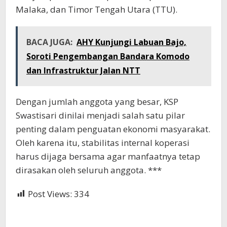
Malaka, dan Timor Tengah Utara (TTU).
BACA JUGA:
AHY Kunjungi Labuan Bajo,
Soroti Pengembangan Bandara Komodo
dan Infrastruktur Jalan NTT
Dengan jumlah anggota yang besar, KSP
Swastisari dinilai menjadi salah satu pilar
penting dalam penguatan ekonomi masyarakat.
Oleh karena itu, stabilitas internal koperasi
harus dijaga bersama agar manfaatnya tetap
dirasakan oleh seluruh anggota. ***
Post Views:
334