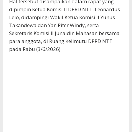
Hal tersebut disampaikan dalam rapat yang
dipimpin Ketua Komisi II DPRD NTT, Leonardus
Lelo, didampingi Wakil Ketua Komisi II Yunus
Takandewa dan Yan Piter Windy, serta
Sekretaris Komisi II Junaidin Mahasan bersama
para anggota, di Ruang Kelimutu DPRD NTT
pada Rabu (3/6/2026).