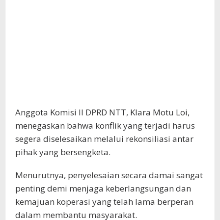
Anggota Komisi II DPRD NTT, Klara Motu Loi,
menegaskan bahwa konflik yang terjadi harus
segera diselesaikan melalui rekonsiliasi antar
pihak yang bersengketa.
Menurutnya, penyelesaian secara damai sangat
penting demi menjaga keberlangsungan dan
kemajuan koperasi yang telah lama berperan
dalam membantu masyarakat.