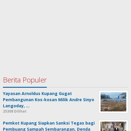
Berita Populer
Yayasan Arnoldus Kupang Gugat
Pembangunan Kos-kosan Milik Andre Sinyo
Langoday, …
25308 Dilihat
Pemkot Kupang Siapkan Sanksi Tegas bagi
Pembuang Sampah Sembarangan, Denda