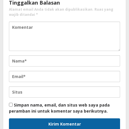
Tinggalkan Balasan
Alamat email Anda tidak akan dipublikasikan.
Ruas yang
wajib ditandai
*
Simpan nama, email, dan situs web saya pada
peramban ini untuk komentar saya berikutnya.