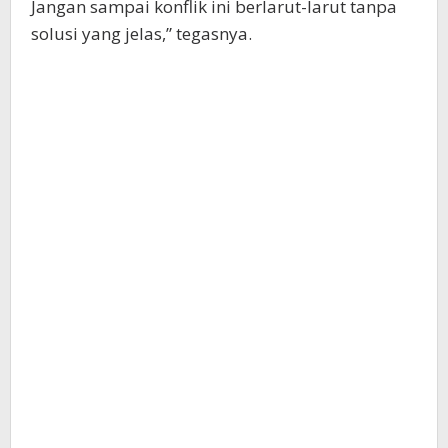
Jangan sampai konflik ini berlarut-larut tanpa
solusi yang jelas,” tegasnya.