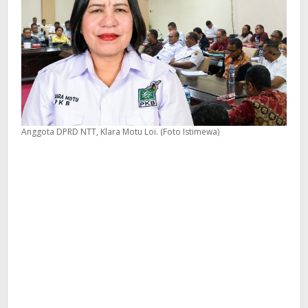
Anggota DPRD NTT, Klara Motu Loi. (Foto Istimewa)