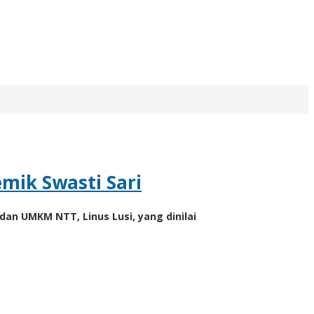
mik Swasti Sari
dan UMKM NTT, Linus Lusi, yang dinilai