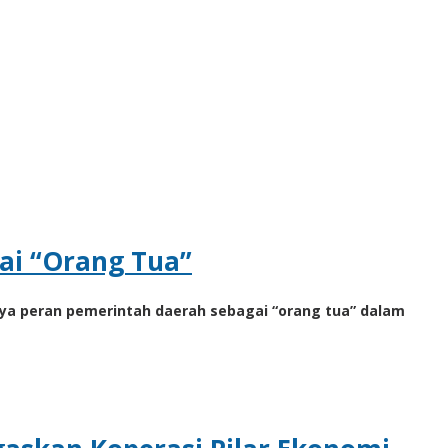
ai “Orang Tua”
ya peran pemerintah daerah sebagai “orang tua” dalam