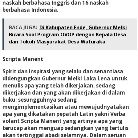
naskah berbahasa Inggris dan 16 naskah
berbahasa Indonesia.
BACA JUGA:
Di Kabupaten Ende, Gubernur Melki
Bicara Soal Program OVOP dengan Kepala Desa
dan Tokoh Masyarakat Desa Waturaka
Scripta Manent
Spirit dan inspirasi yang selalu dan senantiasa
didengungkan Gubernur Melki Laka Lena untuk
menulis apa yang telah dikerjakan, sedang
dikerjakan dan yang akan dikerjakan di dalam
buku; sesungguhnya sedang
mengimplementasikan atau mewujudnyatakan
apa yang dikatakan pepatah Latin yakni Verba
volant Scripta Manent yang artinya apa yang
terucap akan menguap sedangkan yang tertulis
akan tertinggal abadi selamnya. Dalam seruan