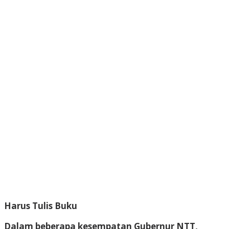
Harus Tulis Buku
Dalam beberapa kesempatan Gubernur NTT,