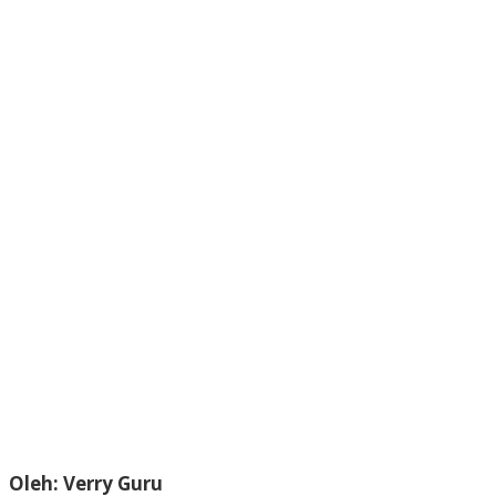
Oleh: Verry Guru