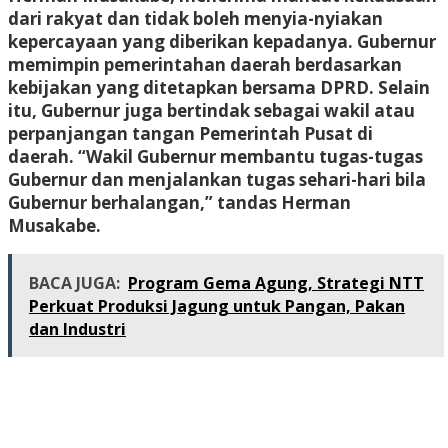
dari rakyat dan tidak boleh menyia-nyiakan
kepercayaan yang diberikan kepadanya. Gubernur
memimpin pemerintahan daerah berdasarkan
kebijakan yang ditetapkan bersama DPRD. Selain
itu, Gubernur juga bertindak sebagai wakil atau
perpanjangan tangan Pemerintah Pusat di
daerah. “Wakil Gubernur membantu tugas-tugas
Gubernur dan menjalankan tugas sehari-hari bila
Gubernur berhalangan,” tandas Herman
Musakabe.
BACA JUGA:
Program Gema Agung, Strategi NTT
Perkuat Produksi Jagung untuk Pangan, Pakan
dan Industri