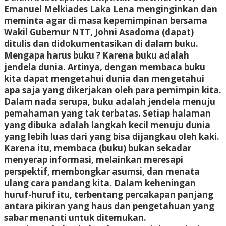
Emanuel Melkiades Laka Lena menginginkan dan
meminta agar di masa kepemimpinan bersama
Wakil Gubernur NTT, Johni Asadoma (dapat)
ditulis dan didokumentasikan di dalam buku.
Mengapa harus buku ? Karena buku adalah
jendela dunia. Artinya, dengan membaca buku
kita dapat mengetahui dunia dan mengetahui
apa saja yang dikerjakan oleh para pemimpin kita.
Dalam nada serupa, buku adalah jendela menuju
pemahaman yang tak terbatas. Setiap halaman
yang dibuka adalah langkah kecil menuju dunia
yang lebih luas dari yang bisa dijangkau oleh kaki.
Karena itu, membaca (buku) bukan sekadar
menyerap informasi, melainkan meresapi
perspektif, membongkar asumsi, dan menata
ulang cara pandang kita. Dalam keheningan
huruf-huruf itu, terbentang percakapan panjang
antara pikiran yang haus dan pengetahuan yang
sabar menanti untuk ditemukan.