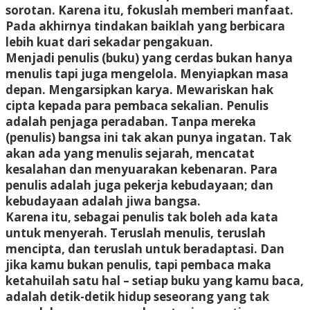
sorotan. Karena itu, fokuslah memberi manfaat.
Pada akhirnya tindakan baiklah yang berbicara
lebih kuat dari sekadar pengakuan.
Menjadi penulis (buku) yang cerdas bukan hanya
menulis tapi juga mengelola. Menyiapkan masa
depan. Mengarsipkan karya. Mewariskan hak
cipta kepada para pembaca sekalian. Penulis
adalah penjaga peradaban. Tanpa mereka
(penulis) bangsa ini tak akan punya ingatan. Tak
akan ada yang menulis sejarah, mencatat
kesalahan dan menyuarakan kebenaran. Para
penulis adalah juga pekerja kebudayaan; dan
kebudayaan adalah jiwa bangsa.
Karena itu, sebagai penulis tak boleh ada kata
untuk menyerah. Teruslah menulis, teruslah
mencipta, dan teruslah untuk beradaptasi. Dan
jika kamu bukan penulis, tapi pembaca maka
ketahuilah satu hal – setiap buku yang kamu baca,
adalah detik-detik hidup seseorang yang tak