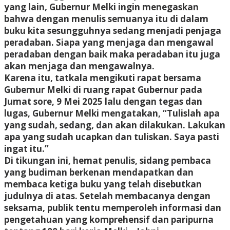
yang lain, Gubernur Melki ingin menegaskan
bahwa dengan menulis semuanya itu di dalam
buku kita sesungguhnya sedang menjadi penjaga
peradaban. Siapa yang menjaga dan mengawal
peradaban dengan baik maka peradaban itu juga
akan menjaga dan mengawalnya.
Karena itu, tatkala mengikuti rapat bersama
Gubernur Melki di ruang rapat Gubernur pada
Jumat sore, 9 Mei 2025 lalu dengan tegas dan
lugas, Gubernur Melki mengatakan, “Tulislah apa
yang sudah, sedang, dan akan dilakukan. Lakukan
apa yang sudah ucapkan dan tuliskan. Saya pasti
ingat itu.”
Di tikungan ini, hemat penulis, sidang pembaca
yang budiman berkenan mendapatkan dan
membaca ketiga buku yang telah disebutkan
judulnya di atas. Setelah membacanya dengan
seksama, publik tentu memperoleh informasi dan
pengetahuan yang komprehensif dan paripurna