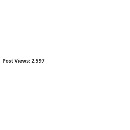
Post Views:
2,597