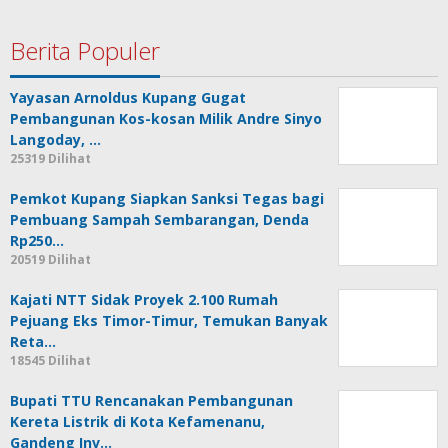
Berita Populer
Yayasan Arnoldus Kupang Gugat
Pembangunan Kos-kosan Milik Andre Sinyo
Langoday, …
25319 Dilihat
Pemkot Kupang Siapkan Sanksi Tegas bagi
Pembuang Sampah Sembarangan, Denda
Rp250…
20519 Dilihat
Kajati NTT Sidak Proyek 2.100 Rumah
Pejuang Eks Timor-Timur, Temukan Banyak
Reta…
18545 Dilihat
Bupati TTU Rencanakan Pembangunan
Kereta Listrik di Kota Kefamenanu,
Gandeng Inv…