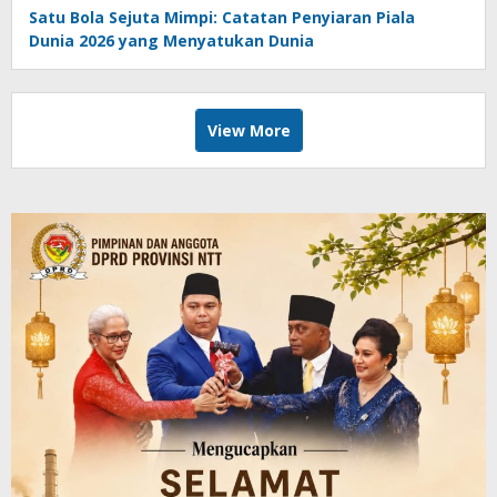
Satu Bola Sejuta Mimpi: Catatan Penyiaran Piala
Dunia 2026 yang Menyatukan Dunia
View More