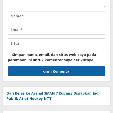
Simpan nama, email, dan situs web saya pada
peramban ini untuk komentar saya berikutnya.
Dari Kelas ke Arena! SMAN 7 Kupang Disiapkan Jadi
Pabrik Atlet Hockey NTT