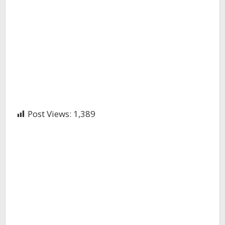
Post Views:
1,389