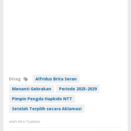
Ditag
Alfridus Brita Seran
Menanti Gebrakan
Periode 2025-2029
Pimpin Pengda Hapkido NTT
Setelah Terpilih secara Aklamasi
oleh
Hiro Tuames