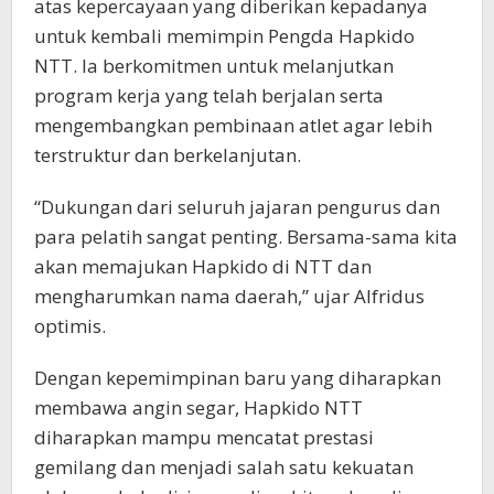
atas kepercayaan yang diberikan kepadanya
untuk kembali memimpin Pengda Hapkido
NTT. Ia berkomitmen untuk melanjutkan
program kerja yang telah berjalan serta
mengembangkan pembinaan atlet agar lebih
terstruktur dan berkelanjutan.
“Dukungan dari seluruh jajaran pengurus dan
para pelatih sangat penting. Bersama-sama kita
akan memajukan Hapkido di NTT dan
mengharumkan nama daerah,” ujar Alfridus
optimis.
Dengan kepemimpinan baru yang diharapkan
membawa angin segar, Hapkido NTT
diharapkan mampu mencatat prestasi
gemilang dan menjadi salah satu kekuatan