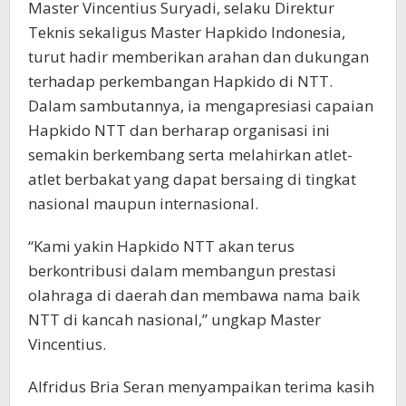
Master Vincentius Suryadi, selaku Direktur
Teknis sekaligus Master Hapkido Indonesia,
turut hadir memberikan arahan dan dukungan
terhadap perkembangan Hapkido di NTT.
Dalam sambutannya, ia mengapresiasi capaian
Hapkido NTT dan berharap organisasi ini
semakin berkembang serta melahirkan atlet-
atlet berbakat yang dapat bersaing di tingkat
nasional maupun internasional.
“Kami yakin Hapkido NTT akan terus
berkontribusi dalam membangun prestasi
olahraga di daerah dan membawa nama baik
NTT di kancah nasional,” ungkap Master
Vincentius.
Alfridus Bria Seran menyampaikan terima kasih