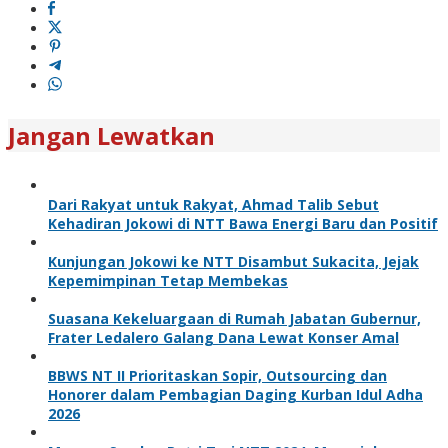
Jangan Lewatkan
Dari Rakyat untuk Rakyat, Ahmad Talib Sebut
Kehadiran Jokowi di NTT Bawa Energi Baru dan Positif
Kunjungan Jokowi ke NTT Disambut Sukacita, Jejak
Kepemimpinan Tetap Membekas
Suasana Kekeluargaan di Rumah Jabatan Gubernur,
Frater Ledalero Galang Dana Lewat Konser Amal
BBWS NT II Prioritaskan Sopir, Outsourcing dan
Honorer dalam Pembagian Daging Kurban Idul Adha
2026