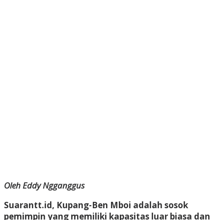
Oleh Eddy Ngganggus
Suarantt.id, Kupang-Ben Mboi adalah sosok
pemimpin yang memiliki kapasitas luar biasa dan