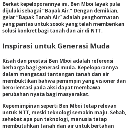
Berkat kepeloporannya ini, Ben Mboi layak pula
dijuluki sebagai “Bapak Air.” Dengan demikian,
gelar “Bapak Tanah Air” adalah penghormatan
yang pantas untuk sosok yang telah memberikan
solusi konkret bagi tanah dan air di NTT.
Inspirasi untuk Generasi Muda
Kisah dan prestasi Ben Mboi adalah referensi
berharga bagi generasi muda. Kepeloporannya
dalam mengatasi tantangan tanah dan air
membuktikan bahwa pemimpin yang visioner dan
berorientasi pada aksi dapat membawa
perubahan nyata bagi masyarakat.
Kepemimpinan seperti Ben Mboi tetap relevan
untuk NTT, meski teknologi semakin maju. Sebab,
sehebat apa pun teknologi, manusia tetap
membutuhkan tanah dan air untuk bertahan