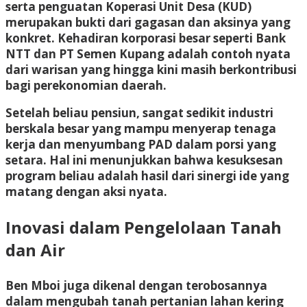
serta penguatan Koperasi Unit Desa (KUD)
merupakan bukti dari gagasan dan aksinya yang
konkret. Kehadiran korporasi besar seperti Bank
NTT dan PT Semen Kupang adalah contoh nyata
dari warisan yang hingga kini masih berkontribusi
bagi perekonomian daerah.
Setelah beliau pensiun, sangat sedikit industri
berskala besar yang mampu menyerap tenaga
kerja dan menyumbang PAD dalam porsi yang
setara. Hal ini menunjukkan bahwa kesuksesan
program beliau adalah hasil dari sinergi ide yang
matang dengan aksi nyata.
Inovasi dalam Pengelolaan Tanah
dan Air
Ben Mboi juga dikenal dengan terobosannya
dalam mengubah tanah pertanian lahan kering