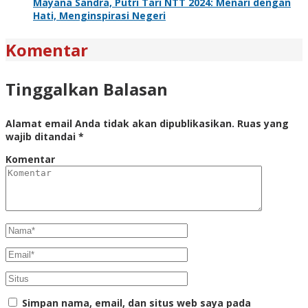
Mayana Sandra, Putri Tari NTT 2024: Menari dengan
Hati, Menginspirasi Negeri
Komentar
Tinggalkan Balasan
Alamat email Anda tidak akan dipublikasikan.
Ruas yang
wajib ditandai
*
Komentar
Simpan nama, email, dan situs web saya pada