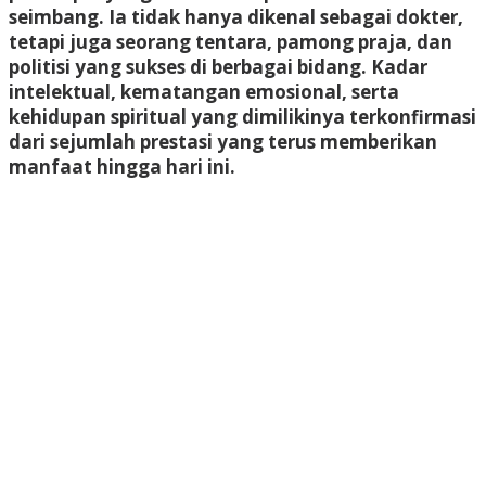
seimbang. Ia tidak hanya dikenal sebagai dokter,
tetapi juga seorang tentara, pamong praja, dan
politisi yang sukses di berbagai bidang. Kadar
intelektual, kematangan emosional, serta
kehidupan spiritual yang dimilikinya terkonfirmasi
dari sejumlah prestasi yang terus memberikan
manfaat hingga hari ini.