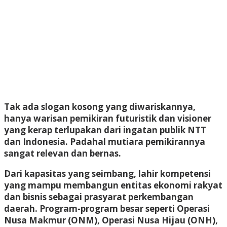
Tak ada slogan kosong yang diwariskannya,
hanya warisan pemikiran futuristik dan visioner
yang kerap terlupakan dari ingatan publik NTT
dan Indonesia. Padahal mutiara pemikirannya
sangat relevan dan bernas.
Dari kapasitas yang seimbang, lahir kompetensi
yang mampu membangun entitas ekonomi rakyat
dan bisnis sebagai prasyarat perkembangan
daerah. Program-program besar seperti Operasi
Nusa Makmur (ONM), Operasi Nusa Hijau (ONH),