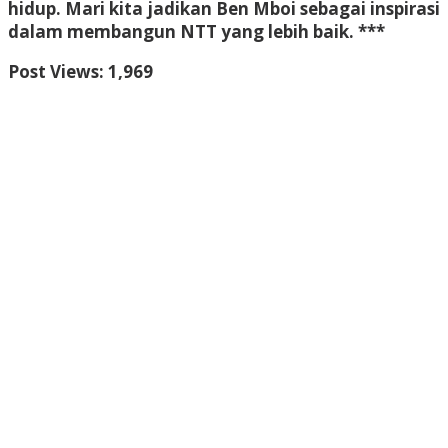
hidup. Mari kita jadikan Ben Mboi sebagai inspirasi
dalam membangun NTT yang lebih baik. ***
Post Views:
1,969