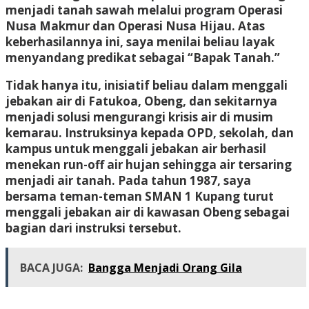
menjadi tanah sawah melalui program Operasi
Nusa Makmur dan Operasi Nusa Hijau. Atas
keberhasilannya ini, saya menilai beliau layak
menyandang predikat sebagai “Bapak Tanah.”
Tidak hanya itu, inisiatif beliau dalam menggali
jebakan air di Fatukoa, Obeng, dan sekitarnya
menjadi solusi mengurangi krisis air di musim
kemarau. Instruksinya kepada OPD, sekolah, dan
kampus untuk menggali jebakan air berhasil
menekan run-off air hujan sehingga air tersaring
menjadi air tanah. Pada tahun 1987, saya
bersama teman-teman SMAN 1 Kupang turut
menggali jebakan air di kawasan Obeng sebagai
bagian dari instruksi tersebut.
BACA JUGA:
Bangga Menjadi Orang Gila