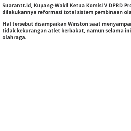
Suarantt.id, Kupang-Wakil Ketua Komisi V DPRD P
dilakukannya reformasi total sistem pembinaan ol
Hal tersebut disampaikan Winston saat menyampa
tidak kekurangan atlet berbakat, namun selama ini
olahraga.