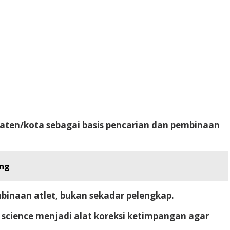
aten/kota sebagai basis pencarian dan pembinaan
ing
binaan atlet, bukan sekadar pelengkap.
ort science menjadi alat koreksi ketimpangan agar