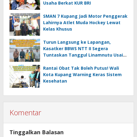
Usaha Berkat KUR BRI
SMAN 7 Kupang Jadi Motor Penggerak
Lahirnya Atlet Muda Hockey Lewat
Kelas Khusus
Turun Langsung ke Lapangan,
Kasatker BBWS NTT II Segera
Tuntaskan Tanggul Linamnutu Usai
Dihantam Banjir
Rantai Obat Tak Boleh Putus! Wali
Kota Kupang Warning Keras Sistem
Kesehatan
Komentar
Tinggalkan Balasan