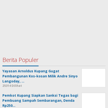
Berita Populer
Yayasan Arnoldus Kupang Gugat
Pembangunan Kos-kosan Milik Andre Sinyo
Langoday, …
25314 Dilihat
Pemkot Kupang Siapkan Sanksi Tegas bagi
Pembuang Sampah Sembarangan, Denda
Rp250…