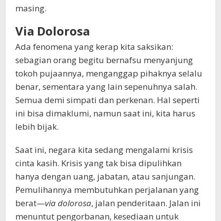
masing.
Via Dolorosa
Ada fenomena yang kerap kita saksikan:
sebagian orang begitu bernafsu menyanjung
tokoh pujaannya, menganggap pihaknya selalu
benar, sementara yang lain sepenuhnya salah.
Semua demi simpati dan perkenan. Hal seperti
ini bisa dimaklumi, namun saat ini, kita harus
lebih bijak.
Saat ini, negara kita sedang mengalami krisis
cinta kasih. Krisis yang tak bisa dipulihkan
hanya dengan uang, jabatan, atau sanjungan.
Pemulihannya membutuhkan perjalanan yang
berat—
via dolorosa
, jalan penderitaan. Jalan ini
menuntut pengorbanan, kesediaan untuk