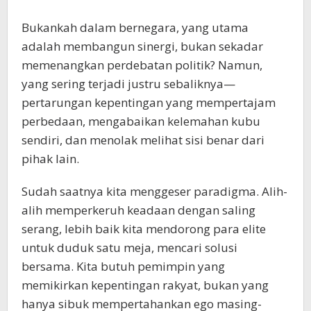
Bukankah dalam bernegara, yang utama
adalah membangun sinergi, bukan sekadar
memenangkan perdebatan politik? Namun,
yang sering terjadi justru sebaliknya—
pertarungan kepentingan yang mempertajam
perbedaan, mengabaikan kelemahan kubu
sendiri, dan menolak melihat sisi benar dari
pihak lain.
Sudah saatnya kita menggeser paradigma. Alih-
alih memperkeruh keadaan dengan saling
serang, lebih baik kita mendorong para elite
untuk duduk satu meja, mencari solusi
bersama. Kita butuh pemimpin yang
memikirkan kepentingan rakyat, bukan yang
hanya sibuk mempertahankan ego masing-