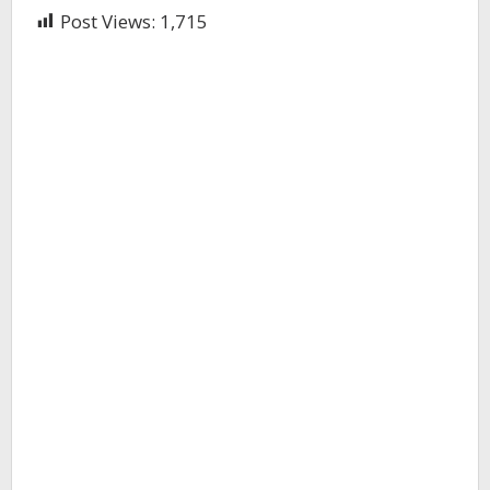
Post Views:
1,715