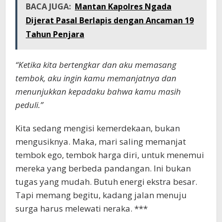
BACA JUGA:
Mantan Kapolres Ngada
Dijerat Pasal Berlapis dengan Ancaman 19
Tahun Penjara
“Ketika kita bertengkar dan aku memasang
tembok, aku ingin kamu memanjatnya dan
menunjukkan kepadaku bahwa kamu masih
peduli.”
Kita sedang mengisi kemerdekaan, bukan
mengusiknya. Maka, mari saling memanjat
tembok ego, tembok harga diri, untuk menemui
mereka yang berbeda pandangan. Ini bukan
tugas yang mudah. Butuh energi ekstra besar.
Tapi memang begitu, kadang jalan menuju
surga harus melewati neraka. ***