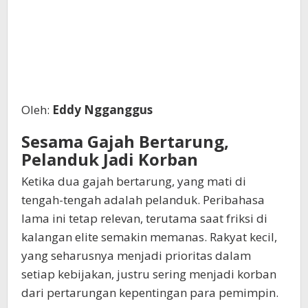
Oleh:
Eddy Ngganggus
Sesama Gajah Bertarung,
Pelanduk Jadi Korban
Ketika dua gajah bertarung, yang mati di
tengah-tengah adalah pelanduk. Peribahasa
lama ini tetap relevan, terutama saat friksi di
kalangan elite semakin memanas. Rakyat kecil,
yang seharusnya menjadi prioritas dalam
setiap kebijakan, justru sering menjadi korban
dari pertarungan kepentingan para pemimpin.