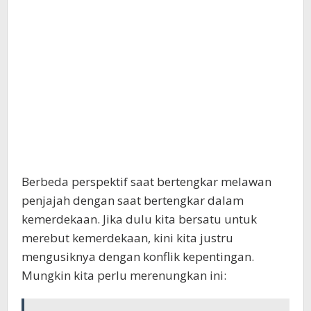
Berbeda perspektif saat bertengkar melawan
penjajah dengan saat bertengkar dalam
kemerdekaan. Jika dulu kita bersatu untuk
merebut kemerdekaan, kini kita justru
mengusiknya dengan konflik kepentingan.
Mungkin kita perlu merenungkan ini: