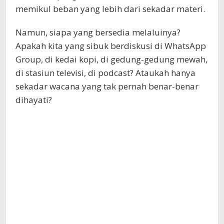
memikul beban yang lebih dari sekadar materi.
Namun, siapa yang bersedia melaluinya?
Apakah kita yang sibuk berdiskusi di WhatsApp
Group, di kedai kopi, di gedung-gedung mewah,
di stasiun televisi, di podcast? Ataukah hanya
sekadar wacana yang tak pernah benar-benar
dihayati?