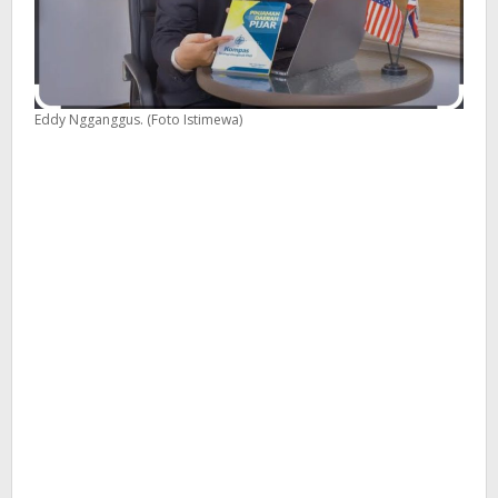
Eddy Ngganggus. (Foto Istimewa)