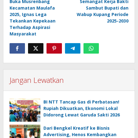
Buka Musrenbang
Semangat Kerja Bakti
pos
Kecamatan Maulafa
Sambut Bupati dan
2025, Ignas Lega
Wabup Kupang Periode
Tekankan Kepekaan
2025-2030
Terhadap Aspirasi
Masyarakat
Jangan Lewatkan
BI NTT Tancap Gas di Perbatasan!
Rupiah Dikuatkan, Ekonomi Lokal
Didorong Lewat Garuda Sakti 2026
Dari Bengkel Kreatif ke Bisnis
Advertising, Henos Kembangkan