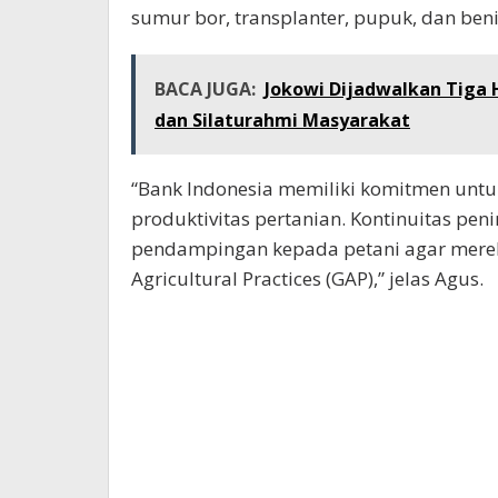
sumur bor, transplanter, pupuk, dan beni
BACA JUGA:
Jokowi Dijadwalkan Tiga
dan Silaturahmi Masyarakat
“Bank Indonesia memiliki komitmen un
produktivitas pertanian. Kontinuitas pen
pendampingan kepada petani agar mere
Agricultural Practices (GAP),” jelas Agus.