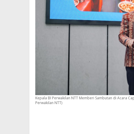
Kepala BI Perwakilan NTT Memberi Sambutan di Acara Capa
Perwakilan NTT)