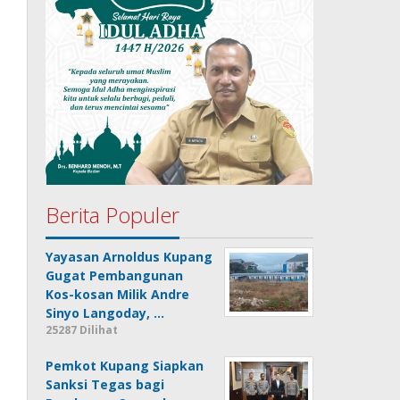
Berita Populer
Yayasan Arnoldus Kupang
Gugat Pembangunan
Kos-kosan Milik Andre
Sinyo Langoday, …
25287 Dilihat
Pemkot Kupang Siapkan
Sanksi Tegas bagi