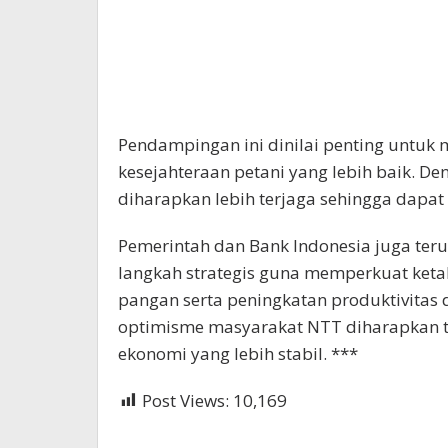
Pendampingan ini dinilai penting untuk
kesejahteraan petani yang lebih baik. D
diharapkan lebih terjaga sehingga dapat
Pemerintah dan Bank Indonesia juga te
langkah strategis guna memperkuat keta
pangan serta peningkatan produktivitas d
optimisme masyarakat NTT diharapkan 
ekonomi yang lebih stabil. ***
Post Views:
10,169