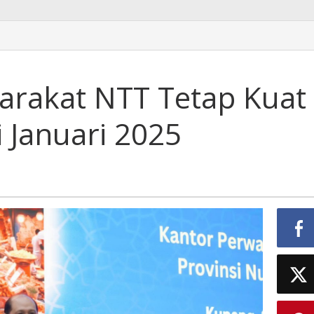
rakat NTT Tetap Kuat
i Januari 2025