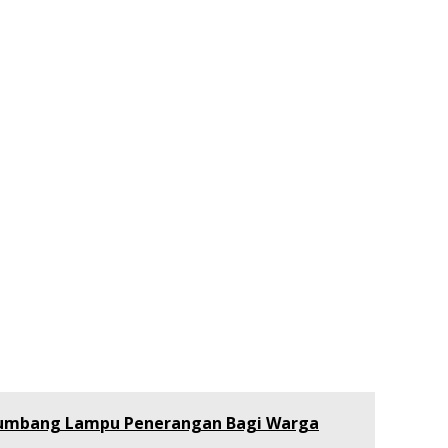
 Sumbang Lampu Penerangan Bagi Warga