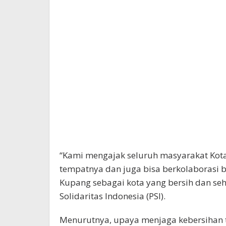
“Kami mengajak seluruh masyarakat Ko
tempatnya dan juga bisa berkolaborasi 
Kupang sebagai kota yang bersih dan sehat
Solidaritas Indonesia (PSI).
Menurutnya, upaya menjaga kebersihan 