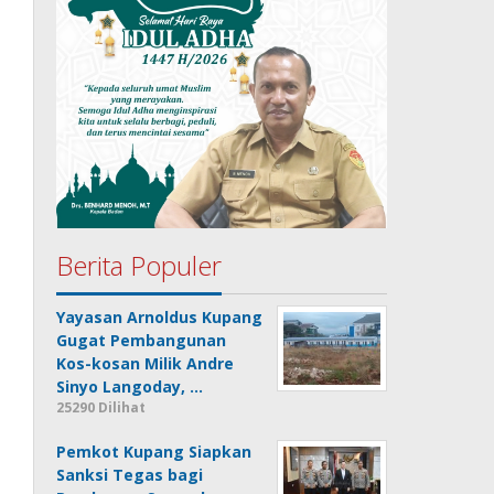
Berita Populer
Yayasan Arnoldus Kupang
Gugat Pembangunan
Kos-kosan Milik Andre
Sinyo Langoday, …
25290 Dilihat
Pemkot Kupang Siapkan
Sanksi Tegas bagi