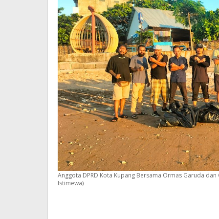
Anggota DPRD Kota Kupang Bersama Ormas Garuda dan Gar
Istimewa)