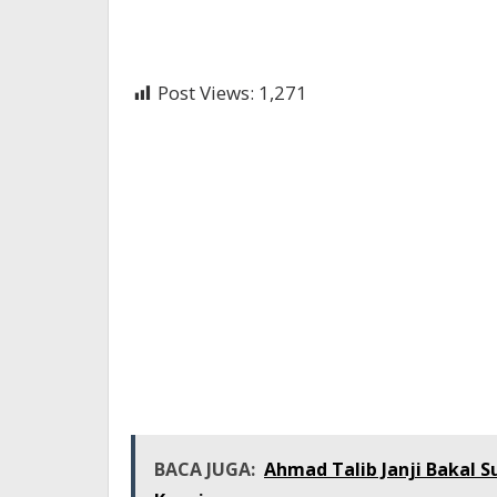
Post Views:
1,271
BACA JUGA:
Ahmad Talib Janji Bakal