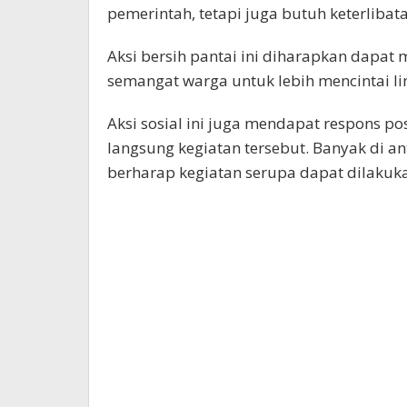
pemerintah, tetapi juga butuh keterlibat
Aksi bersih pantai ini diharapkan dapat
semangat warga untuk lebih mencintai l
Aksi sosial ini juga mendapat respons po
langsung kegiatan tersebut. Banyak di 
berharap kegiatan serupa dapat dilakukan